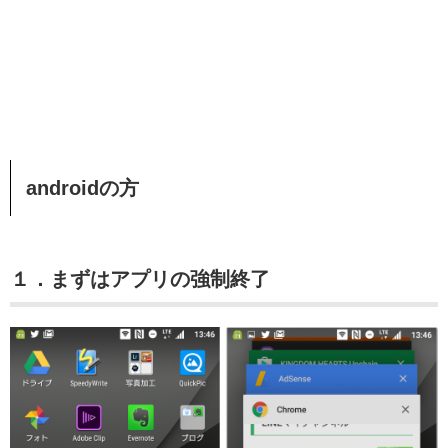
androidの方
１．まずはアプリの強制終了