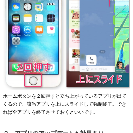
ホームボタンを２回押すと立ち上がっているアプリが出て
くるので、該当アプリを上にスライドして強制終了。でき
れば全アプリを終了させておくといいです。