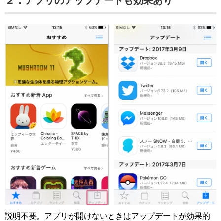
２．アプリのアップデートも効果あり
説明不要。アプリが開けないときはアップデートが効果的