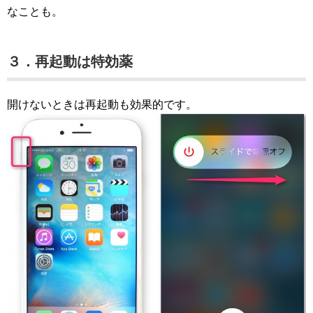
なことも。
３．再起動は特効薬
開けないときは再起動も効果的です。