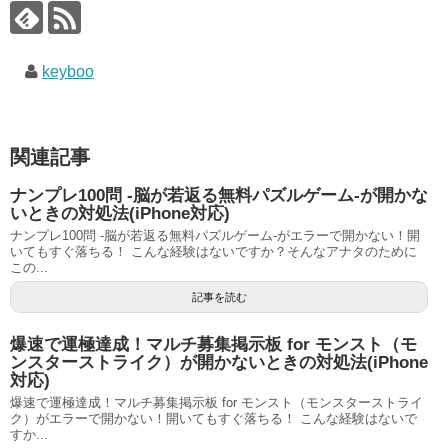
keyboo
関連記事
ナンプレ100問 -脳が若返る無料パズルゲーム-が開かな
いときの対処法(iPhone対応)
ナンプレ100問 -脳が若返る無料パズルゲーム-がエラーで開かない！開
いてもすぐ落ちる！ こんな経験はないですか？そんなアナタのために
この...
記事を読む
爆速で運極達成！マルチ募集掲示板 for モンスト（モ
ンスターストライク）が開かないときの対処法(iPhone
対応)
爆速で運極達成！マルチ募集掲示板 for モンスト（モンスターストライ
ク）がエラーで開かない！開いてもすぐ落ちる！ こんな経験はないで
すか...