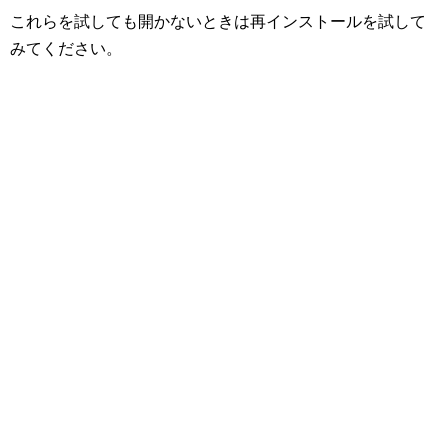
これらを試しても開かないときは再インストールを試して
みてください。