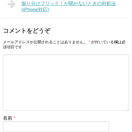
振り分けフリック！が開かないときの対処法
(iPhone対応)
コメントをどうぞ
メールアドレスが公開されることはありません。
*
が付いている欄は必
須項目です
名前
*