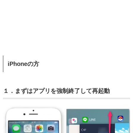
iPhoneの方
１．まずはアプリを強制終了して再起動