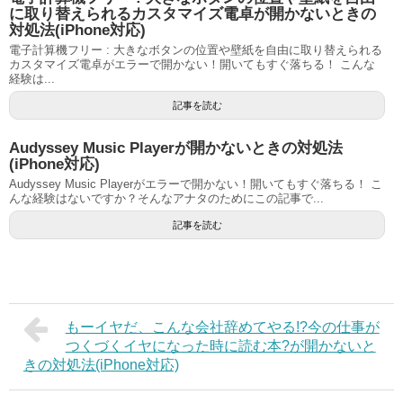
に取り替えられるカスタマイズ電卓が開かないときの
対処法(iPhone対応)
電子計算機フリー : 大きなボタンの位置や壁紙を自由に取り替えられる
カスタマイズ電卓がエラーで開かない！開いてもすぐ落ちる！ こんな
経験は...
記事を読む
Audyssey Music Playerが開かないときの対処法
(iPhone対応)
Audyssey Music Playerがエラーで開かない！開いてもすぐ落ちる！ こ
んな経験はないですか？そんなアナタのためにこの記事で...
記事を読む
もーイヤだ、こんな会社辞めてやる!?今の仕事が
つくづくイヤになった時に読む本?が開かないと
きの対処法(iPhone対応)