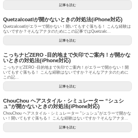
記事を読む
Quetzalcoatlが開かないときの対処法(iPhone対応)
Quetzalcoatlがエラーで開かない！開いてもすぐ落ちる！ こんな経験は
ないですか？そんなアナタのためにこの記事ではQuetzalc...
記事を読む
こっちナビZERO -目的地まで矢印でご案内！が開かな
いときの対処法(iPhone対応)
こっちナビZERO -目的地まで矢印でご案内！がエラーで開かない！開
いてもすぐ落ちる！ こんな経験はないですか？そんなアナタのために
この記...
記事を読む
ChouChou ヘアスタイル・シミュレーター “シュシ
ュ”が開かないときの対処法(iPhone対応)
ChouChou ヘアスタイル・シミュレーター "シュシュ"がエラーで開かな
い！開いてもすぐ落ちる！ こんな経験はないですか？そんなアナタ...
記事を読む