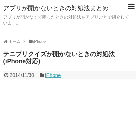
アプリが開かないときの対処法まとめ
アプリが開かなくて困ったときの対処法をアプリごとで紹介して
います。
ホーム
iPhone
テニプリクイズが開かないときの対処法
(iPhone対応)
2014/11/30
iPhone