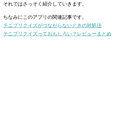
それではさっそく紹介していきます。
ちなみにこのアプリの関連記事です。
テニプリクイズがつながらないときの対処法
テニプリクイズっておもしろい？レビューまとめ