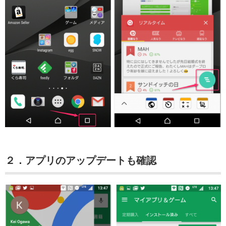
２．アプリのアップデートも確認