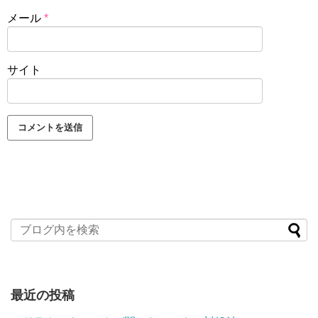
メール
*
サイト
最近の投稿