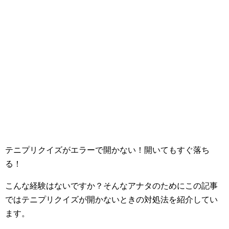
テニプリクイズがエラーで開かない！開いてもすぐ落ち
る！
こんな経験はないですか？そんなアナタのためにこの記事
ではテニプリクイズが開かないときの対処法を紹介してい
ます。