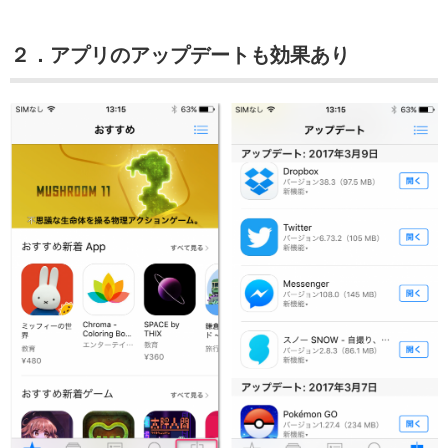
２．アプリのアップデートも効果あり