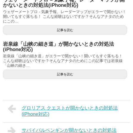
かないときの対処法(iPhone対応)
ウェザーメートプロ - 気象予報、レーダーマップがエラーで開かない！
開いてもすぐ落ちる！ こんな経験はないですか？そんなアナタのため
にこの...
記事を読む
岩泉線「山峡の細き道」が開かないときの対処法
(iPhone対応)
岩泉線「山峡の細き道」がエラーで開かない！開いてもすぐ落ちる！
こんな経験はないですか？そんなアナタのためにこの記事では岩泉線
「山峡の細き...
記事を読む
グロリアス クエストが開かないときの対処法
(iPhone対応)
サバイバルペンギンが開かないときの対処法