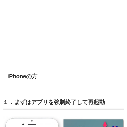
iPhoneの方
１．まずはアプリを強制終了して再起動