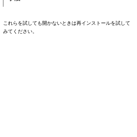
これらを試しても開かないときは再インストールを試して
みてください。