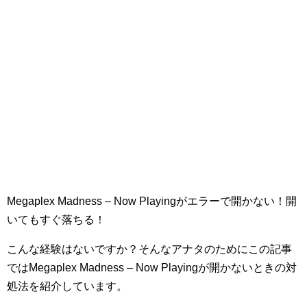
Megaplex Madness – Now Playingがエラーで開かない！開
いてもすぐ落ちる！
こんな経験はないですか？そんなアナタのためにこの記事
ではMegaplex Madness – Now Playingが開かないときの対
処法を紹介しています。