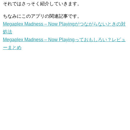
それではさっそく紹介していきます。
ちなみにこのアプリの関連記事です。
Megaplex Madness – Now Playingがつながらないときの対
処法
Megaplex Madness – Now Playingっておもしろい？レビュ
ーまとめ