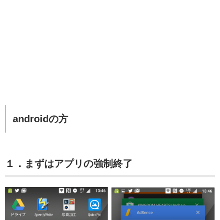
androidの方
１．まずはアプリの強制終了