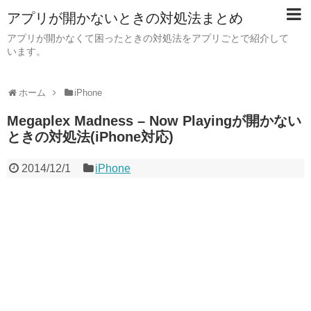
アプリが開かないときの対処法まとめ
アプリが開かなくて困ったときの対処法をアプリごとで紹介して
います。
ホーム
iPhone
Megaplex Madness – Now Playingが開かない
ときの対処法(iPhone対応)
2014/12/1
iPhone