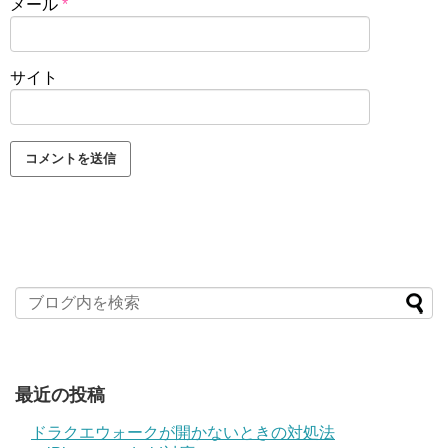
メール
*
サイト
最近の投稿
ドラクエウォークが開かないときの対処法