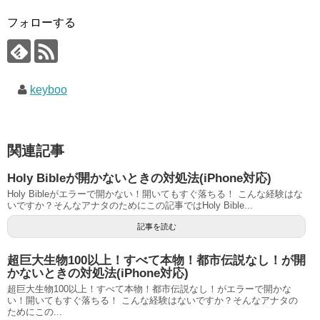
フォローする
keyboo
関連記事
Holy Bibleが開かないときの対処法(iPhone対応)
Holy Bibleがエラーで開かない！開いてもすぐ落ちる！ こんな経験はな
いですか？そんなアナタのためにこの記事ではHoly Bible...
記事を読む
超巨大生物100以上！すべて本物！都市伝説なし！が開
かないときの対処法(iPhone対応)
超巨大生物100以上！すべて本物！都市伝説なし！がエラーで開かな
い！開いてもすぐ落ちる！ こんな経験はないですか？そんなアナタの
ためにこの...