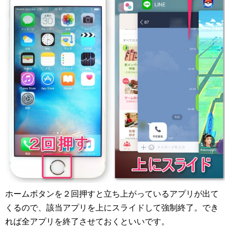
ホームボタンを２回押すと立ち上がっているアプリが出て
くるので、該当アプリを上にスライドして強制終了。でき
れば全アプリを終了させておくといいです。