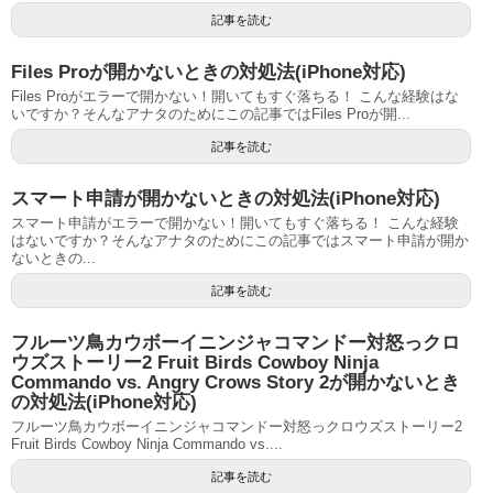
記事を読む
Files Proが開かないときの対処法(iPhone対応)
Files Proがエラーで開かない！開いてもすぐ落ちる！ こんな経験はな
いですか？そんなアナタのためにこの記事ではFiles Proが開...
記事を読む
スマート申請が開かないときの対処法(iPhone対応)
スマート申請がエラーで開かない！開いてもすぐ落ちる！ こんな経験
はないですか？そんなアナタのためにこの記事ではスマート申請が開か
ないときの...
記事を読む
フルーツ鳥カウボーイニンジャコマンドー対怒っクロ
ウズストーリー2 Fruit Birds Cowboy Ninja
Commando vs. Angry Crows Story 2が開かないとき
の対処法(iPhone対応)
フルーツ鳥カウボーイニンジャコマンドー対怒っクロウズストーリー2
Fruit Birds Cowboy Ninja Commando vs....
記事を読む