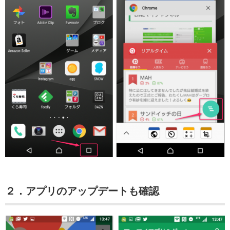
２．アプリのアップデートも確認