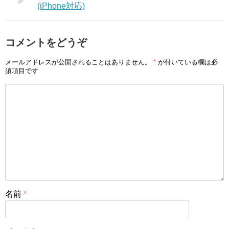
(iPhone対応)
コメントをどうぞ
メールアドレスが公開されることはありません。
*
が付いている欄は必
須項目です
名前
*