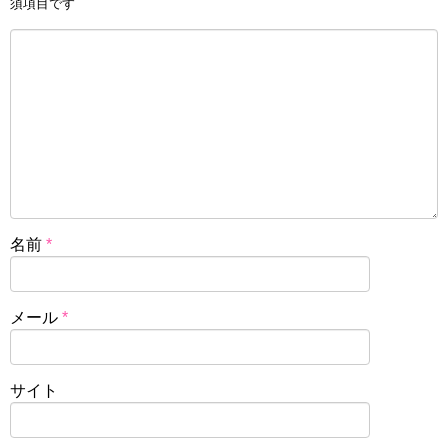
須項目です
名前
*
メール
*
サイト