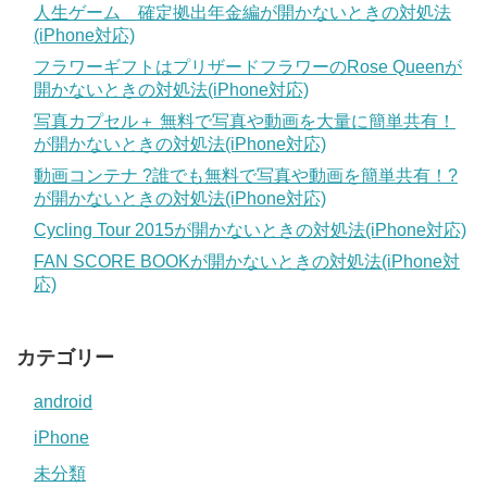
人生ゲーム 確定拠出年金編が開かないときの対処法
(iPhone対応)
フラワーギフトはプリザードフラワーのRose Queenが
開かないときの対処法(iPhone対応)
写真カプセル＋ 無料で写真や動画を大量に簡単共有！
が開かないときの対処法(iPhone対応)
動画コンテナ ?誰でも無料で写真や動画を簡単共有！?
が開かないときの対処法(iPhone対応)
Cycling Tour 2015が開かないときの対処法(iPhone対応)
FAN SCORE BOOKが開かないときの対処法(iPhone対
応)
カテゴリー
android
iPhone
未分類