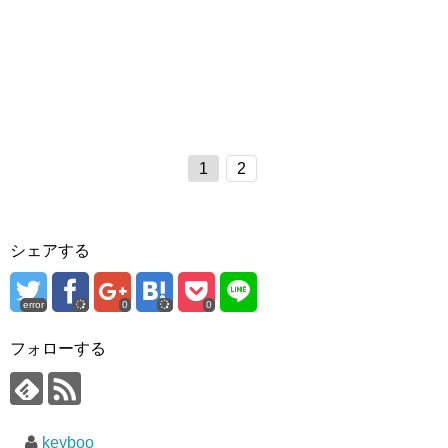
1
2
シェアする
error
0
0
フォローする
keyboo