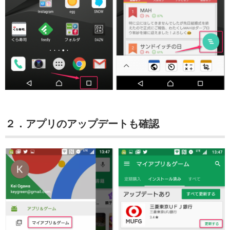
２．アプリのアップデートも確認