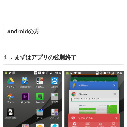
androidの方
１．まずはアプリの強制終了