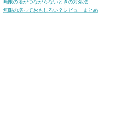
無限の塔がつながらないときの対処法
無限の塔っておもしろい？レビューまとめ