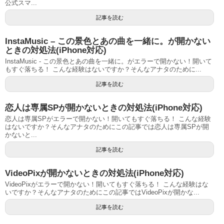
公式スマ...
記事を読む
InstaMusic – この景色とあの曲を一緒に。が開かない
ときの対処法(iPhone対応)
InstaMusic - この景色とあの曲を一緒に。がエラーで開かない！開いて
もすぐ落ちる！ こんな経験はないですか？そんなアナタのために...
記事を読む
恋人は専属SPが開かないときの対処法(iPhone対応)
恋人は専属SPがエラーで開かない！開いてもすぐ落ちる！ こんな経験
はないですか？そんなアナタのためにこの記事では恋人は専属SPが開
かないと...
記事を読む
VideoPixが開かないときの対処法(iPhone対応)
VideoPixがエラーで開かない！開いてもすぐ落ちる！ こんな経験はな
いですか？そんなアナタのためにこの記事ではVideoPixが開かな...
記事を読む