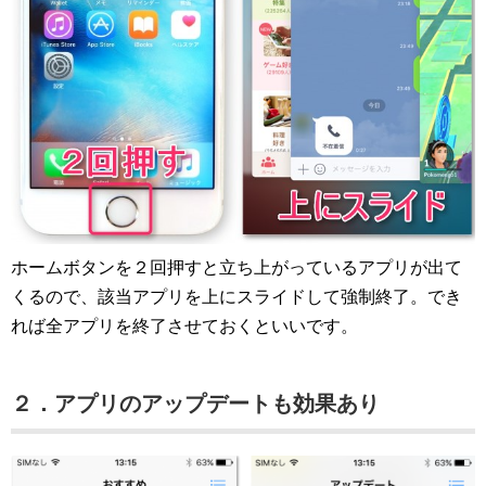
ホームボタンを２回押すと立ち上がっているアプリが出て
くるので、該当アプリを上にスライドして強制終了。でき
れば全アプリを終了させておくといいです。
２．アプリのアップデートも効果あり