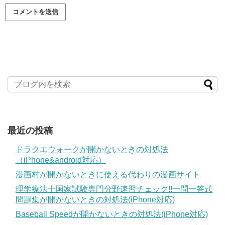
最近の投稿
ドラクエウォークが開かないときの対処法
（iPhone&android対応）
漫画村が開かないときに使える代わりの漫画サイト
理学療法士国家試験専門分野速習チェック!!一問一答式
問題集が開かないときの対処法(iPhone対応)
Baseball Speedが開かないときの対処法(iPhone対応)