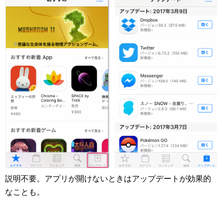
説明不要。アプリが開けないときはアップデートが効果的
なことも。