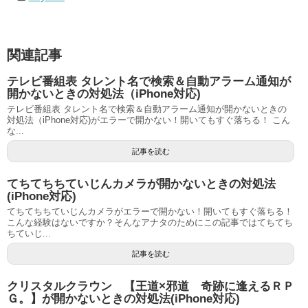
関連記事
テレビ番組表 タレント名で検索＆自動アラーム通知が
開かないときの対処法（iPhone対応)
テレビ番組表 タレント名で検索＆自動アラーム通知が開かないときの
対処法（iPhone対応)がエラーで開かない！開いてもすぐ落ちる！ こん
な...
記事を読む
てちてちちていじんカメラが開かないときの対処法
(iPhone対応)
てちてちちていじんカメラがエラーで開かない！開いてもすぐ落ちる！
こんな経験はないですか？そんなアナタのためにこの記事ではてちてち
ちていじ...
記事を読む
クリスタルクラウン 【王道×邪道 奇跡に逢えるＲＰ
Ｇ。】が開かないときの対処法(iPhone対応)