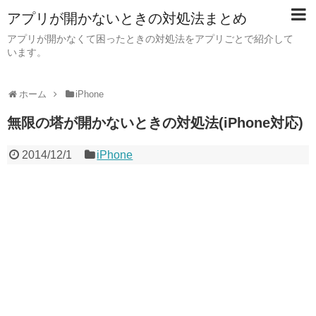
アプリが開かないときの対処法まとめ
アプリが開かなくて困ったときの対処法をアプリごとで紹介して
います。
ホーム
iPhone
無限の塔が開かないときの対処法(iPhone対応)
2014/12/1
iPhone