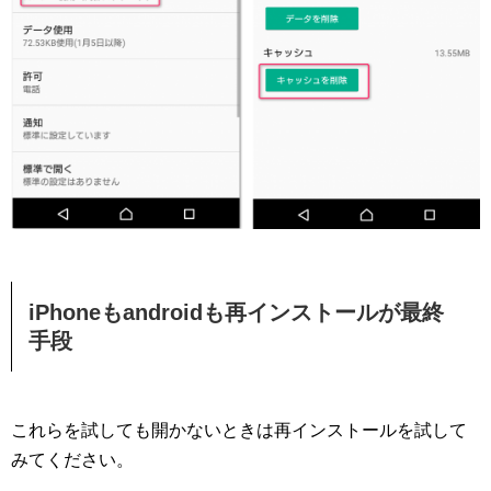
iPhoneもandroidも再インストールが最終
手段
これらを試しても開かないときは再インストールを試して
みてください。