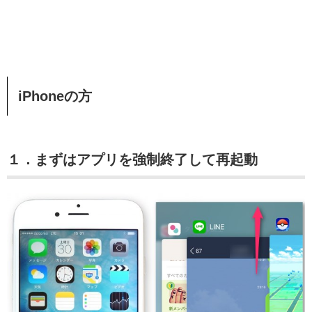
iPhoneの方
１．まずはアプリを強制終了して再起動