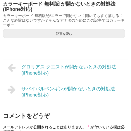
カラーキーボード 無料版!が開かないときの対処法
(iPhone対応)
カラーキーボード 無料版!がエラーで開かない！開いてもすぐ落ちる！
こんな経験はないですか？そんなアナタのためにこの記事ではカラーキ
ーボー...
記事を読む
グロリアス クエストが開かないときの対処法
(iPhone対応)
サバイバルペンギンが開かないときの対処法
(iPhone対応)
コメントをどうぞ
メールアドレスが公開されることはありません。
*
が付いている欄は必