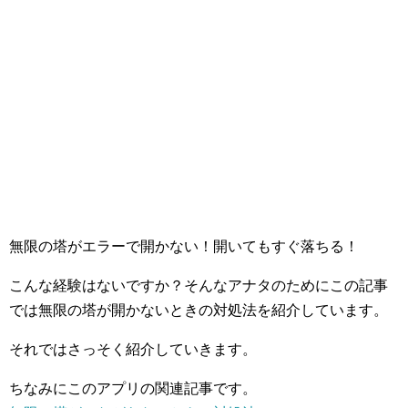
無限の塔がエラーで開かない！開いてもすぐ落ちる！
こんな経験はないですか？そんなアナタのためにこの記事
では無限の塔が開かないときの対処法を紹介しています。
それではさっそく紹介していきます。
ちなみにこのアプリの関連記事です。