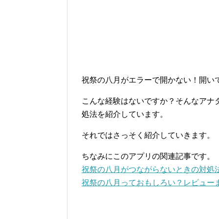
祝祭の八月がエラーで開かない！開い
こんな経験はないですか？そんなアナ
処法を紹介しています。
それではさっそく紹介していきます。
ちなみにこのアプリの関連記事です。
祝祭の八月がつながらないときの対処
祝祭の八月っておもしろい？レビュー