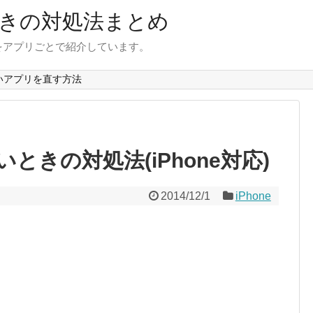
きの対処法まとめ
をアプリごとで紹介しています。
いアプリを直す方法
ときの対処法(iPhone対応)
2014/12/1
iPhone