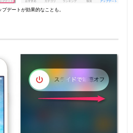
ップデートが効果的なことも。