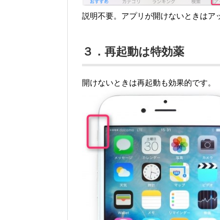
説明不要。アプリが開けないときはア
３．再起動は特効薬
開けないときは再起動も効果的です。