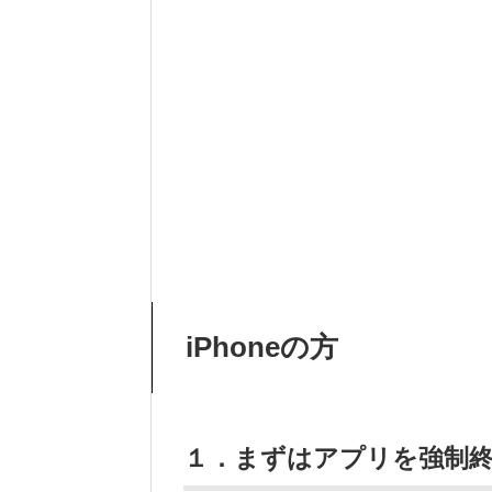
iPhoneの方
１．まずはアプリを強制