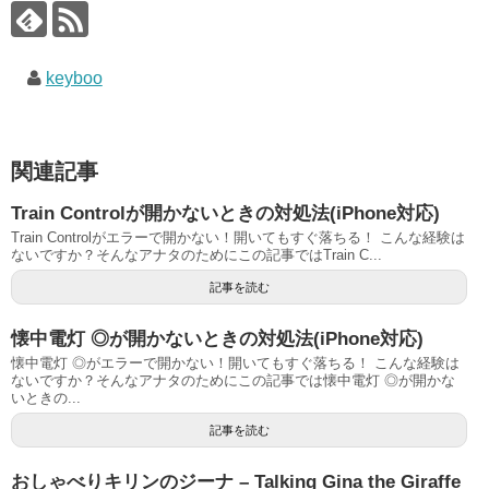
keyboo
関連記事
Train Controlが開かないときの対処法(iPhone対応)
Train Controlがエラーで開かない！開いてもすぐ落ちる！ こんな経験は
ないですか？そんなアナタのためにこの記事ではTrain C...
記事を読む
懐中電灯 ◎が開かないときの対処法(iPhone対応)
懐中電灯 ◎がエラーで開かない！開いてもすぐ落ちる！ こんな経験は
ないですか？そんなアナタのためにこの記事では懐中電灯 ◎が開かな
いときの...
記事を読む
おしゃべりキリンのジーナ – Talking Gina the Giraffe