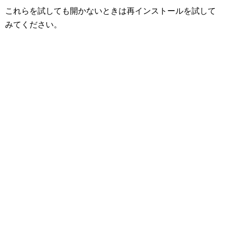
これらを試しても開かないときは再インストールを試して
みてください。