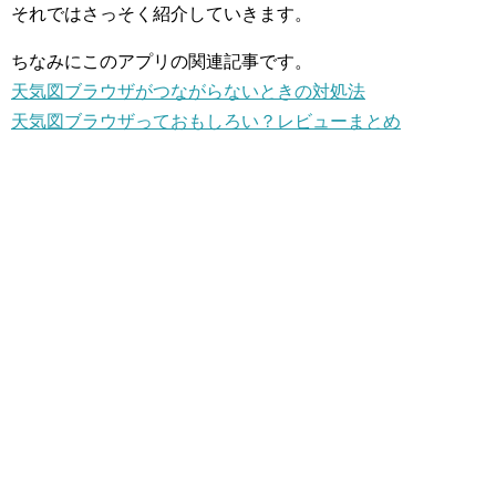
それではさっそく紹介していきます。
ちなみにこのアプリの関連記事です。
天気図ブラウザがつながらないときの対処法
天気図ブラウザっておもしろい？レビューまとめ