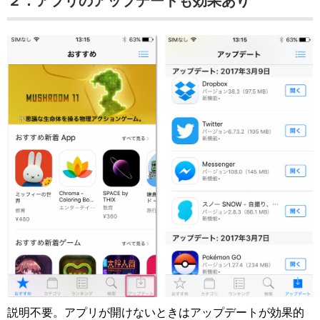
２．アプリのアップデートも効果あり
説明不要。アプリが開けないときはアップデートが効果的