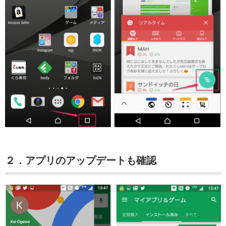
２．アプリのアップデートも確認