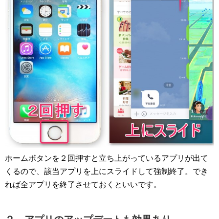
ホームボタンを２回押すと立ち上がっているアプリが出て
くるので、該当アプリを上にスライドして強制終了。でき
れば全アプリを終了させておくといいです。