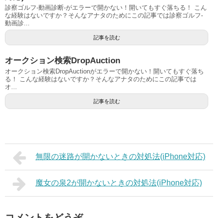
診察ゴルフ-動画診断-がエラーで開かない！開いてもすぐ落ちる！ こん
な経験はないですか？そんなアナタのためにこの記事では診察ゴルフ-
動画診...
記事を読む
オークション検索DropAuction
オークション検索DropAuctionがエラーで開かない！開いてもすぐ落ち
る！ こんな経験はないですか？そんなアナタのためにこの記事では
オ...
記事を読む
無限の迷路が開かないときの対処法(iPhone対応)
魔女の泉2が開かないときの対処法(iPhone対応)
コメントをどうぞ