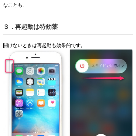
なことも。
３．再起動は特効薬
開けないときは再起動も効果的です。