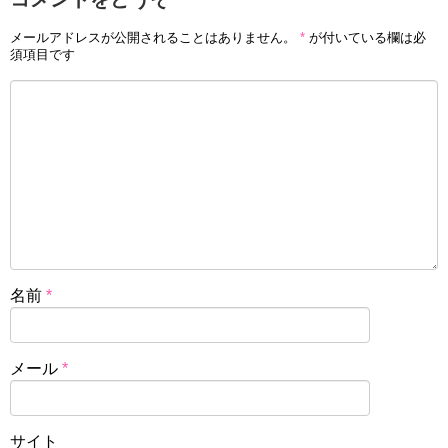
メールアドレスが公開されることはありません。
*
が付いている欄は必
須項目です
名前
*
メール
*
サイト