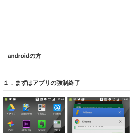
androidの方
１．まずはアプリの強制終了