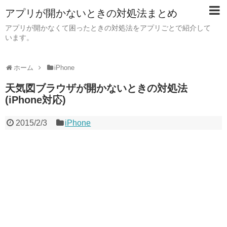
アプリが開かないときの対処法まとめ
アプリが開かなくて困ったときの対処法をアプリごとで紹介して
います。
ホーム
iPhone
天気図ブラウザが開かないときの対処法
(iPhone対応)
2015/2/3
iPhone