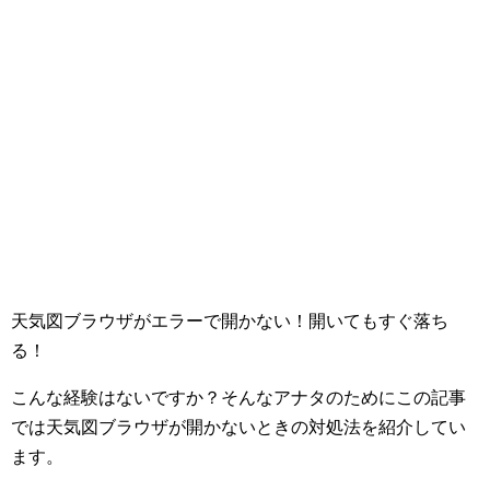
天気図ブラウザがエラーで開かない！開いてもすぐ落ち
る！
こんな経験はないですか？そんなアナタのためにこの記事
では天気図ブラウザが開かないときの対処法を紹介してい
ます。