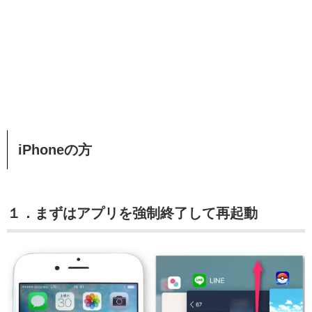
iPhoneの方
１．まずはアプリを強制終了して再起動