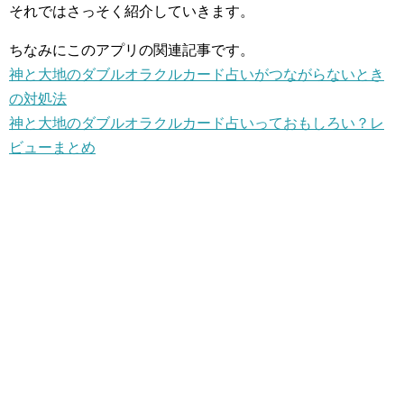
それではさっそく紹介していきます。
ちなみにこのアプリの関連記事です。
神と大地のダブルオラクルカード占いがつながらないとき
の対処法
神と大地のダブルオラクルカード占いっておもしろい？レ
ビューまとめ