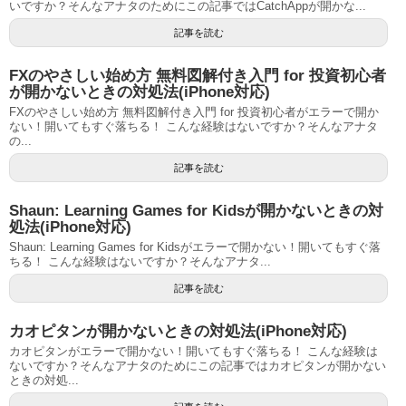
いですか？そんなアナタのためにこの記事ではCatchAppが開かな...
記事を読む
FXのやさしい始め方 無料図解付き入門 for 投資初心者
が開かないときの対処法(iPhone対応)
FXのやさしい始め方 無料図解付き入門 for 投資初心者がエラーで開か
ない！開いてもすぐ落ちる！ こんな経験はないですか？そんなアナタ
の...
記事を読む
Shaun: Learning Games for Kidsが開かないときの対
処法(iPhone対応)
Shaun: Learning Games for Kidsがエラーで開かない！開いてもすぐ落
ちる！ こんな経験はないですか？そんなアナタ...
記事を読む
カオピタンが開かないときの対処法(iPhone対応)
カオピタンがエラーで開かない！開いてもすぐ落ちる！ こんな経験は
ないですか？そんなアナタのためにこの記事ではカオピタンが開かない
ときの対処...