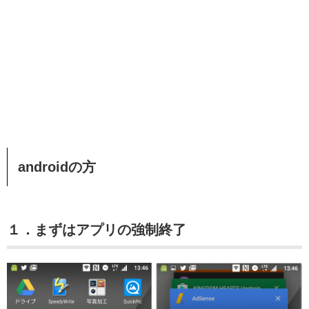
androidの方
１．まずはアプリの強制終了