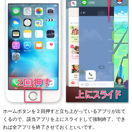
ホームボタンを２回押すと立ち上がっているアプリが出て
くるので、該当アプリを上にスライドして強制終了。でき
れば全アプリを終了させておくといいです。