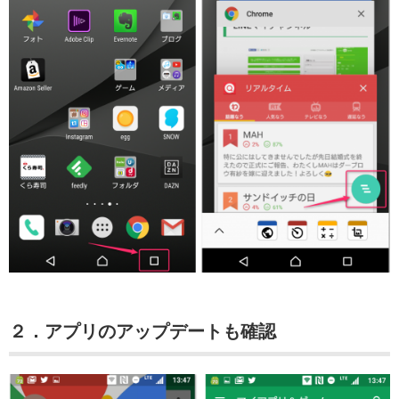
２．アプリのアップデートも確認