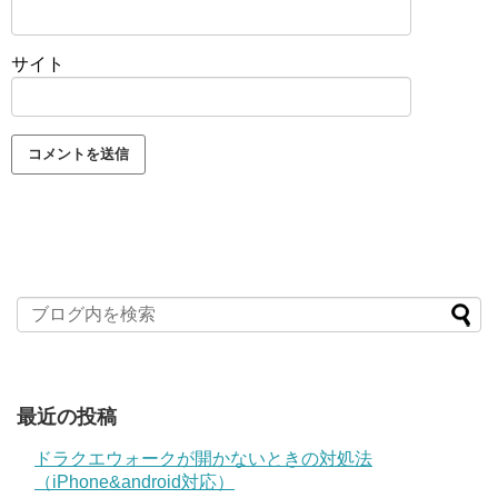
サイト
最近の投稿
ドラクエウォークが開かないときの対処法
（iPhone&android対応）