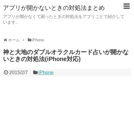
アプリが開かないときの対処法まとめ
アプリが開かなくて困ったときの対処法をアプリごとで紹介して
います。
ホーム
iPhone
神と大地のダブルオラクルカード占いが開かな
いときの対処法(iPhone対応)
2015/2/7
iPhone