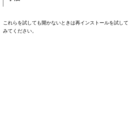
これらを試しても開かないときは再インストールを試して
みてください。