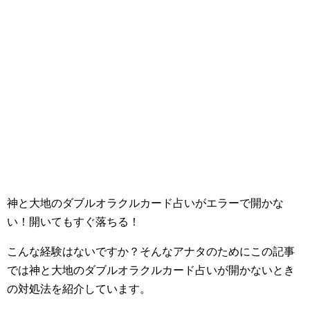
神と大地のダブルオラクルカード占いがエラーで開かな
い！開いてもすぐ落ちる！
こんな経験はないですか？そんなアナタのためにこの記事
では神と大地のダブルオラクルカード占いが開かないとき
の対処法を紹介しています。