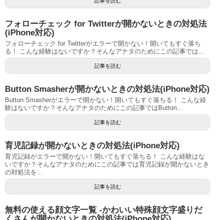
記事を読む
フォローチェック for Twitterが開かないときの対処法
(iPhone対応)
フォローチェック for Twitterがエラーで開かない！開いてもすぐ落ち
る！ こんな経験はないですか？そんなアナタのためにこの記事では...
記事を読む
Button Smasherが開かないときの対処法(iPhone対応)
Button Smasherがエラーで開かない！開いてもすぐ落ちる！ こんな経
験はないですか？そんなアナタのためにこの記事ではButton...
記事を読む
育児記録が開かないときの対処法(iPhone対応)
育児記録がエラーで開かない！開いてもすぐ落ちる！ こんな経験はな
いですか？そんなアナタのためにこの記事では育児記録が開かないとき
の対処法を...
記事を読む
無料の使える顔文字一覧 -かわいい特殊顔文字盛りだ
くさんが開かないときの対処法(iPhone対応)