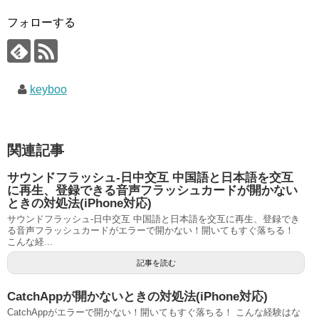
フォローする
keyboo
関連記事
サウンドフラッシュ-日中交互 中国語と日本語を交互
に再生、登録できる音声フラッシュカードが開かない
ときの対処法(iPhone対応)
サウンドフラッシュ-日中交互 中国語と日本語を交互に再生、登録でき
る音声フラッシュカードがエラーで開かない！開いてもすぐ落ちる！
こんな経...
記事を読む
CatchAppが開かないときの対処法(iPhone対応)
CatchAppがエラーで開かない！開いてもすぐ落ちる！ こんな経験はな