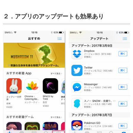
２．アプリのアップデートも効果あり