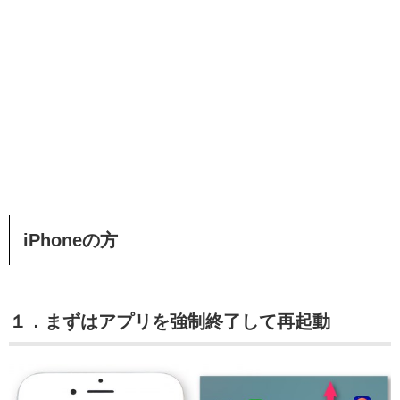
iPhoneの方
１．まずはアプリを強制終了して再起動