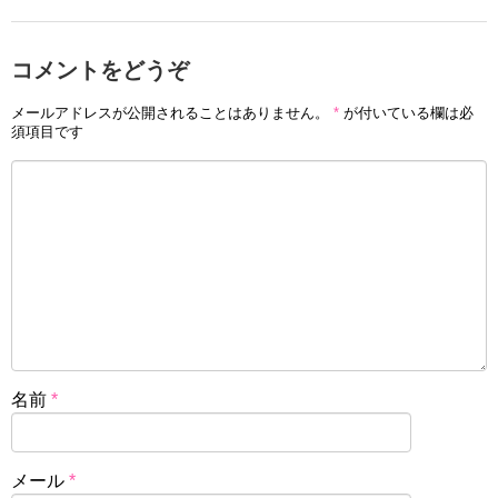
コメントをどうぞ
メールアドレスが公開されることはありません。
*
が付いている欄は必
須項目です
名前
*
メール
*