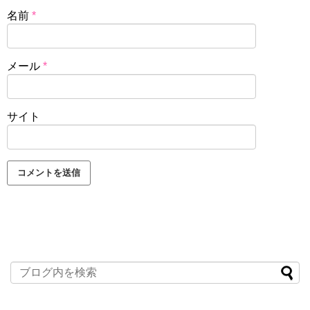
名前
*
メール
*
サイト