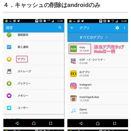
４．キャッシュの削除はandroidのみ