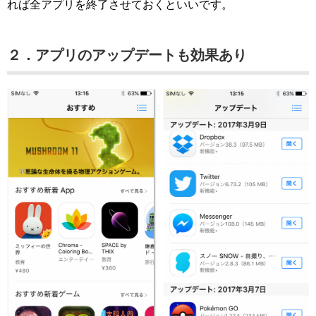
れば全アプリを終了させておくといいです。
２．アプリのアップデートも効果あり