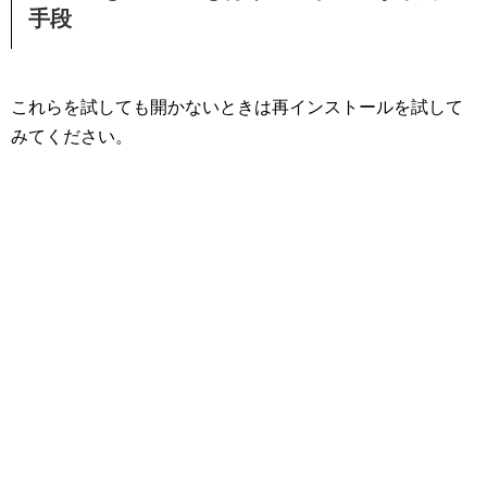
手段
これらを試しても開かないときは再インストールを試して
みてください。