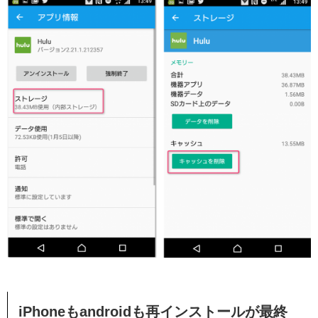
iPhoneもandroidも再インストールが最終