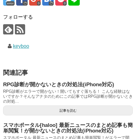
error
0
0
フォローする
keyboo
関連記事
RPG診断が開かないときの対処法(iPhone対応)
RPG診断がエラーで開かない！開いてもすぐ落ちる！ こんな経験はな
いですか？そんなアナタのためにこの記事ではRPG診断が開かないとき
の対処...
記事を読む
スマホポータル[haloo] 最新ニュースのまとめ記事も簡
単閲覧！が開かないときの対処法(iPhone対応)
スマホポータル 最新ニュースのまとめ記事も簡単閲覧！がエラーで開