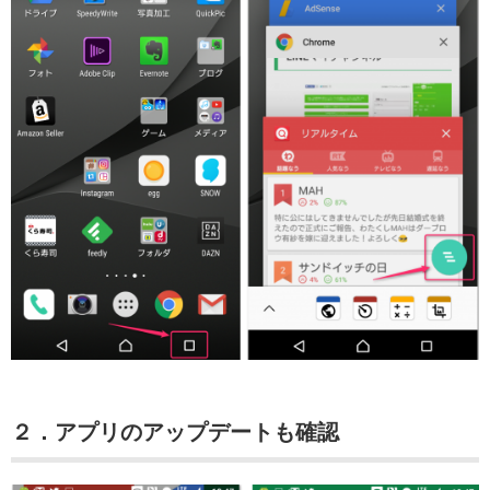
２．アプリのアップデートも確認