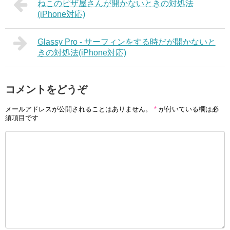
ねこのピザ屋さんが開かないときの対処法
(iPhone対応)
Glassy Pro - サーフィンをする時だが開かないと
きの対処法(iPhone対応)
コメントをどうぞ
メールアドレスが公開されることはありません。
*
が付いている欄は必
須項目です