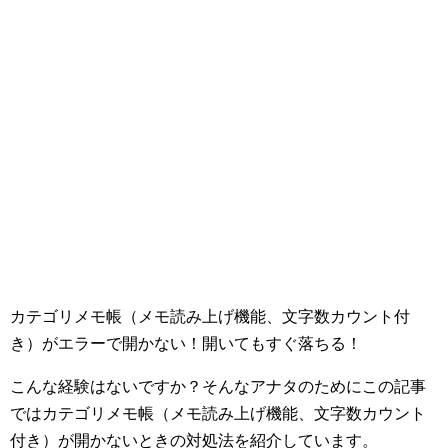
カテゴリメモ帳（メモ読み上げ機能、文字数カウント付
き）がエラーで開かない！開いてもすぐ落ちる！
こんな経験はないですか？そんなアナタのためにこの記事
ではカテゴリメモ帳（メモ読み上げ機能、文字数カウント
付き）が開かないときの対処法を紹介しています。