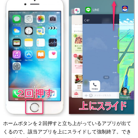
ホームボタンを２回押すと立ち上がっているアプリが出て
くるので、該当アプリを上にスライドして強制終了。でき