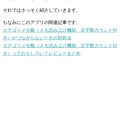
それではさっそく紹介していきます。
ちなみにこのアプリの関連記事です。
カテゴリメモ帳（メモ読み上げ機能、文字数カウント付
き）がつながらないときの対処法
カテゴリメモ帳（メモ読み上げ機能、文字数カウント付
き）っておもしろい？レビューまとめ