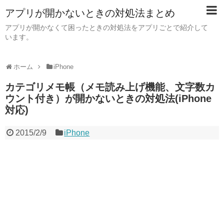
アプリが開かないときの対処法まとめ
アプリが開かなくて困ったときの対処法をアプリごとで紹介して
います。
ホーム
iPhone
カテゴリメモ帳（メモ読み上げ機能、文字数カ
ウント付き）が開かないときの対処法(iPhone
対応)
2015/2/9
iPhone