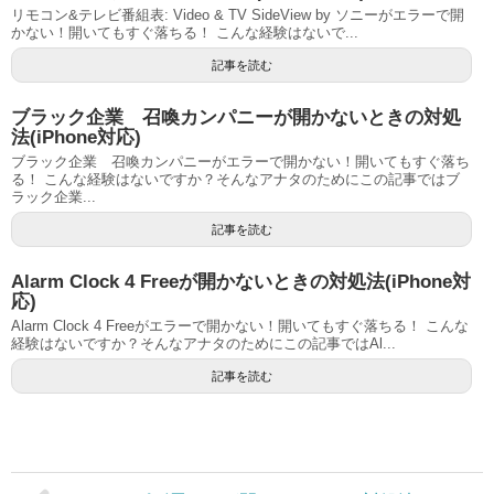
リモコン&テレビ番組表: Video & TV SideView by ソニーがエラーで開
かない！開いてもすぐ落ちる！ こんな経験はないで...
記事を読む
ブラック企業 召喚カンパニーが開かないときの対処
法(iPhone対応)
ブラック企業 召喚カンパニーがエラーで開かない！開いてもすぐ落ち
る！ こんな経験はないですか？そんなアナタのためにこの記事ではブ
ラック企業...
記事を読む
Alarm Clock 4 Freeが開かないときの対処法(iPhone対
応)
Alarm Clock 4 Freeがエラーで開かない！開いてもすぐ落ちる！ こんな
経験はないですか？そんなアナタのためにこの記事ではAl...
記事を読む