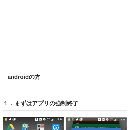
androidの方
１．まずはアプリの強制終了