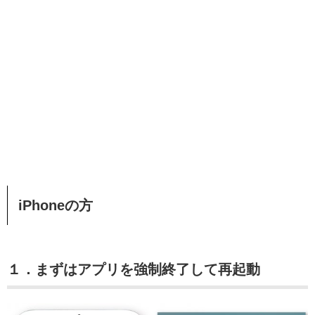
iPhoneの方
１．まずはアプリを強制終了して再起動