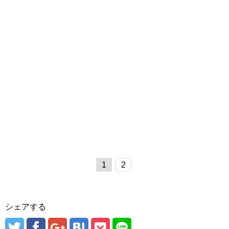
1
2
シェアする