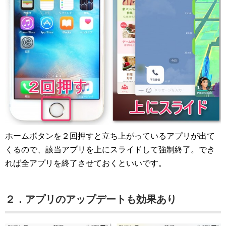
ホームボタンを２回押すと立ち上がっているアプリが出て
くるので、該当アプリを上にスライドして強制終了。でき
れば全アプリを終了させておくといいです。
２．アプリのアップデートも効果あり