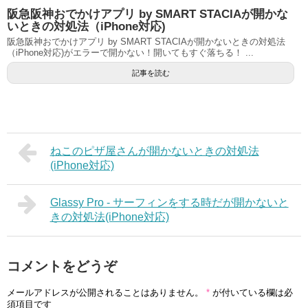
阪急阪神おでかけアプリ by SMART STACIAが開かな
いときの対処法（iPhone対応)
阪急阪神おでかけアプリ by SMART STACIAが開かないときの対処法
（iPhone対応)がエラーで開かない！開いてもすぐ落ちる！ ...
記事を読む
ねこのピザ屋さんが開かないときの対処法
(iPhone対応)
Glassy Pro - サーフィンをする時だが開かないと
きの対処法(iPhone対応)
コメントをどうぞ
メールアドレスが公開されることはありません。
*
が付いている欄は必
須項目です