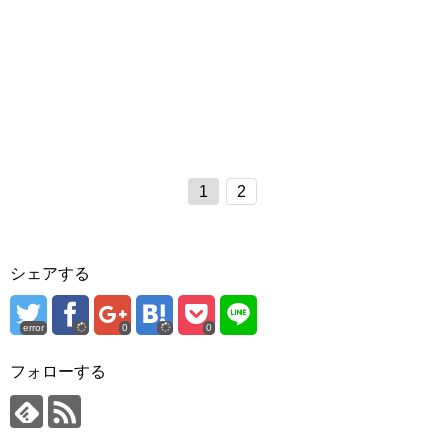
1
2
シェアする
error
0
0
フォローする