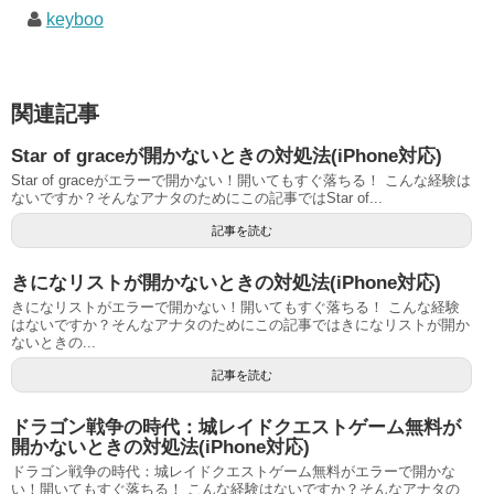
keyboo
関連記事
Star of graceが開かないときの対処法(iPhone対応)
Star of graceがエラーで開かない！開いてもすぐ落ちる！ こんな経験は
ないですか？そんなアナタのためにこの記事ではStar of...
記事を読む
きになリストが開かないときの対処法(iPhone対応)
きになリストがエラーで開かない！開いてもすぐ落ちる！ こんな経験
はないですか？そんなアナタのためにこの記事ではきになリストが開か
ないときの...
記事を読む
ドラゴン戦争の時代：城レイドクエストゲーム無料が
開かないときの対処法(iPhone対応)
ドラゴン戦争の時代：城レイドクエストゲーム無料がエラーで開かな
い！開いてもすぐ落ちる！ こんな経験はないですか？そんなアナタの