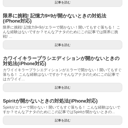
記事を読む
限界に挑戦! 記憶力9×9が開かないときの対処法
(iPhone対応)
限界に挑戦! 記憶力9×9がエラーで開かない！開いてもすぐ落ちる！ こ
んな経験はないですか？そんなアナタのためにこの記事では限界に挑
戦! ...
記事を読む
カワイイキラープラシエディションが開かないときの
対処法(iPhone対応)
カワイイキラープラシエディションがエラーで開かない！開いてもすぐ
落ちる！ こんな経験はないですか？そんなアナタのためにこの記事で
はカワイイ...
記事を読む
Spiritが開かないときの対処法(iPhone対応)
Spiritがエラーで開かない！開いてもすぐ落ちる！ こんな経験はないで
すか？そんなアナタのためにこの記事ではSpiritが開かないときの...
記事を読む