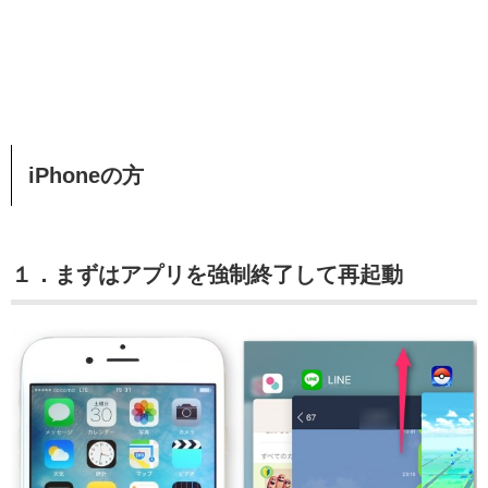
iPhoneの方
１．まずはアプリを強制終了して再起動