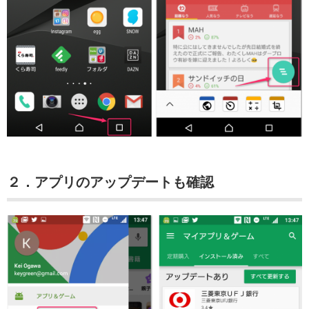
２．アプリのアップデートも確認