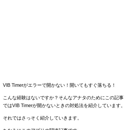
VIB Timerがエラーで開かない！開いてもすぐ落ちる！
こんな経験はないですか？そんなアナタのためにこの記事
ではVIB Timerが開かないときの対処法を紹介しています。
それではさっそく紹介していきます。