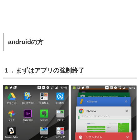
androidの方
１．まずはアプリの強制終了