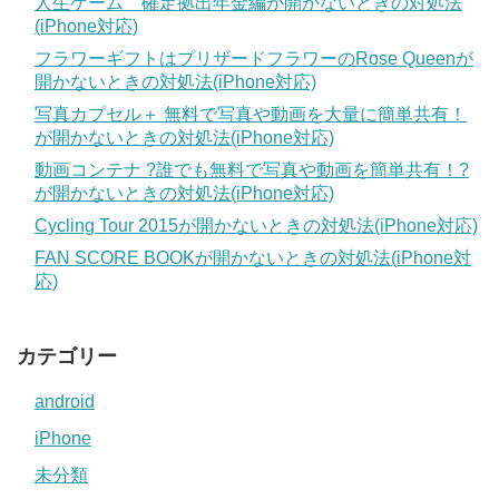
人生ゲーム 確定拠出年金編が開かないときの対処法
(iPhone対応)
フラワーギフトはプリザードフラワーのRose Queenが
開かないときの対処法(iPhone対応)
写真カプセル＋ 無料で写真や動画を大量に簡単共有！
が開かないときの対処法(iPhone対応)
動画コンテナ ?誰でも無料で写真や動画を簡単共有！?
が開かないときの対処法(iPhone対応)
Cycling Tour 2015が開かないときの対処法(iPhone対応)
FAN SCORE BOOKが開かないときの対処法(iPhone対
応)
カテゴリー
android
iPhone
未分類