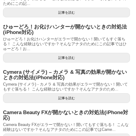
ためにこの記...
記事を読む
ひゅーどろ！お化けハンターが開かないときの対処法
(iPhone対応)
ひゅーどろ！お化けハンターがエラーで開かない！開いてもすぐ落ち
る！ こんな経験はないですか？そんなアナタのためにこの記事ではひ
ゅーどろ！お...
記事を読む
Cymera (サイメラ) – カメラ & 写真の効果が開かない
ときの対処法(iPhone対応)
Cymera (サイメラ) - カメラ & 写真の効果がエラーで開かない！開いて
もすぐ落ちる！ こんな経験はないですか？そんなアナタのため...
記事を読む
Camera Beauty FXが開かないときの対処法(iPhone対
応)
Camera Beauty FXがエラーで開かない！開いてもすぐ落ちる！ こんな
経験はないですか？そんなアナタのためにこの記事ではCame...