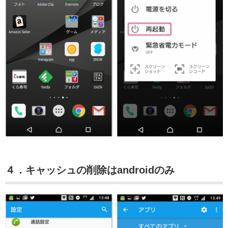
４．キャッシュの削除はandroidのみ