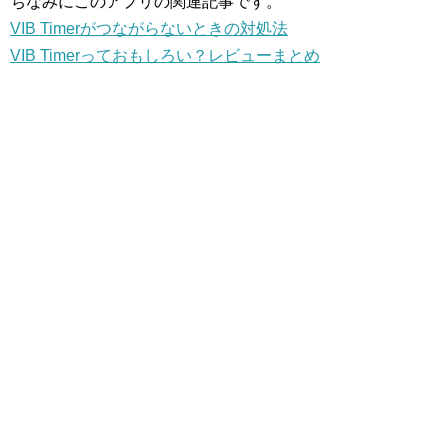
ちなみにこのアプリの関連記事です。
VIB Timerがつながらないときの対処法
VIB Timerっておもしろい？レビューまとめ