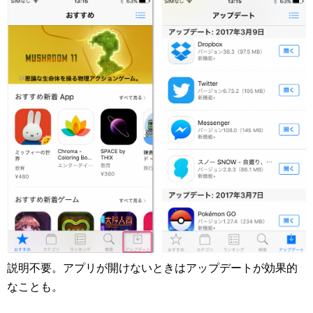
説明不要。アプリが開けないときはアップデートが効果的
なことも。