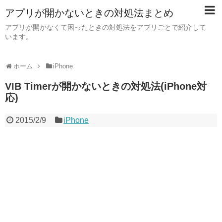
アプリが開かないときの対処法まとめ
アプリが開かなくて困ったときの対処法をアプリごとで紹介して
います。
ホーム
iPhone
VIB Timerが開かないときの対処法(iPhone対
応)
2015/2/9
iPhone