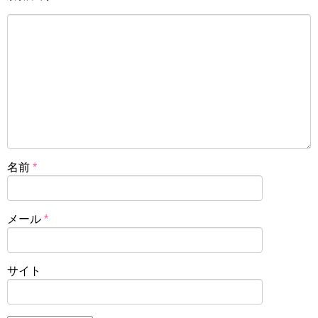
名前
*
メール
*
サイト