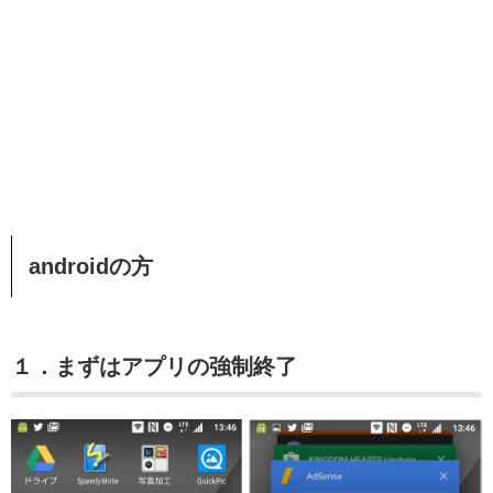
androidの方
１．まずはアプリの強制終了