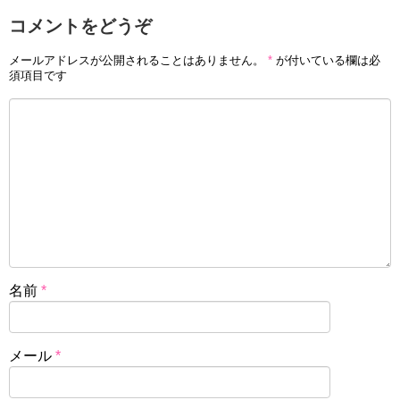
コメントをどうぞ
メールアドレスが公開されることはありません。
*
が付いている欄は必
須項目です
名前
*
メール
*