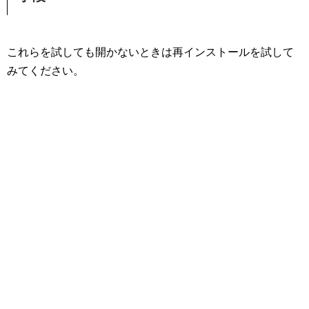
これらを試しても開かないときは再インストールを試して
みてください。