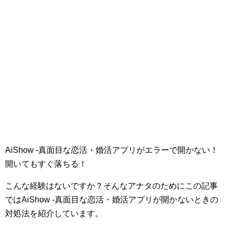
AiShow -真面目な恋活・婚活アプリがエラーで開かない！
開いてもすぐ落ちる！
こんな経験はないですか？そんなアナタのためにこの記事
ではAiShow -真面目な恋活・婚活アプリが開かないときの
対処法を紹介しています。