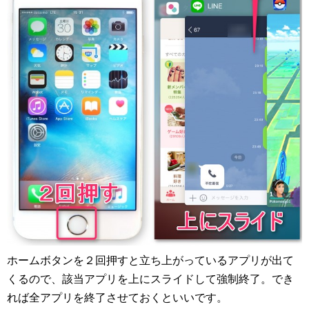
ホームボタンを２回押すと立ち上がっているアプリが出て
くるので、該当アプリを上にスライドして強制終了。でき
れば全アプリを終了させておくといいです。