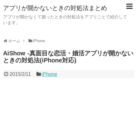
アプリが開かないときの対処法まとめ
アプリが開かなくて困ったときの対処法をアプリごとで紹介して
います。
ホーム
iPhone
AiShow -真面目な恋活・婚活アプリが開かない
ときの対処法(iPhone対応)
2015/2/11
iPhone