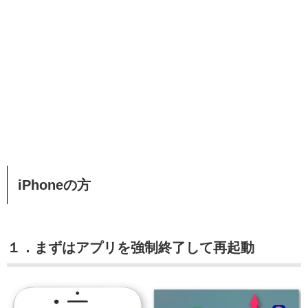
iPhoneの方
１．まずはアプリを強制終了して再起動