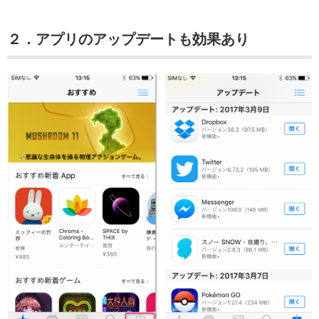
２．アプリのアップデートも効果あり