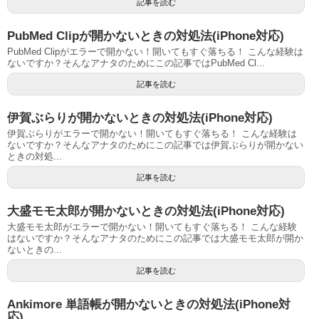
記事を読む
PubMed Clipが開かないときの対処法(iPhone対応)
PubMed Clipがエラーで開かない！開いてもすぐ落ちる！ こんな経験は
ないですか？そんなアナタのためにこの記事ではPubMed Cl...
記事を読む
伊賀ぶらりが開かないときの対処法(iPhone対応)
伊賀ぶらりがエラーで開かない！開いてもすぐ落ちる！ こんな経験は
ないですか？そんなアナタのためにこの記事では伊賀ぶらりが開かない
ときの対処...
記事を読む
大盛モモ太郎が開かないときの対処法(iPhone対応)
大盛モモ太郎がエラーで開かない！開いてもすぐ落ちる！ こんな経験
はないですか？そんなアナタのためにこの記事では大盛モモ太郎が開か
ないときの...
記事を読む
Ankimore 単語帳が開かないときの対処法(iPhone対
応)