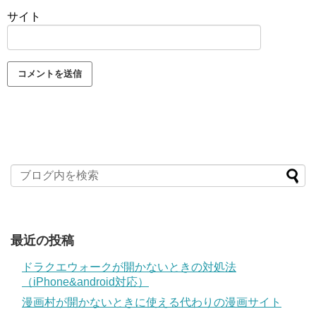
サイト
最近の投稿
ドラクエウォークが開かないときの対処法
（iPhone&android対応）
漫画村が開かないときに使える代わりの漫画サイト