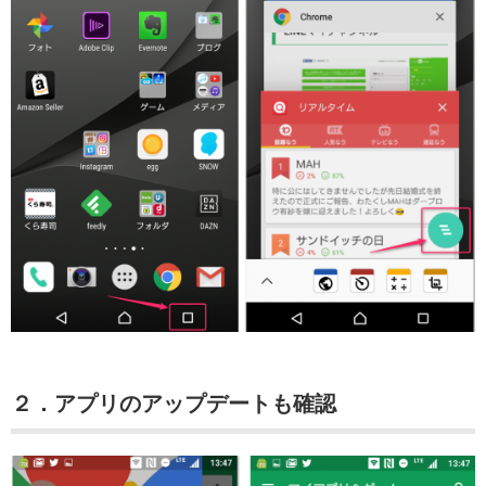
２．アプリのアップデートも確認