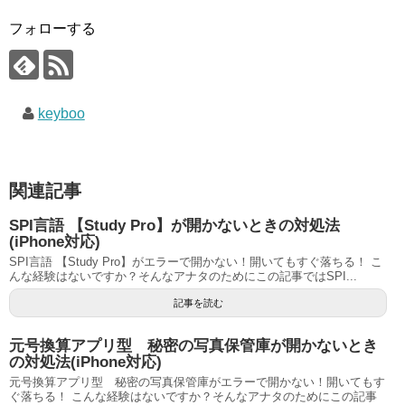
フォローする
keyboo
関連記事
SPI言語 【Study Pro】が開かないときの対処法
(iPhone対応)
SPI言語 【Study Pro】がエラーで開かない！開いてもすぐ落ちる！ こ
んな経験はないですか？そんなアナタのためにこの記事ではSPI...
記事を読む
元号換算アプリ型 秘密の写真保管庫が開かないとき
の対処法(iPhone対応)
元号換算アプリ型 秘密の写真保管庫がエラーで開かない！開いてもす
ぐ落ちる！ こんな経験はないですか？そんなアナタのためにこの記事