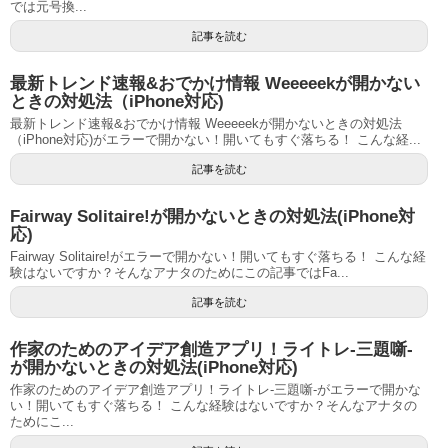
では元号換...
記事を読む
最新トレンド速報&おでかけ情報 Weeeeekが開かない
ときの対処法（iPhone対応)
最新トレンド速報&おでかけ情報 Weeeeekが開かないときの対処法
（iPhone対応)がエラーで開かない！開いてもすぐ落ちる！ こんな経...
記事を読む
Fairway Solitaire!が開かないときの対処法(iPhone対
応)
Fairway Solitaire!がエラーで開かない！開いてもすぐ落ちる！ こんな経
験はないですか？そんなアナタのためにこの記事ではFa...
記事を読む
作家のためのアイデア創造アプリ！ライトレ-三題噺-
が開かないときの対処法(iPhone対応)
作家のためのアイデア創造アプリ！ライトレ-三題噺-がエラーで開かな
い！開いてもすぐ落ちる！ こんな経験はないですか？そんなアナタの
ためにこ...