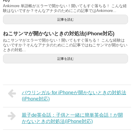
Ankimore 単語帳がエラーで開かない！開いてもすぐ落ちる！ こんな経
験はないですか？そんなアナタのためにこの記事ではAnkimore...
記事を読む
ねこサンマが開かないときの対処法(iPhone対応)
ねこサンマがエラーで開かない！開いてもすぐ落ちる！ こんな経験は
ないですか？そんなアナタのためにこの記事ではねこサンマが開かない
ときの対処...
記事を読む
バウリンガル for iPhoneが開かないときの対処法
(iPhone対応)
親子de英会話：子供と一緒に簡単英会話！が開
かないときの対処法(iPhone対応)