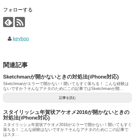
フォローする
keyboo
関連記事
Sketchmanが開かないときの対処法(iPhone対応)
Sketchmanがエラーで開かない！開いてもすぐ落ちる！ こんな経験は
ないですか？そんなアナタのためにこの記事ではSketchmanが開...
記事を読む
スタイリッシュ年賀状アケオメ2016が開かないときの
対処法(iPhone対応)
スタイリッシュ年賀状アケオメ2016がエラーで開かない！開いてもすぐ
落ちる！ こんな経験はないですか？そんなアナタのためにこの記事で
はスタ...