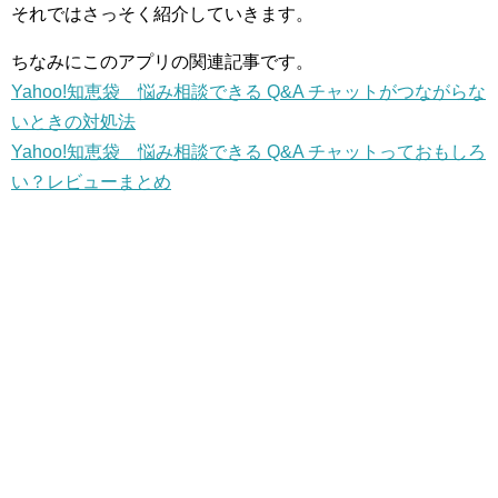
それではさっそく紹介していきます。
ちなみにこのアプリの関連記事です。
Yahoo!知恵袋 悩み相談できる Q&A チャットがつながらな
いときの対処法
Yahoo!知恵袋 悩み相談できる Q&A チャットっておもしろ
い？レビューまとめ