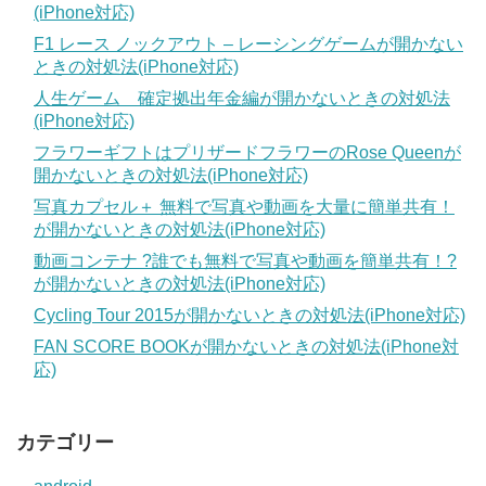
(iPhone対応)
F1 レース ノックアウト – レーシングゲームが開かない
ときの対処法(iPhone対応)
人生ゲーム 確定拠出年金編が開かないときの対処法
(iPhone対応)
フラワーギフトはプリザードフラワーのRose Queenが
開かないときの対処法(iPhone対応)
写真カプセル＋ 無料で写真や動画を大量に簡単共有！
が開かないときの対処法(iPhone対応)
動画コンテナ ?誰でも無料で写真や動画を簡単共有！?
が開かないときの対処法(iPhone対応)
Cycling Tour 2015が開かないときの対処法(iPhone対応)
FAN SCORE BOOKが開かないときの対処法(iPhone対
応)
カテゴリー