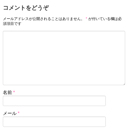
コメントをどうぞ
メールアドレスが公開されることはありません。
*
が付いている欄は必
須項目です
名前
*
メール
*