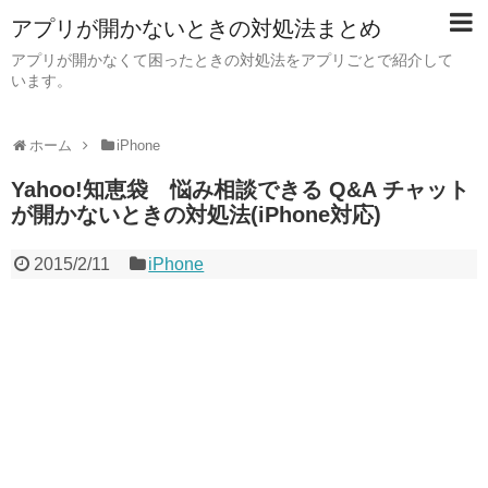
アプリが開かないときの対処法まとめ
アプリが開かなくて困ったときの対処法をアプリごとで紹介して
います。
ホーム
iPhone
Yahoo!知恵袋 悩み相談できる Q&A チャット
が開かないときの対処法(iPhone対応)
2015/2/11
iPhone