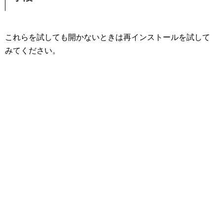
これらを試しても開かないときは再インストールを試して
みてください。