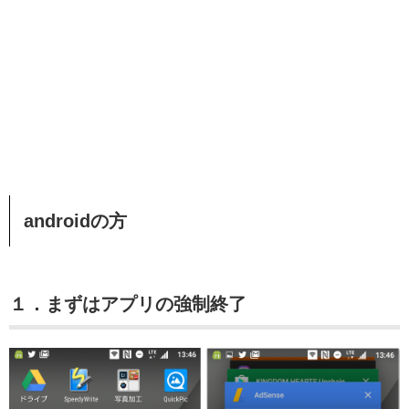
androidの方
１．まずはアプリの強制終了