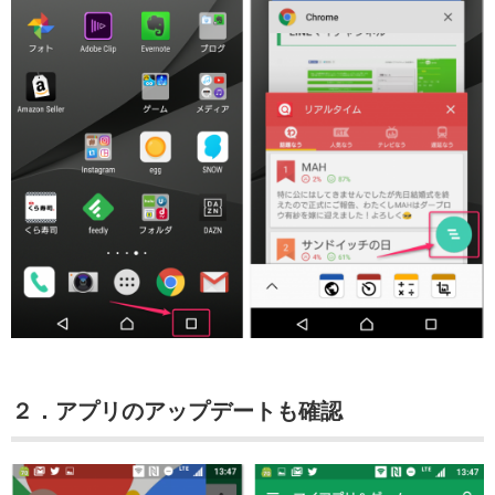
２．アプリのアップデートも確認