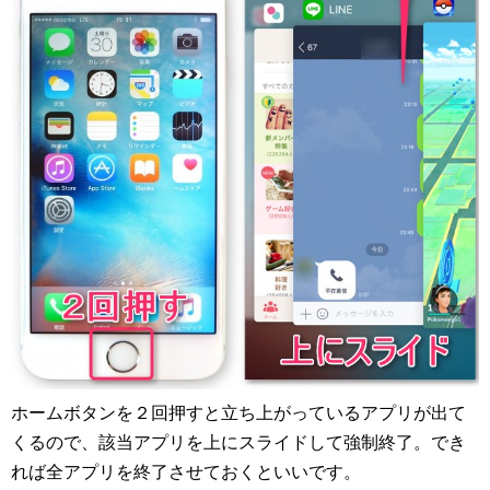
ホームボタンを２回押すと立ち上がっているアプリが出て
くるので、該当アプリを上にスライドして強制終了。でき
れば全アプリを終了させておくといいです。