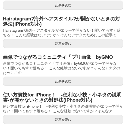
記事を読む
Hairstagram?海外ヘアスタイル?が開かないときの対
処法(iPhone対応)
Hairstagram?海外ヘアスタイル?がエラーで開かない！開いてもすぐ落
ちる！ こんな経験はないですか？そんなアナタのためにこの記事で...
記事を読む
画像でつながるコミュニティ「プリ画像」byGMO
画像でつながるコミュニティ「プリ画像」byGMOがエラーで開かな
い！開いてもすぐ落ちる！ こんな経験はないですか？そんなアナタの
ためにこの...
記事を読む
使い方裏技for iPhone！ -便利な小技・小ネタの説明
書-が開かないときの対処法(iPhone対応)
使い方裏技for iPhone！ -便利な小技・小ネタの説明書-がエラーで開か
ない！開いてもすぐ落ちる！ こんな経験はないですか？そんなア...
記事を読む