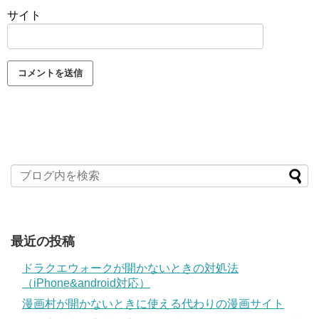
サイト
最近の投稿
ドラクエウォークが開かないときの対処法
（iPhone&android対応）
漫画村が開かないときに使える代わりの漫画サイト