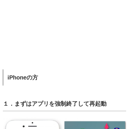
iPhoneの方
１．まずはアプリを強制終了して再起動