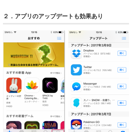
２．アプリのアップデートも効果あり