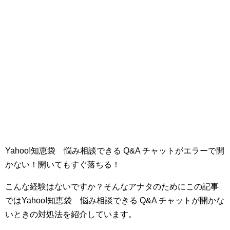
Yahoo!知恵袋 悩み相談できる Q&A チャットがエラーで開
かない！開いてもすぐ落ちる！
こんな経験はないですか？そんなアナタのためにこの記事
ではYahoo!知恵袋 悩み相談できる Q&A チャットが開かな
いときの対処法を紹介しています。