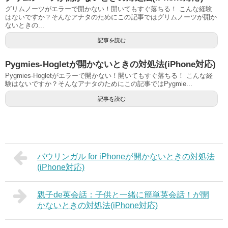
グリムノーツがエラーで開かない！開いてもすぐ落ちる！ こんな経験
はないですか？そんなアナタのためにこの記事ではグリムノーツが開か
ないときの...
記事を読む
Pygmies-Hogletが開かないときの対処法(iPhone対応)
Pygmies-Hogletがエラーで開かない！開いてもすぐ落ちる！ こんな経
験はないですか？そんなアナタのためにこの記事ではPygmie...
記事を読む
バウリンガル for iPhoneが開かないときの対処法
(iPhone対応)
親子de英会話：子供と一緒に簡単英会話！が開
かないときの対処法(iPhone対応)