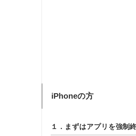
iPhoneの方
１．まずはアプリを強制