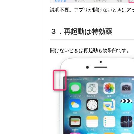
説明不要。アプリが開けないときはア
３．再起動は特効薬
開けないときは再起動も効果的です。