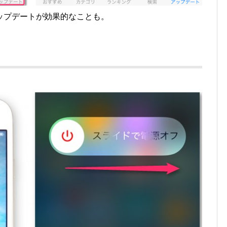
ップデートが効果的なことも。