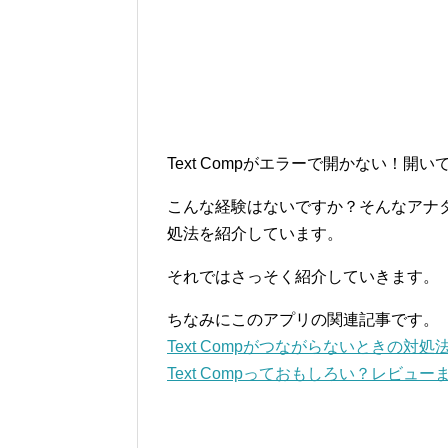
Text Compがエラーで開かない！開
こんな経験はないですか？そんなアナタの
処法を紹介しています。
それではさっそく紹介していきます。
ちなみにこのアプリの関連記事です。
Text Compがつながらないときの対処
Text Compっておもしろい？レビュー