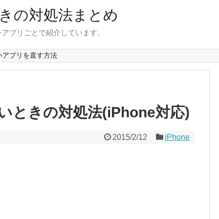
きの対処法まとめ
をアプリごとで紹介しています。
いアプリを直す方法
ないときの対処法(iPhone対応)
2015/2/12
iPhone