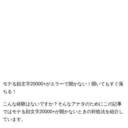
モテる顔文字20000+がエラーで開かない！開いてもすぐ落
ちる！
こんな経験はないですか？そんなアナタのためにこの記事
ではモテる顔文字20000+が開かないときの対処法を紹介し
ています。