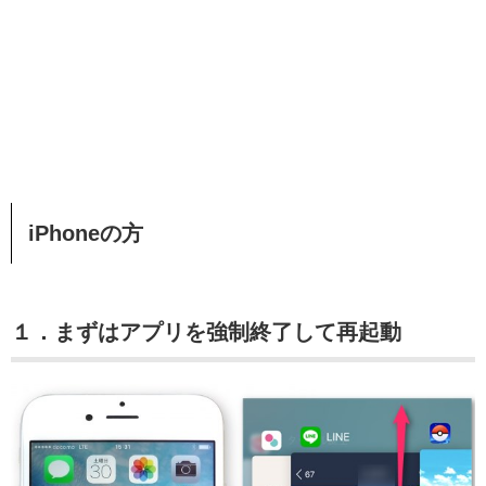
iPhoneの方
１．まずはアプリを強制終了して再起動