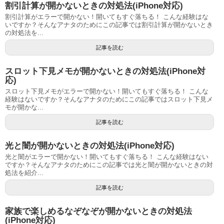
割引計算が開かないときの対処法(iPhone対応)
割引計算がエラーで開かない！開いてもすぐ落ちる！ こんな経験はな
いですか？そんなアナタのためにこの記事では割引計算が開かないとき
の対処法を...
記事を読む
スロット下見メモが開かないときの対処法(iPhone対
応)
スロット下見メモがエラーで開かない！開いてもすぐ落ちる！ こんな
経験はないですか？そんなアナタのためにこの記事ではスロット下見メ
モが開かな...
記事を読む
光と闇が開かないときの対処法(iPhone対応)
光と闇がエラーで開かない！開いてもすぐ落ちる！ こんな経験はない
ですか？そんなアナタのためにこの記事では光と闇が開かないときの対
処法を紹介...
記事を読む
家族で楽しめるなぞなぞが開かないときの対処法
(iPhone対応)