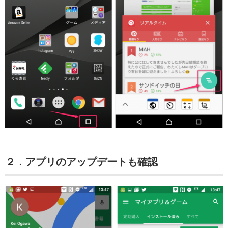
２．アプリのアップデートも確認