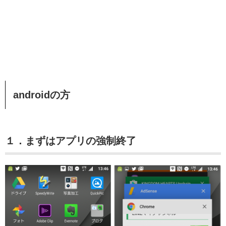
androidの方
１．まずはアプリの強制終了