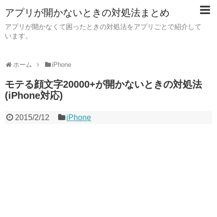
アプリが開かないときの対処法まとめ
アプリが開かなくて困ったときの対処法をアプリごとで紹介して
います。
ホーム
iPhone
モテる顔文字20000+が開かないときの対処法
(iPhone対応)
2015/2/12
iPhone