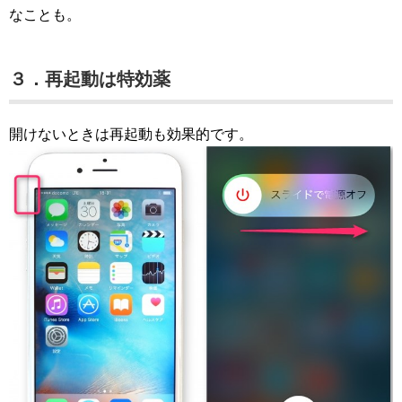
なことも。
３．再起動は特効薬
開けないときは再起動も効果的です。