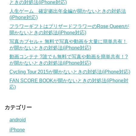
ときの対処法(iPhone対応)
人生ゲーム 確定拠出年金編が開かないときの対処法
(iPhone対応)
フラワーギフトはプリザードフラワーのRose Queenが
開かないときの対処法(iPhone対応)
写真カプセル＋ 無料で写真や動画を大量に簡単共有！
が開かないときの対処法(iPhone対応)
動画コンテナ ?誰でも無料で写真や動画を簡単共有！?
が開かないときの対処法(iPhone対応)
Cycling Tour 2015が開かないときの対処法(iPhone対応)
FAN SCORE BOOKが開かないときの対処法(iPhone対
応)
カテゴリー
android
iPhone