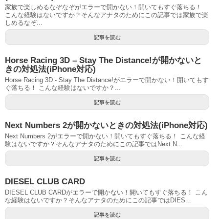
家族で楽しめるなぞなぞがエラーで開かない！開いてもすぐ落ちる！
こんな経験はないですか？そんなアナタのためにこの記事では家族で楽
しめるなぞ...
記事を読む
Horse Racing 3D – Stay The Distance!が開かないと
きの対処法(iPhone対応)
Horse Racing 3D - Stay The Distance!がエラーで開かない！開いてもす
ぐ落ちる！ こんな経験はないですか？...
記事を読む
Next Numbers 2が開かないときの対処法(iPhone対応)
Next Numbers 2がエラーで開かない！開いてもすぐ落ちる！ こんな経
験はないですか？そんなアナタのためにこの記事ではNext N...
記事を読む
DIESEL CLUB CARD
DIESEL CLUB CARDがエラーで開かない！開いてもすぐ落ちる！ こん
な経験はないですか？そんなアナタのためにこの記事ではDIES...
記事を読む