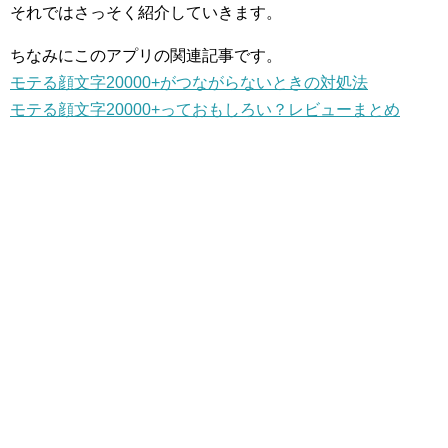
それではさっそく紹介していきます。
ちなみにこのアプリの関連記事です。
モテる顔文字20000+がつながらないときの対処法
モテる顔文字20000+っておもしろい？レビューまとめ