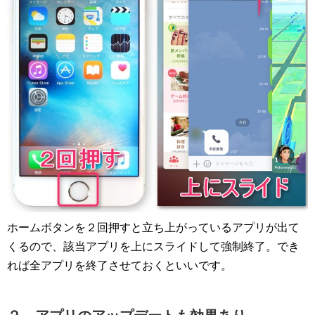
ホームボタンを２回押すと立ち上がっているアプリが出て
くるので、該当アプリを上にスライドして強制終了。でき
れば全アプリを終了させておくといいです。