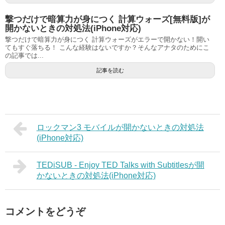
撃つだけで暗算力が身につく 計算ウォーズ[無料版]が
開かないときの対処法(iPhone対応)
撃つだけで暗算力が身につく 計算ウォーズがエラーで開かない！開い
てもすぐ落ちる！ こんな経験はないですか？そんなアナタのためにこ
の記事では...
記事を読む
ロックマン3 モバイルが開かないときの対処法
(iPhone対応)
TEDiSUB - Enjoy TED Talks with Subtitlesが開
かないときの対処法(iPhone対応)
コメントをどうぞ