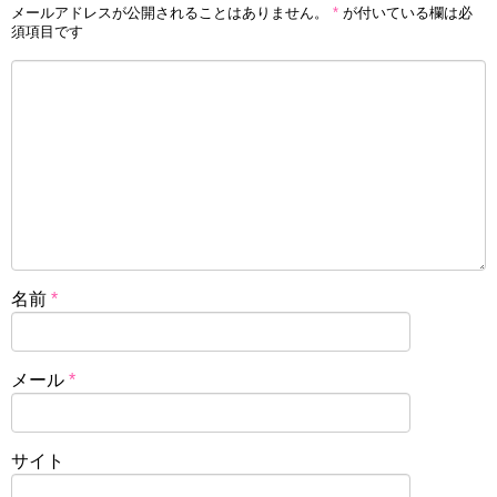
メールアドレスが公開されることはありません。
*
が付いている欄は必
須項目です
名前
*
メール
*
サイト