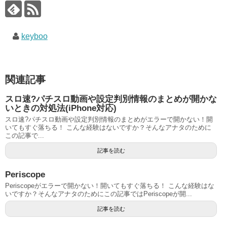
keyboo
関連記事
スロ速?パチスロ動画や設定判別情報のまとめが開かな
いときの対処法(iPhone対応)
スロ速?パチスロ動画や設定判別情報のまとめがエラーで開かない！開
いてもすぐ落ちる！ こんな経験はないですか？そんなアナタのために
この記事で...
記事を読む
Periscope
Periscopeがエラーで開かない！開いてもすぐ落ちる！ こんな経験はな
いですか？そんなアナタのためにこの記事ではPeriscopeが開...
記事を読む