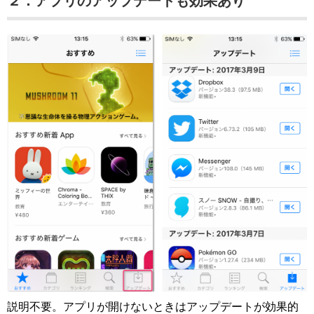
２．アプリのアップデートも効果あり
説明不要。アプリが開けないときはアップデートが効果的