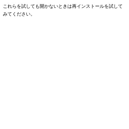
これらを試しても開かないときは再インストールを試して
みてください。