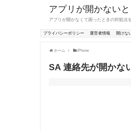
アプリが開かないと
アプリが開かなくて困ったときの対処法
プライバシーポリシー
運営者情報
開けな
ホーム
iPhone
SA 連絡先が開かない