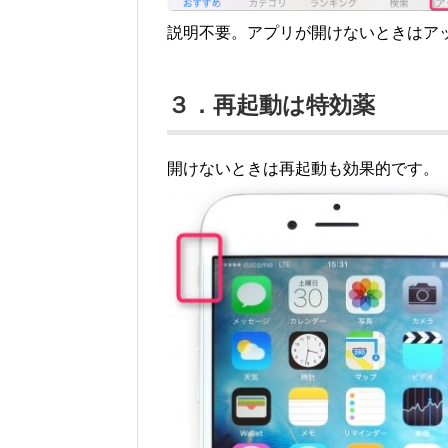
説明不要。アプリが開けないときはア
３．再起動は特効薬
開けないときは再起動も効果的です。