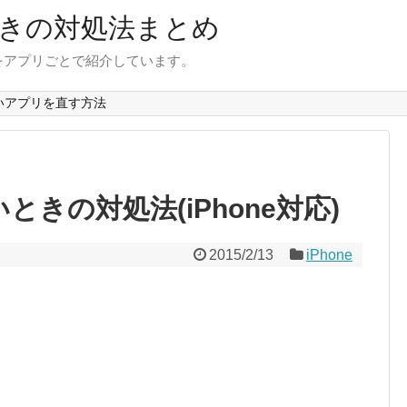
きの対処法まとめ
をアプリごとで紹介しています。
いアプリを直す方法
ときの対処法(iPhone対応)
2015/2/13
iPhone