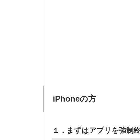
iPhoneの方
１．まずはアプリを強制