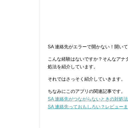
SA 連絡先がエラーで開かない！開い
こんな経験はないですか？そんなアナタ
処法を紹介しています。
それではさっそく紹介していきます。
ちなみにこのアプリの関連記事です。
SA 連絡先がつながらないときの対処法
SA 連絡先っておもしろい？レビュー