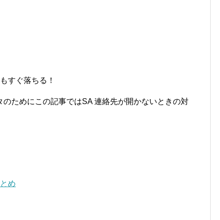
てもすぐ落ちる！
のためにこの記事ではSA 連絡先が開かないときの対
まとめ