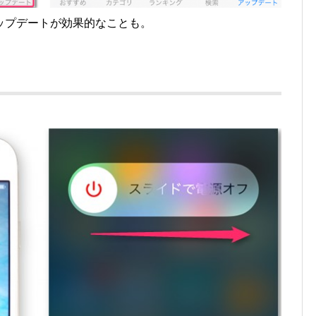
ップデートが効果的なことも。