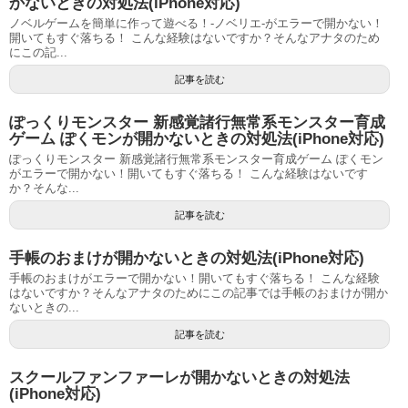
かないときの対処法(iPhone対応)
ノベルゲームを簡単に作って遊べる！-ノベリエ-がエラーで開かない！
開いてもすぐ落ちる！ こんな経験はないですか？そんなアナタのため
にこの記...
記事を読む
ぽっくりモンスター 新感覚諸行無常系モンスター育成
ゲーム ぽくモンが開かないときの対処法(iPhone対応)
ぽっくりモンスター 新感覚諸行無常系モンスター育成ゲーム ぽくモン
がエラーで開かない！開いてもすぐ落ちる！ こんな経験はないです
か？そんな...
記事を読む
手帳のおまけが開かないときの対処法(iPhone対応)
手帳のおまけがエラーで開かない！開いてもすぐ落ちる！ こんな経験
はないですか？そんなアナタのためにこの記事では手帳のおまけが開か
ないときの...
記事を読む
スクールファンファーレが開かないときの対処法
(iPhone対応)