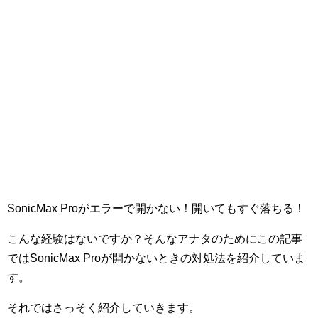
SonicMax Proがエラーで開かない！開いてもすぐ落ちる！
こんな経験はないですか？そんなアナタのためにこの記事
ではSonicMax Proが開かないときの対処法を紹介していま
す。
それではさっそく紹介していきます。