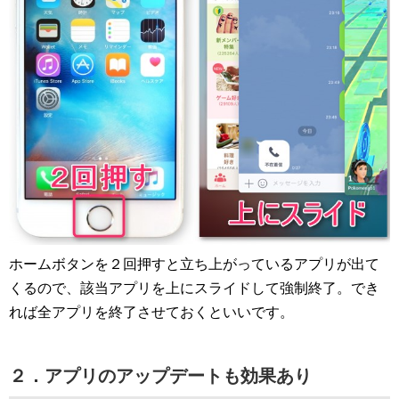
ホームボタンを２回押すと立ち上がっているアプリが出て
くるので、該当アプリを上にスライドして強制終了。でき
れば全アプリを終了させておくといいです。
２．アプリのアップデートも効果あり