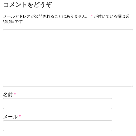
コメントをどうぞ
メールアドレスが公開されることはありません。
*
が付いている欄は必
須項目です
名前
*
メール
*