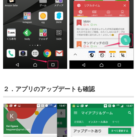
２．アプリのアップデートも確認