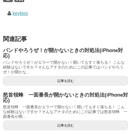
keyboo
関連記事
バンドやろうぜ！が開かないときの対処法(iPhone対
応)
バンドやろうぜ！がエラーで開かない！開いてもすぐ落ちる！ こんな
経験はないですか？そんなアナタのためにこの記事ではバンドやろう
ぜ！が開かな...
記事を読む
怒首領蜂 一面番長が開かないときの対処法(iPhone対
応)
怒首領蜂 一面番長がエラーで開かない！開いてもすぐ落ちる！ こん
な経験はないですか？そんなアナタのためにこの記事では怒首領蜂 一
面番長が開...
記事を読む