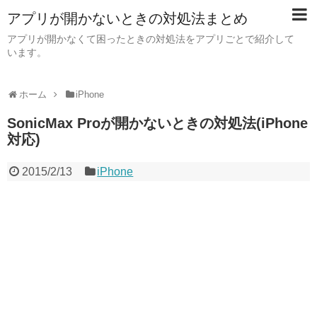
アプリが開かないときの対処法まとめ
アプリが開かなくて困ったときの対処法をアプリごとで紹介して
います。
ホーム
iPhone
SonicMax Proが開かないときの対処法(iPhone
対応)
2015/2/13
iPhone