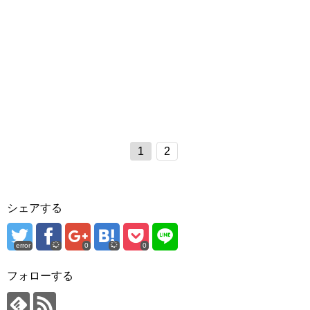
1
2
シェアする
error
0
0
フォローする