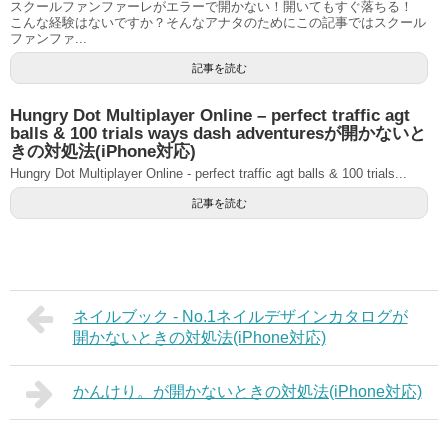
スクールファンファーレがエラーで開かない！開いてもすぐ落ちる！
こんな経験はないですか？そんなアナタのためにこの記事ではスクール
ファンファ...
記事を読む
Hungry Dot Multiplayer Online – perfect traffic agt
balls & 100 trials ways dash adventuresが開かないと
きの対処法(iPhone対応)
Hungry Dot Multiplayer Online - perfect traffic agt balls & 100 trials...
記事を読む
ネイルブック - No.1ネイルデザインカタログが
開かないときの対処法(iPhone対応)
かんけり。が開かないときの対処法(iPhone対応)