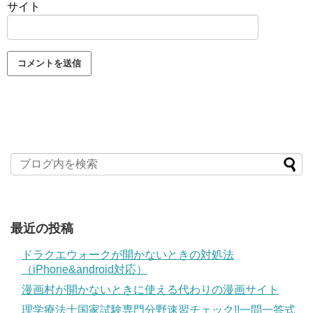
サイト
最近の投稿
ドラクエウォークが開かないときの対処法
（iPhone&android対応）
漫画村が開かないときに使える代わりの漫画サイト
理学療法士国家試験専門分野速習チェック!!一問一答式