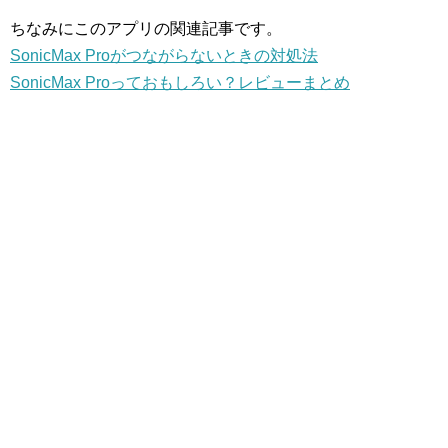
ちなみにこのアプリの関連記事です。
SonicMax Proがつながらないときの対処法
SonicMax Proっておもしろい？レビューまとめ