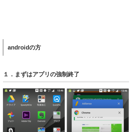
androidの方
１．まずはアプリの強制終了