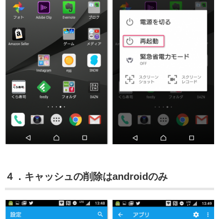
４．キャッシュの削除はandroidのみ