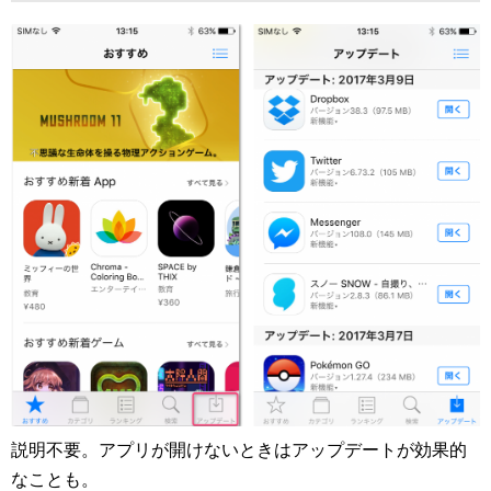
説明不要。アプリが開けないときはアップデートが効果的
なことも。