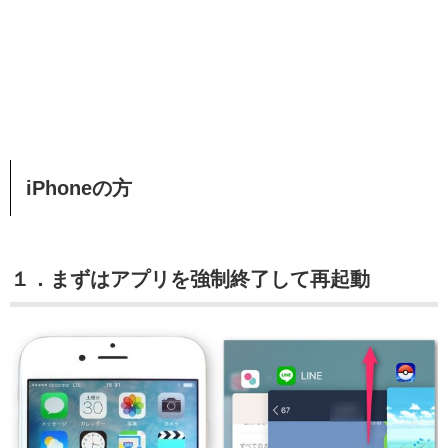
iPhoneの方
１．まずはアプリを強制終了して再起動