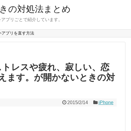
きの対処法まとめ
をアプリごとで紹介しています。
いアプリを直す方法
がストレスや疲れ、寂しい、恋
えます。が開かないときの対
2015/2/14
iPhone