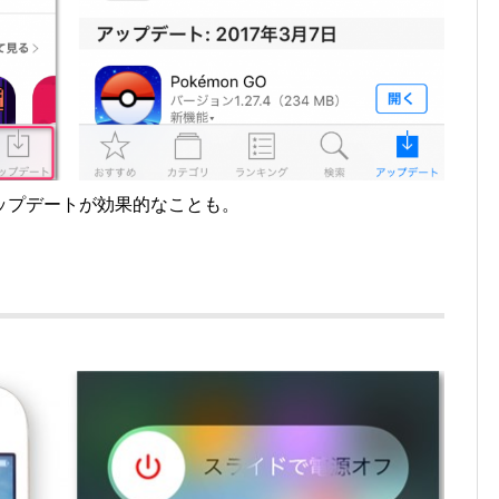
ップデートが効果的なことも。