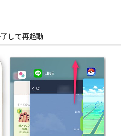
終了して再起動