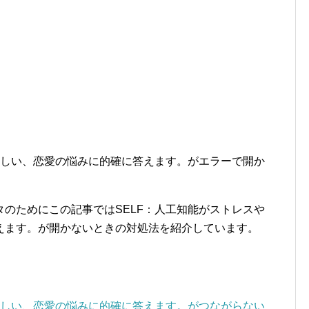
寂しい、恋愛の悩みに的確に答えます。がエラーで開か
のためにこの記事ではSELF：人工知能がストレスや
えます。が開かないときの対処法を紹介しています。
寂しい、恋愛の悩みに的確に答えます。がつながらない