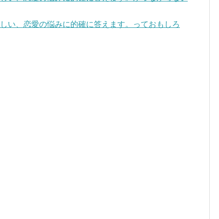
寂しい、恋愛の悩みに的確に答えます。っておもしろ