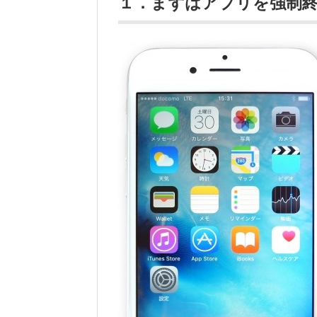
１．まずはアプリを強制