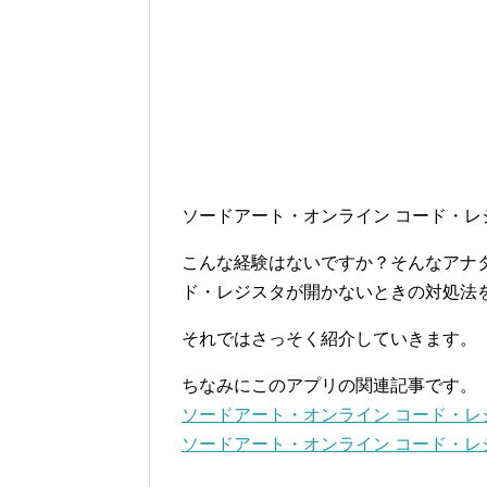
ソードアート・オンライン コード・
こんな経験はないですか？そんなアナ
ド・レジスタが開かないときの対処法
それではさっそく紹介していきます。
ちなみにこのアプリの関連記事です。
ソードアート・オンライン コード・
ソードアート・オンライン コード・