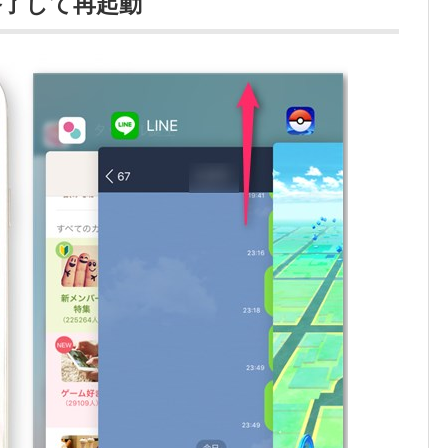
終了して再起動