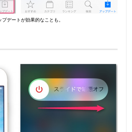
ップデートが効果的なことも。