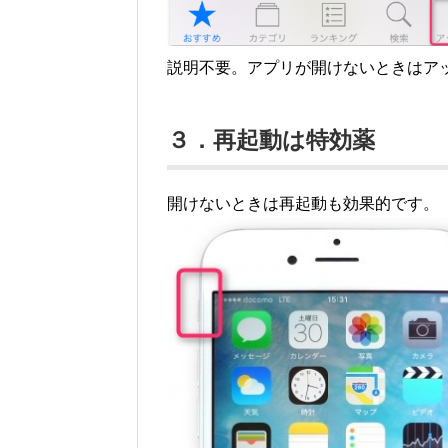
説明不要。アプリが開けないときはア
３．再起動は特効薬
開けないときは再起動も効果的です。