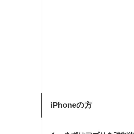
iPhoneの方