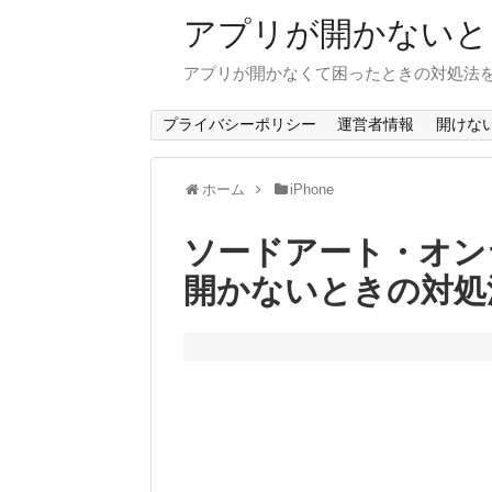
アプリが開かないと
アプリが開かなくて困ったときの対処法
プライバシーポリシー
運営者情報
開けな
ホーム
iPhone
ソードアート・オン
開かないときの対処法(