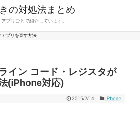
きの対処法まとめ
をアプリごとで紹介しています。
いアプリを直す方法
ライン コード・レジスタが
iPhone対応)
2015/2/14
iPhone