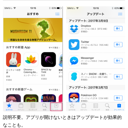
説明不要。アプリが開けないときはアップデートが効果的
なことも。