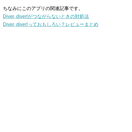
ちなみにこのアプリの関連記事です。
Diver, diver!がつながらないときの対処法
Diver, diver!っておもしろい？レビューまとめ