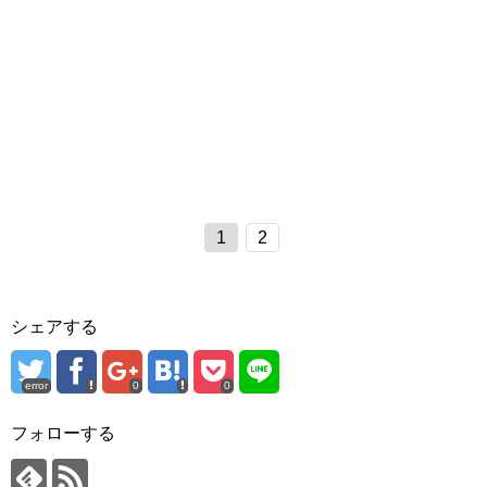
1
2
シェアする
error
0
0
フォローする