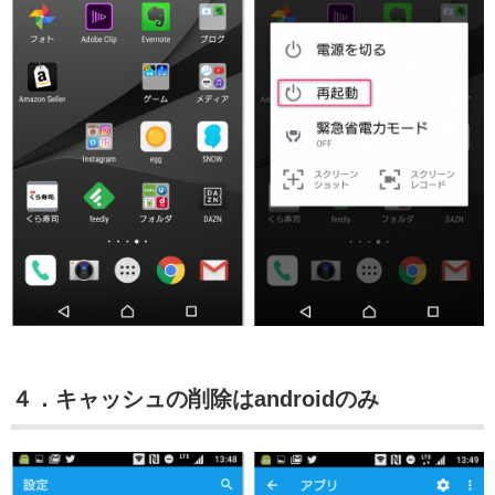
４．キャッシュの削除はandroidのみ