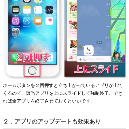
ホームボタンを２回押すと立ち上がっているアプリが出て
くるので、該当アプリを上にスライドして強制終了。でき
れば全アプリを終了させておくといいです。
２．アプリのアップデートも効果あり