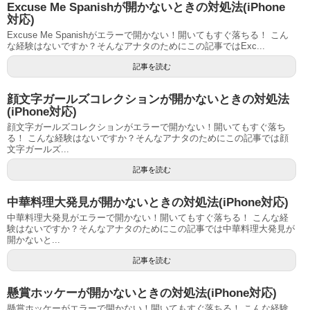
Excuse Me Spanishが開かないときの対処法(iPhone
対応)
Excuse Me Spanishがエラーで開かない！開いてもすぐ落ちる！ こん
な経験はないですか？そんなアナタのためにこの記事ではExc...
記事を読む
顔文字ガールズコレクションが開かないときの対処法
(iPhone対応)
顔文字ガールズコレクションがエラーで開かない！開いてもすぐ落ち
る！ こんな経験はないですか？そんなアナタのためにこの記事では顔
文字ガールズ...
記事を読む
中華料理大発見が開かないときの対処法(iPhone対応)
中華料理大発見がエラーで開かない！開いてもすぐ落ちる！ こんな経
験はないですか？そんなアナタのためにこの記事では中華料理大発見が
開かないと...
記事を読む
懸賞ホッケーが開かないときの対処法(iPhone対応)
懸賞ホッケーがエラーで開かない！開いてもすぐ落ちる！ こんな経験