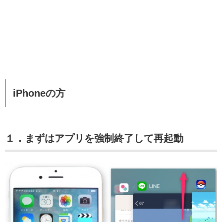
iPhoneの方
１．まずはアプリを強制終了して再起動