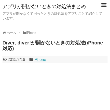
アプリが開かないときの対処法まとめ
アプリが開かなくて困ったときの対処法をアプリごとで紹介して
います。
ホーム
iPhone
Diver, diver!が開かないときの対処法(iPhone
対応)
2015/2/16
iPhone