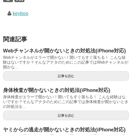
keyboo
関連記事
Webチャンネルが開かないときの対処法(iPhone対応)
Webチャンネルがエラーで開かない！開いてもすぐ落ちる！ こんな経
験はないですか？そんなアナタのためにこの記事ではWebチャンネルが
開かな...
記事を読む
身体検査が開かないときの対処法(iPhone対応)
身体検査がエラーで開かない！開いてもすぐ落ちる！ こんな経験はな
いですか？そんなアナタのためにこの記事では身体検査が開かないとき
の対処法を...
記事を読む
ヤミからの逃走が開かないときの対処法(iPhone対応)