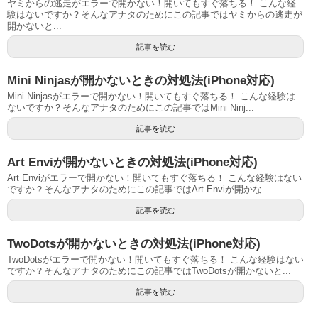
ヤミからの逃走がエラーで開かない！開いてもすぐ落ちる！ こんな経
験はないですか？そんなアナタのためにこの記事ではヤミからの逃走が
開かないと...
記事を読む
Mini Ninjasが開かないときの対処法(iPhone対応)
Mini Ninjasがエラーで開かない！開いてもすぐ落ちる！ こんな経験は
ないですか？そんなアナタのためにこの記事ではMini Ninj...
記事を読む
Art Enviが開かないときの対処法(iPhone対応)
Art Enviがエラーで開かない！開いてもすぐ落ちる！ こんな経験はない
ですか？そんなアナタのためにこの記事ではArt Enviが開かな...
記事を読む
TwoDotsが開かないときの対処法(iPhone対応)
TwoDotsがエラーで開かない！開いてもすぐ落ちる！ こんな経験はない
ですか？そんなアナタのためにこの記事ではTwoDotsが開かないと...
記事を読む