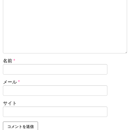
名前
*
メール
*
サイト