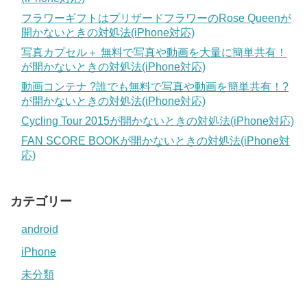
フラワーギフトはプリザードフラワーのRose Queenが
開かないときの対処法(iPhone対応)
写真カプセル＋ 無料で写真や動画を大量に簡単共有！
が開かないときの対処法(iPhone対応)
動画コンテナ ?誰でも無料で写真や動画を簡単共有！?
が開かないときの対処法(iPhone対応)
Cycling Tour 2015が開かないときの対処法(iPhone対応)
FAN SCORE BOOKが開かないときの対処法(iPhone対
応)
カテゴリー
android
iPhone
未分類