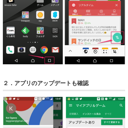
２．アプリのアップデートも確認