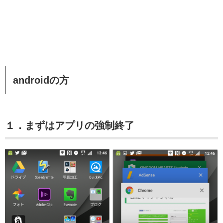
androidの方
１．まずはアプリの強制終了