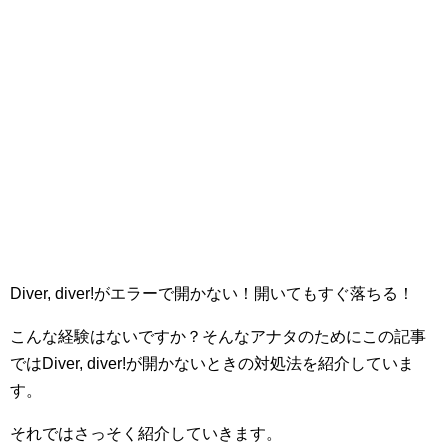
Diver, diver!がエラーで開かない！開いてもすぐ落ちる！
こんな経験はないですか？そんなアナタのためにこの記事
ではDiver, diver!が開かないときの対処法を紹介していま
す。
それではさっそく紹介していきます。