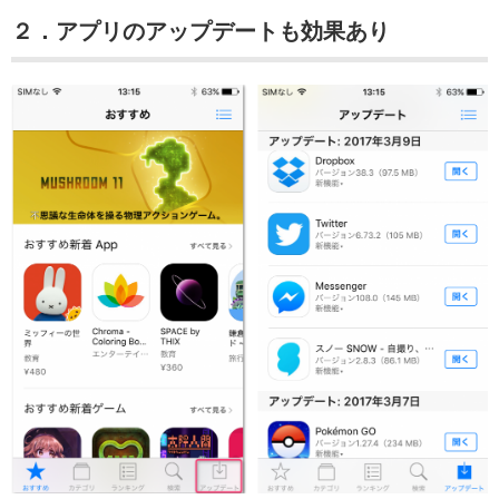
２．アプリのアップデートも効果あり