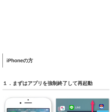
iPhoneの方
１．まずはアプリを強制終了して再起動