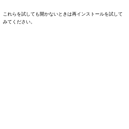
これらを試しても開かないときは再インストールを試して
みてください。