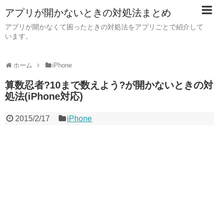
アプリが開かないときの対処法まとめ
アプリが開かなくて困ったときの対処法をアプリごとで紹介して
います。
ホーム
iPhone
算数忍者?10まで数えよう?が開かないときの対
処法(iPhone対応)
2015/2/17
iPhone