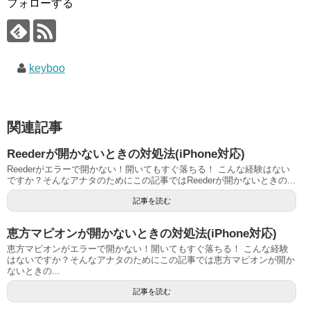
フォローする
keyboo
関連記事
Reederが開かないときの対処法(iPhone対応)
Reederがエラーで開かない！開いてもすぐ落ちる！ こんな経験はない
ですか？そんなアナタのためにこの記事ではReederが開かないときの...
記事を読む
恵方マピオンが開かないときの対処法(iPhone対応)
恵方マピオンがエラーで開かない！開いてもすぐ落ちる！ こんな経験
はないですか？そんなアナタのためにこの記事では恵方マピオンが開か
ないときの...
記事を読む