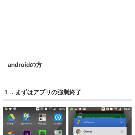
androidの方
１．まずはアプリの強制終了