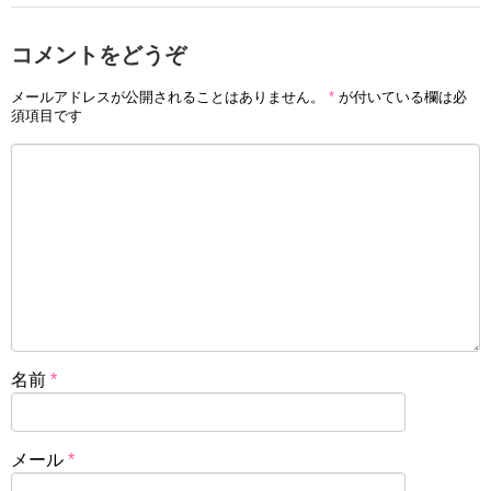
コメントをどうぞ
メールアドレスが公開されることはありません。
*
が付いている欄は必
須項目です
名前
*
メール
*