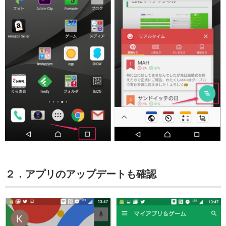
２．アプリのアップデートも確認