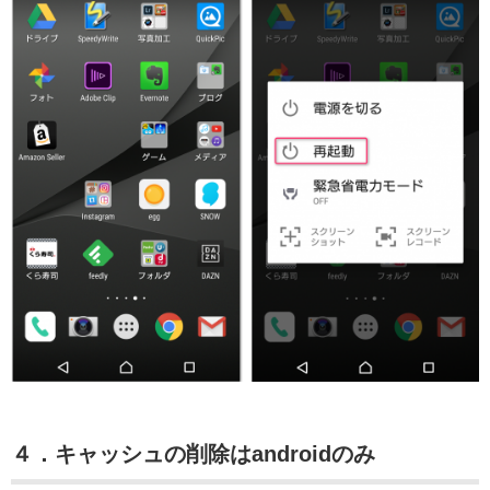
４．キャッシュの削除はandroidのみ