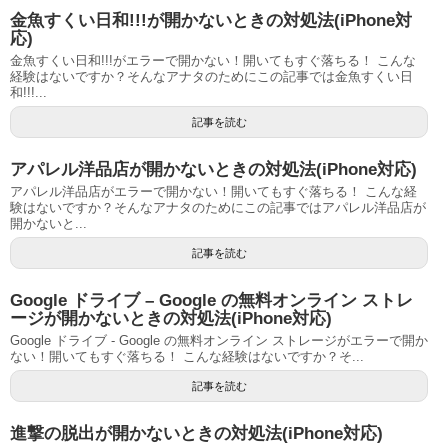
金魚すくい日和!!!が開かないときの対処法(iPhone対
応)
金魚すくい日和!!!がエラーで開かない！開いてもすぐ落ちる！ こんな
経験はないですか？そんなアナタのためにこの記事では金魚すくい日
和!!!...
記事を読む
アパレル洋品店が開かないときの対処法(iPhone対応)
アパレル洋品店がエラーで開かない！開いてもすぐ落ちる！ こんな経
験はないですか？そんなアナタのためにこの記事ではアパレル洋品店が
開かないと...
記事を読む
Google ドライブ – Google の無料オンライン ストレ
ージが開かないときの対処法(iPhone対応)
Google ドライブ - Google の無料オンライン ストレージがエラーで開か
ない！開いてもすぐ落ちる！ こんな経験はないですか？そ...
記事を読む
進撃の脱出が開かないときの対処法(iPhone対応)