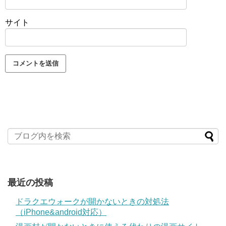
サイト
最近の投稿
ドラクエウォークが開かないときの対処法
（iPhone&android対応）