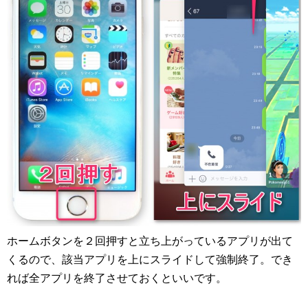
ホームボタンを２回押すと立ち上がっているアプリが出て
くるので、該当アプリを上にスライドして強制終了。でき
れば全アプリを終了させておくといいです。