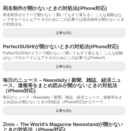
宛名制作が開かないときの対処法(iPhone対応)
宛名制作がエラーで開かない！開いてもすぐ落ちる！ こんな経験はな
いですか？そんなアナタのためにこの記事では宛名制作が開かないとき
の対処法を...
記事を読む
PerfectSUSHIが開かないときの対処法(iPhone対応)
PerfectSUSHIがエラーで開かない！開いてもすぐ落ちる！ こんな経験
はないですか？そんなアナタのためにこの記事ではPerfectS...
記事を読む
毎日のニュース – Newsdaily / 新聞、雑誌、経済ニュ
ース、速報等をまとめ読みが開かないときの対処法
（iPhone対応)
毎日のニュース - Newsdaily / 新聞、雑誌、経済ニュース、速報等をま
とめ読みが開かないときの対処法（iPhone対応)がエラーで...
記事を読む
Zinio – The World’s Magazine Newsstandが開かない
ときの対処法（iPhone対応)