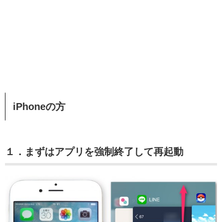
iPhoneの方
１．まずはアプリを強制終了して再起動