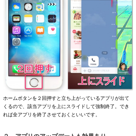
ホームボタンを２回押すと立ち上がっているアプリが出て
くるので、該当アプリを上にスライドして強制終了。でき
れば全アプリを終了させておくといいです。