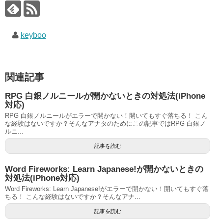
keyboo
関連記事
RPG 白銀ノルニールが開かないときの対処法(iPhone
対応)
RPG 白銀ノルニールがエラーで開かない！開いてもすぐ落ちる！ こん
な経験はないですか？そんなアナタのためにこの記事ではRPG 白銀ノ
ルニ...
記事を読む
Word Fireworks: Learn Japanese!が開かないときの
対処法(iPhone対応)
Word Fireworks: Learn Japanese!がエラーで開かない！開いてもすぐ落
ちる！ こんな経験はないですか？そんなアナ...
記事を読む