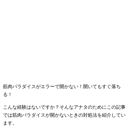
筋肉パラダイスがエラーで開かない！開いてもすぐ落ち
る！
こんな経験はないですか？そんなアナタのためにこの記事
では筋肉パラダイスが開かないときの対処法を紹介してい
ます。