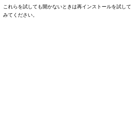
これらを試しても開かないときは再インストールを試して
みてください。