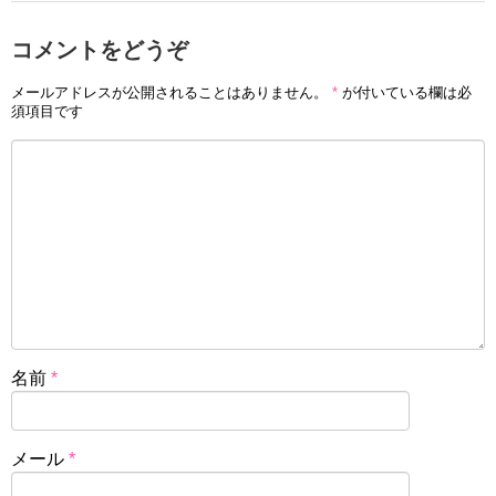
コメントをどうぞ
メールアドレスが公開されることはありません。
*
が付いている欄は必
須項目です
名前
*
メール
*