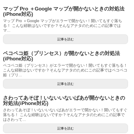
マップ Pro ＋Google マップが開かないときの対処法
(iPhone対応)
マップ Pro ＋Google マップがエラーで開かない！開いてもすぐ落ち
る！ こんな経験はないですか？そんなアナタのためにこの記事では
マ...
記事を読む
ペコペコ姫（プリンセス）が開かないときの対処法
(iPhone対応)
ペコペコ姫（プリンセス）がエラーで開かない！開いてもすぐ落ちる！
こんな経験はないですか？そんなアナタのためにこの記事ではペコペコ
姫（プリ...
記事を読む
さわってあそぼ！いないいないばあが開かないときの
対処法(iPhone対応)
さわってあそぼ！いないいないばあがエラーで開かない！開いてもすぐ
落ちる！ こんな経験はないですか？そんなアナタのためにこの記事で
はさわって...
記事を読む