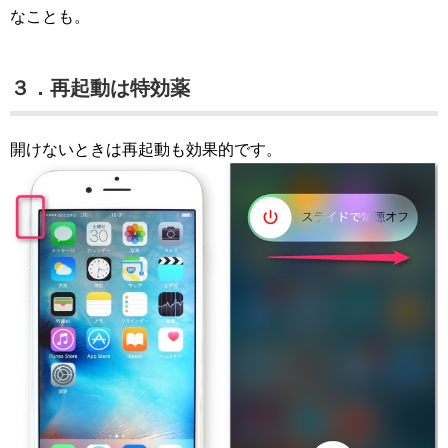
なことも。
３．再起動は特効薬
開けないときは再起動も効果的です。