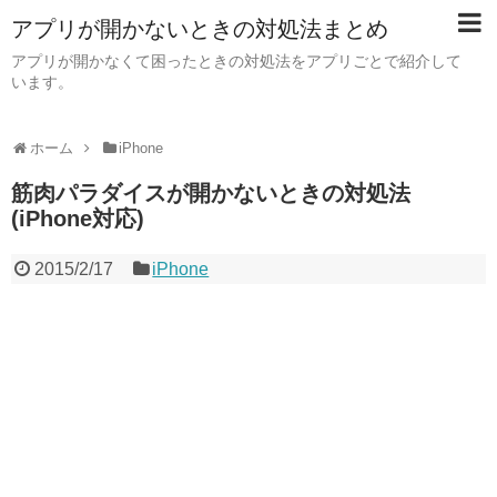
アプリが開かないときの対処法まとめ
アプリが開かなくて困ったときの対処法をアプリごとで紹介して
います。
ホーム
iPhone
筋肉パラダイスが開かないときの対処法
(iPhone対応)
2015/2/17
iPhone