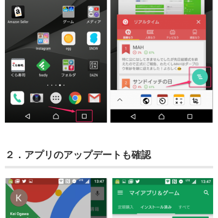
２．アプリのアップデートも確認