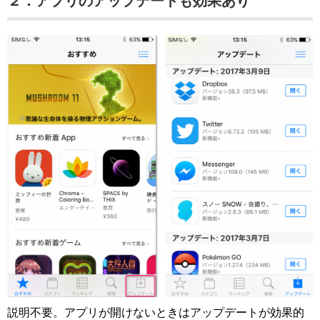
２．アプリのアップデートも効果あり
説明不要。アプリが開けないときはアップデートが効果的