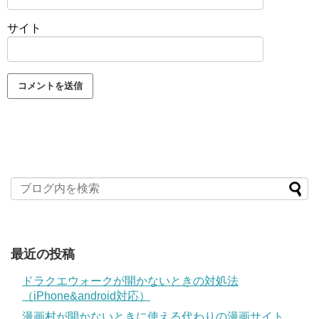
サイト
最近の投稿
ドラクエウォークが開かないときの対処法
（iPhone&android対応）
漫画村が開かないときに使える代わりの漫画サイト