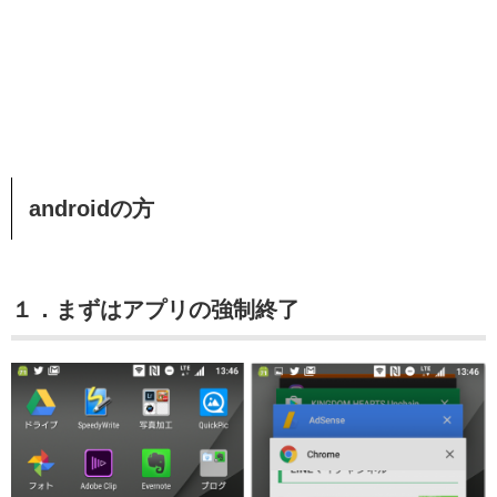
androidの方
１．まずはアプリの強制終了