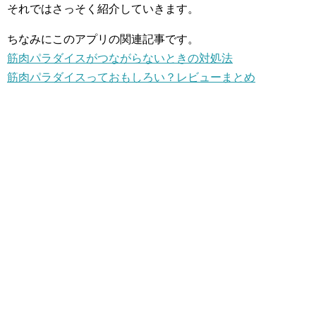
それではさっそく紹介していきます。
ちなみにこのアプリの関連記事です。
筋肉パラダイスがつながらないときの対処法
筋肉パラダイスっておもしろい？レビューまとめ