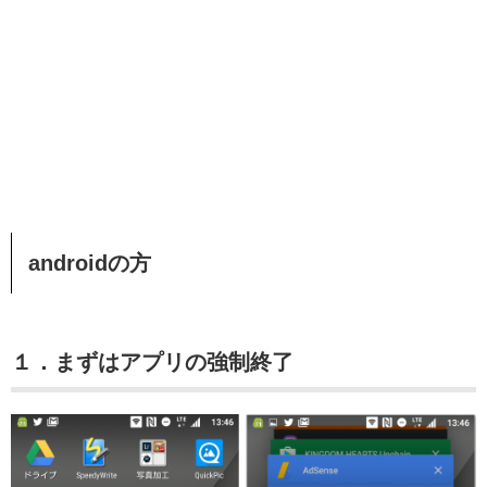
androidの方
１．まずはアプリの強制終了