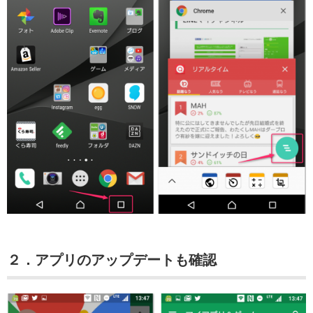
２．アプリのアップデートも確認