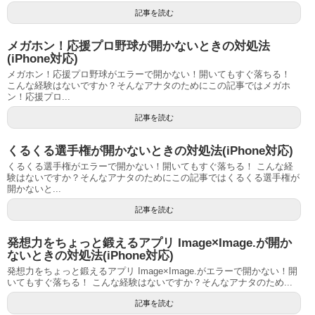
記事を読む
メガホン！応援プロ野球が開かないときの対処法
(iPhone対応)
メガホン！応援プロ野球がエラーで開かない！開いてもすぐ落ちる！
こんな経験はないですか？そんなアナタのためにこの記事ではメガホ
ン！応援プロ...
記事を読む
くるくる選手権が開かないときの対処法(iPhone対応)
くるくる選手権がエラーで開かない！開いてもすぐ落ちる！ こんな経
験はないですか？そんなアナタのためにこの記事ではくるくる選手権が
開かないと...
記事を読む
発想力をちょっと鍛えるアプリ Image×Image.が開か
ないときの対処法(iPhone対応)
発想力をちょっと鍛えるアプリ Image×Image.がエラーで開かない！開
いてもすぐ落ちる！ こんな経験はないですか？そんなアナタのため...
記事を読む