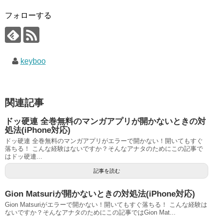
フォローする
keyboo
関連記事
ドッ硬連 全巻無料のマンガアプリが開かないときの対
処法(iPhone対応)
ドッ硬連 全巻無料のマンガアプリがエラーで開かない！開いてもすぐ
落ちる！ こんな経験はないですか？そんなアナタのためにこの記事で
はドッ硬連...
記事を読む
Gion Matsuriが開かないときの対処法(iPhone対応)
Gion Matsuriがエラーで開かない！開いてもすぐ落ちる！ こんな経験は
ないですか？そんなアナタのためにこの記事ではGion Mat...