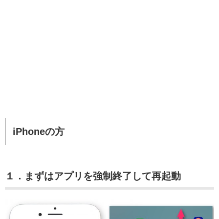
iPhoneの方
１．まずはアプリを強制終了して再起動