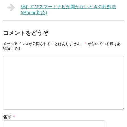
縁むすびスマートナビが開かないときの対処法
(iPhone対応)
コメントをどうぞ
メールアドレスが公開されることはありません。
*
が付いている欄は必
須項目です
名前
*