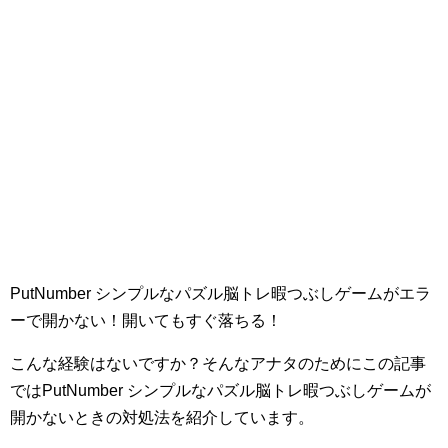
PutNumber シンプルなパズル脳トレ暇つぶしゲームがエラ
ーで開かない！開いてもすぐ落ちる！
こんな経験はないですか？そんなアナタのためにこの記事
ではPutNumber シンプルなパズル脳トレ暇つぶしゲームが
開かないときの対処法を紹介しています。