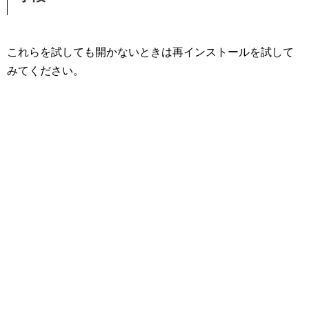
これらを試しても開かないときは再インストールを試して
みてください。