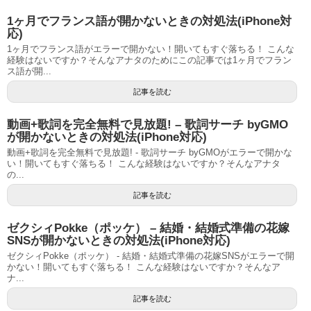
1ヶ月でフランス語が開かないときの対処法(iPhone対
応)
1ヶ月でフランス語がエラーで開かない！開いてもすぐ落ちる！ こんな
経験はないですか？そんなアナタのためにこの記事では1ヶ月でフラン
ス語が開...
記事を読む
動画+歌詞を完全無料で見放題! – 歌詞サーチ byGMO
が開かないときの対処法(iPhone対応)
動画+歌詞を完全無料で見放題! - 歌詞サーチ byGMOがエラーで開かな
い！開いてもすぐ落ちる！ こんな経験はないですか？そんなアナタ
の...
記事を読む
ゼクシィPokke（ポッケ） – 結婚・結婚式準備の花嫁
SNSが開かないときの対処法(iPhone対応)
ゼクシィPokke（ポッケ） - 結婚・結婚式準備の花嫁SNSがエラーで開
かない！開いてもすぐ落ちる！ こんな経験はないですか？そんなア
ナ...
記事を読む