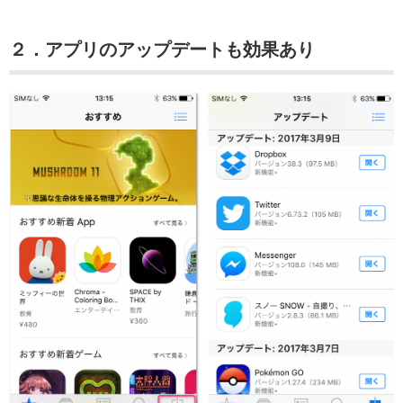
２．アプリのアップデートも効果あり