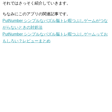
それではさっそく紹介していきます。
ちなみにこのアプリの関連記事です。
PutNumber シンプルなパズル脳トレ暇つぶしゲームがつな
がらないときの対処法
PutNumber シンプルなパズル脳トレ暇つぶしゲームってお
もしろい？レビューまとめ