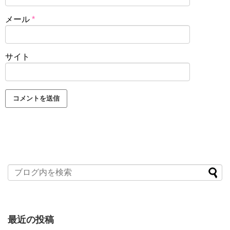
メール
*
サイト
最近の投稿