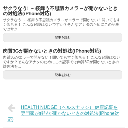
サクラなう! ～桜舞う不思議カメラ～が開かないとき
の対処法(iPhone対応)
サクラなう! ～桜舞う不思議カメラ～がエラーで開かない！開いてもす
ぐ落ちる！ こんな経験はないですか？そんなアナタのためにこの記事
ではサク...
記事を読む
肉質3Gが開かないときの対処法(iPhone対応)
肉質3Gがエラーで開かない！開いてもすぐ落ちる！ こんな経験はない
ですか？そんなアナタのためにこの記事では肉質3Gが開かないときの
対処法を...
記事を読む
HEALTH NUDGE（ヘルスナッジ） 健康記事を
専門家が解説が開かないときの対処法(iPhone対
応)