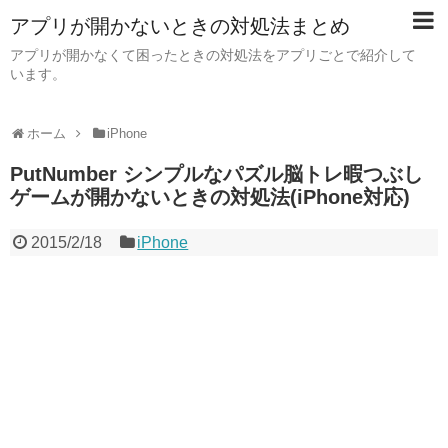
アプリが開かないときの対処法まとめ
アプリが開かなくて困ったときの対処法をアプリごとで紹介して
います。
ホーム
iPhone
PutNumber シンプルなパズル脳トレ暇つぶし
ゲームが開かないときの対処法(iPhone対応)
2015/2/18
iPhone