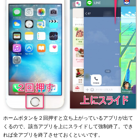
ホームボタンを２回押すと立ち上がっているアプリが出て
くるので、該当アプリを上にスライドして強制終了。でき
れば全アプリを終了させておくといいです。