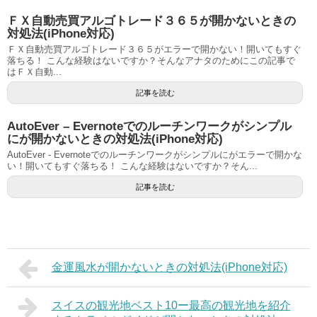
ＦＸ自動売買アルゴトレード３６５が開かないときの
対処法(iPhone対応)
ＦＸ自動売買アルゴトレード３６５がエラーで開かない！開いてもすぐ
落ちる！ こんな経験はないですか？そんなアナタのためにこの記事で
はＦＸ自動...
記事を読む
AutoEver – Evernoteでのルーチンワークがシンプル
にが開かないときの対処法(iPhone対応)
AutoEver - Evernoteでのルーチンワークがシンプルにがエラーで開かな
い！開いてもすぐ落ちる！ こんな経験はないですか？そん...
記事を読む
金運風水が開かないときの対処法(iPhone対応)
スイスの観光地ベスト10ー最高の観光地を紹介