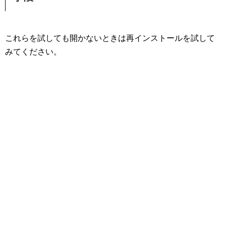
これらを試しても開かないときは再インストールを試して
みてください。