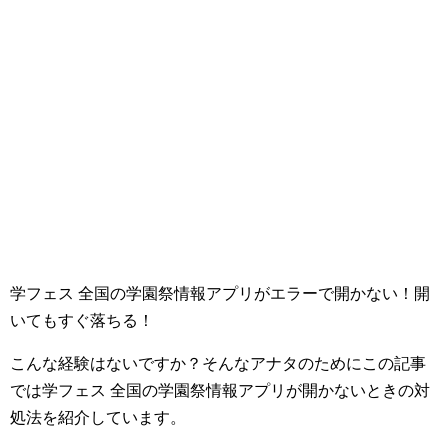
学フェス 全国の学園祭情報アプリがエラーで開かない！開
いてもすぐ落ちる！
こんな経験はないですか？そんなアナタのためにこの記事
では学フェス 全国の学園祭情報アプリが開かないときの対
処法を紹介しています。