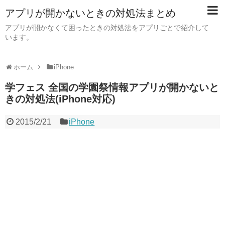
アプリが開かないときの対処法まとめ
アプリが開かなくて困ったときの対処法をアプリごとで紹介して
います。
ホーム
iPhone
学フェス 全国の学園祭情報アプリが開かないと
きの対処法(iPhone対応)
2015/2/21
iPhone