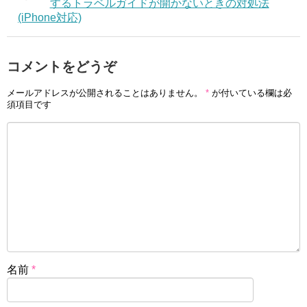
するトラベルガイドが開かないときの対処法
(iPhone対応)
コメントをどうぞ
メールアドレスが公開されることはありません。
*
が付いている欄は必
須項目です
名前
*