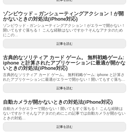
ゾンビウッド – ガンシューティングアクション！が開
かないときの対処法(iPhone対応)
ゾンビウッド - ガンシューティングアクション！がエラーで開かない！
開いてもすぐ落ちる！ こんな経験はないですか？そんなアナタのため
にこの...
記事を読む
古典的なソリティア カード ゲーム。 無料戦略ゲーム:
iphone と計算されたアプリケーションに最適が開かな
いときの対処法(iPhone対応)
古典的なソリティア カード ゲーム。 無料戦略ゲーム: iphone と計算さ
れたアプリケーションに最適がエラーで開かない！開いてもすぐ落ち...
記事を読む
自動カメラが開かないときの対処法(iPhone対応)
自動カメラがエラーで開かない！開いてもすぐ落ちる！ こんな経験は
ないですか？そんなアナタのためにこの記事では自動カメラが開かない
ときの対処...
記事を読む