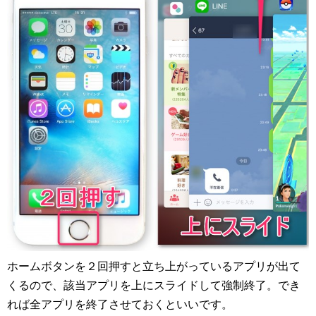
ホームボタンを２回押すと立ち上がっているアプリが出て
くるので、該当アプリを上にスライドして強制終了。でき
れば全アプリを終了させておくといいです。