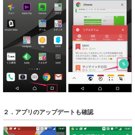
２．アプリのアップデートも確認