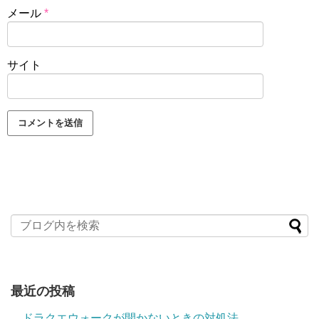
メール
*
サイト
最近の投稿
ドラクエウォークが開かないときの対処法