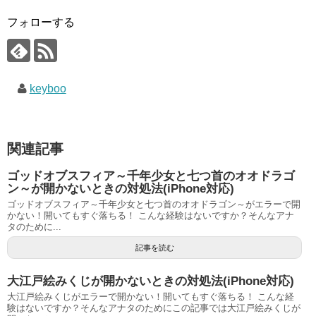
フォローする
keyboo
関連記事
ゴッドオブスフィア～千年少女と七つ首のオオドラゴ
ン～が開かないときの対処法(iPhone対応)
ゴッドオブスフィア～千年少女と七つ首のオオドラゴン～がエラーで開
かない！開いてもすぐ落ちる！ こんな経験はないですか？そんなアナ
タのために...
記事を読む
大江戸絵みくじが開かないときの対処法(iPhone対応)
大江戸絵みくじがエラーで開かない！開いてもすぐ落ちる！ こんな経
験はないですか？そんなアナタのためにこの記事では大江戸絵みくじが