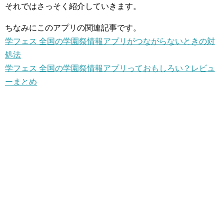
それではさっそく紹介していきます。
ちなみにこのアプリの関連記事です。
学フェス 全国の学園祭情報アプリがつながらないときの対
処法
学フェス 全国の学園祭情報アプリっておもしろい？レビュ
ーまとめ