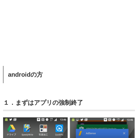
androidの方
１．まずはアプリの強制終了