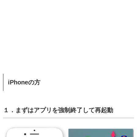
iPhoneの方
１．まずはアプリを強制終了して再起動