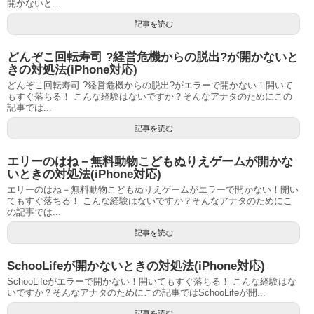
開かないと...
記事を読む
どんぞこ回転寿司 ?経営危機からの脱出?が開かないと
きの対処法(iPhone対応)
どんぞこ回転寿司 ?経営危機からの脱出?がエラーで開かない！開いて
もすぐ落ちる！ こんな経験はないですか？そんなアナタのためにこの
記事では...
記事を読む
エリーのはね－無料動物こどもぬりえゲームが開かな
いときの対処法(iPhone対応)
エリーのはね－無料動物こどもぬりえゲームがエラーで開かない！開い
てもすぐ落ちる！ こんな経験はないですか？そんなアナタのためにこ
の記事では...
記事を読む
SchooLifeが開かないときの対処法(iPhone対応)
SchooLifeがエラーで開かない！開いてもすぐ落ちる！ こんな経験はな
いですか？そんなアナタのためにこの記事ではSchooLifeが開...
記事を読む