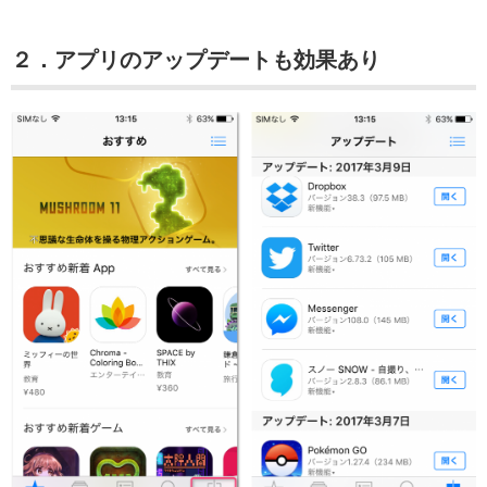
２．アプリのアップデートも効果あり