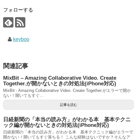
フォローする
keyboo
関連記事
MixBit – Amazing Collaborative Video. Create
Together.が開かないときの対処法(iPhone対応)
MixBit - Amazing Collaborative Video. Create Together.がエラーで開か
ない！開いてもすぐ...
記事を読む
日経新聞の「本当の読み方」がわかる本 基本テクニ
ック編が開かないときの対処法(iPhone対応)
日経新聞の「本当の読み方」がわかる本 基本テクニック編がエラーで
開かない！開いてもすぐ落ちる！ こんな経験はないですか？そんなア