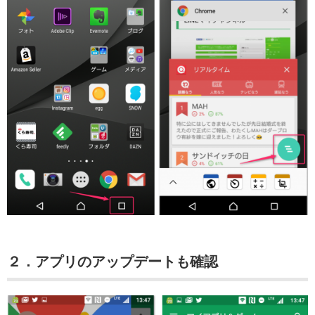
２．アプリのアップデートも確認