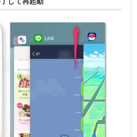
終了して再起動