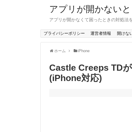
アプリが開かないと
アプリが開かなくて困ったときの対処法
プライバシーポリシー
運営者情報
開けな
ホーム
iPhone
Castle Creep
(iPhone対応)