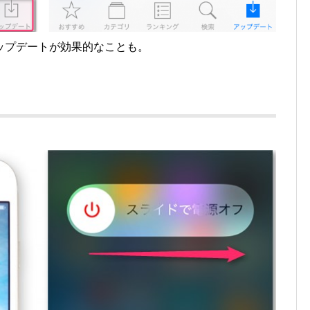
ップデートが効果的なことも。