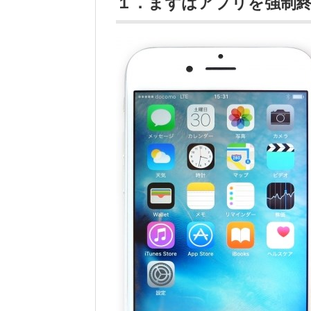
１．まずはアプリを強制