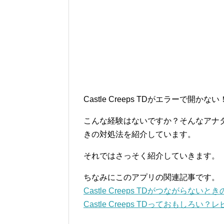
Castle Creeps TDがエラーで開
こんな経験はないですか？そんなアナタのた
きの対処法を紹介しています。
それではさっそく紹介していきます。
ちなみにこのアプリの関連記事です。
Castle Creeps TDがつながらないと
Castle Creeps TDっておもしろい