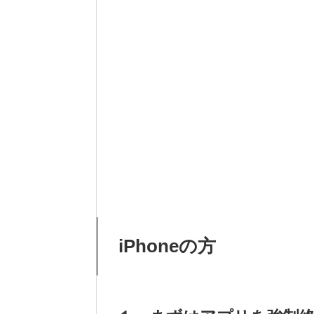
iPhoneの方