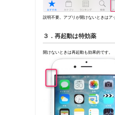
説明不要。アプリが開けないときはア
３．再起動は特効薬
開けないときは再起動も効果的です。