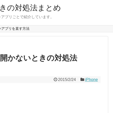
きの対処法まとめ
をアプリごとで紹介しています。
いアプリを直す方法
s TDが開かないときの対処法
2015/2/24
iPhone