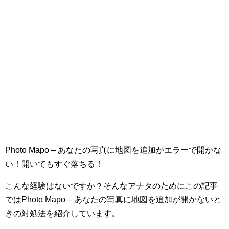
Photo Mapo – あなたの写真に地図を追加がエラーで開かな
い！開いてもすぐ落ちる！
こんな経験はないですか？そんなアナタのためにこの記事
ではPhoto Mapo – あなたの写真に地図を追加が開かないと
きの対処法を紹介しています。