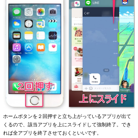
ホームボタンを２回押すと立ち上がっているアプリが出て
くるので、該当アプリを上にスライドして強制終了。でき
れば全アプリを終了させておくといいです。