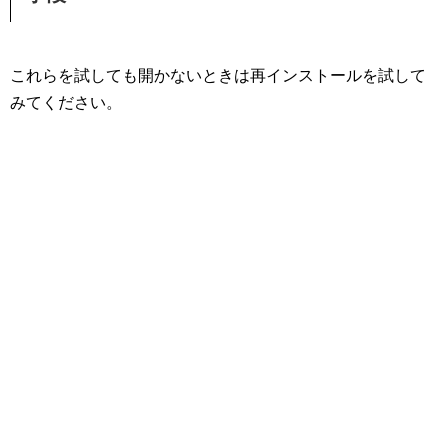
これらを試しても開かないときは再インストールを試して
みてください。