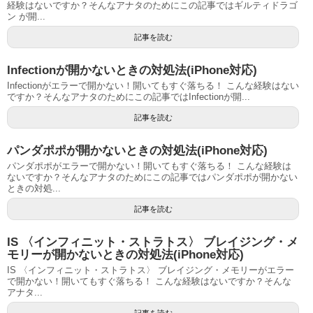
経験はないですか？そんなアナタのためにこの記事ではギルティドラゴ
ン が開...
記事を読む
Infectionが開かないときの対処法(iPhone対応)
Infectionがエラーで開かない！開いてもすぐ落ちる！ こんな経験はない
ですか？そんなアナタのためにこの記事ではInfectionが開...
記事を読む
パンダポポが開かないときの対処法(iPhone対応)
パンダポポがエラーで開かない！開いてもすぐ落ちる！ こんな経験は
ないですか？そんなアナタのためにこの記事ではパンダポポが開かない
ときの対処...
記事を読む
IS 〈インフィニット・ストラトス〉 ブレイジング・メ
モリーが開かないときの対処法(iPhone対応)
IS 〈インフィニット・ストラトス〉 ブレイジング・メモリーがエラー
で開かない！開いてもすぐ落ちる！ こんな経験はないですか？そんな
アナタ...
記事を読む