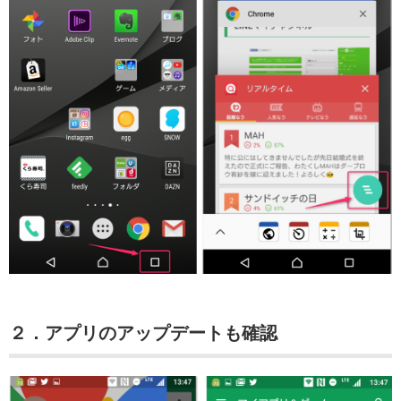
２．アプリのアップデートも確認