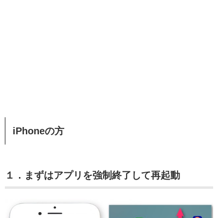
iPhoneの方
１．まずはアプリを強制終了して再起動