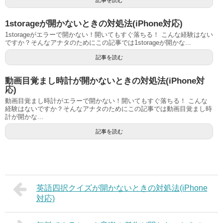
1storageが開かないときの対処法(iPhone対応)
1storageがエラーで開かない！開いてもすぐ落ちる！ こんな経験はない
ですか？そんなアナタのためにこの記事では1storageが開かな...
記事を読む
動画目覚まし時計が開かないときの対処法(iPhone対
応)
動画目覚まし時計がエラーで開かない！開いてもすぐ落ちる！ こんな
経験はないですか？そんなアナタのためにこの記事では動画目覚まし時
計が開かな...
記事を読む
英語四択クイズが開かないときの対処法(iPhone
対応)