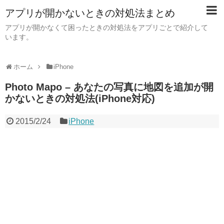
アプリが開かないときの対処法まとめ
アプリが開かなくて困ったときの対処法をアプリごとで紹介して
います。
ホーム
iPhone
Photo Mapo – あなたの写真に地図を追加が開
かないときの対処法(iPhone対応)
2015/2/24
iPhone