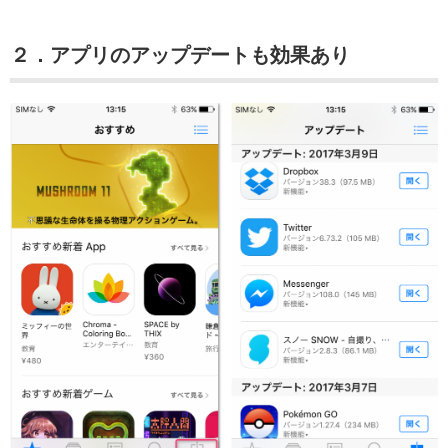
２．アプリのアップデートも効果あり