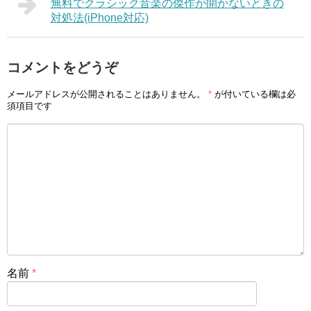
無料でクラシック音楽の傑作が開かないときの
対処法(iPhone対応)
コメントをどうぞ
メールアドレスが公開されることはありません。
*
が付いている欄は必
須項目です
名前
*