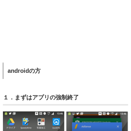
androidの方
１．まずはアプリの強制終了