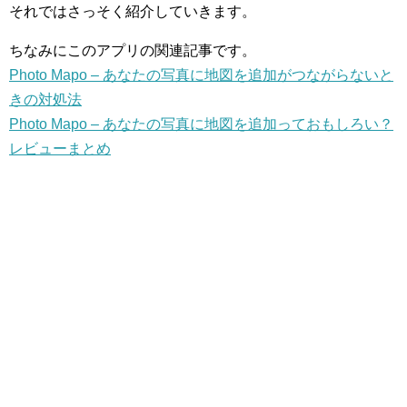
それではさっそく紹介していきます。
ちなみにこのアプリの関連記事です。
Photo Mapo – あなたの写真に地図を追加がつながらないと
きの対処法
Photo Mapo – あなたの写真に地図を追加っておもしろい？
レビューまとめ