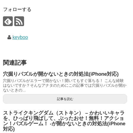
フォローする
keyboo
関連記事
穴掘りパズルが開かないときの対処法(iPhone対応)
穴掘りパズルがエラーで開かない！開いてもすぐ落ちる！ こんな経験
はないですか？そんなアナタのためにこの記事では穴掘りパズルが開か
ないときの...
記事を読む
ストライクキングダム（ストキン） – かわいいキャラ
を、ひっぱり飛ばして、ぶったおせ！無料！アクショ
ン！パズルゲーム！ -が開かないときの対処法(iPhone
対応)