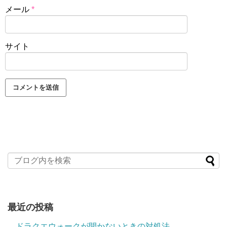
メール
*
サイト
最近の投稿
ドラクエウォークが開かないときの対処法