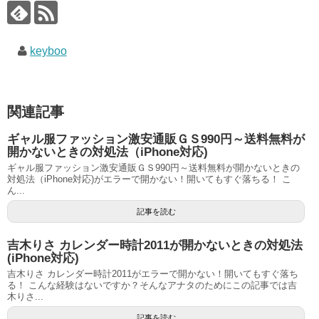
keyboo
関連記事
ギャル服ファッション激安通販ＧＳ990円～送料無料が
開かないときの対処法（iPhone対応)
ギャル服ファッション激安通販ＧＳ990円～送料無料が開かないときの
対処法（iPhone対応)がエラーで開かない！開いてもすぐ落ちる！ こ
ん...
記事を読む
吉木りさ カレンダー時計2011が開かないときの対処法
(iPhone対応)
吉木りさ カレンダー時計2011がエラーで開かない！開いてもすぐ落ち
る！ こんな経験はないですか？そんなアナタのためにこの記事では吉
木りさ...
記事を読む