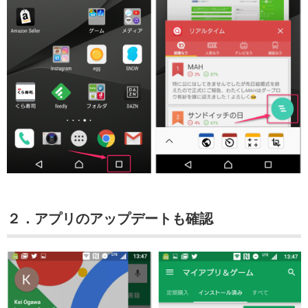
２．アプリのアップデートも確認