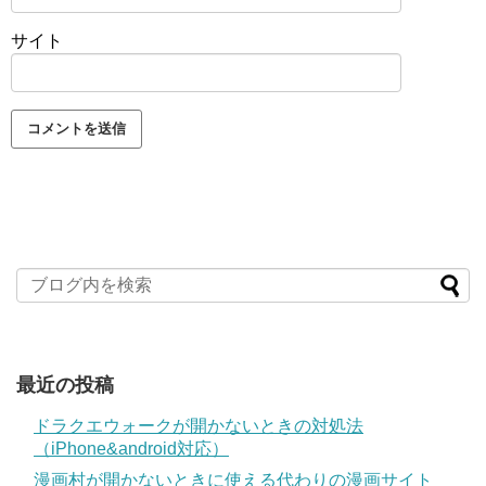
サイト
最近の投稿
ドラクエウォークが開かないときの対処法
（iPhone&android対応）
漫画村が開かないときに使える代わりの漫画サイト