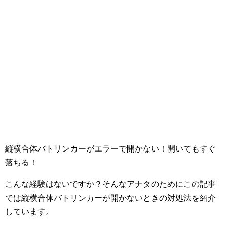
縦横合体バトリンカーがエラーで開かない！開いてもすぐ
落ちる！
こんな経験はないですか？そんなアナタのためにこの記事
では縦横合体バトリンカーが開かないときの対処法を紹介
しています。