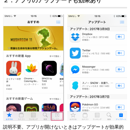
２．アプリのアップデートも効果あり
説明不要。アプリが開けないときはアップデートが効果的