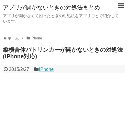
アプリが開かないときの対処法まとめ
アプリが開かなくて困ったときの対処法をアプリごとで紹介して
います。
ホーム
iPhone
縦横合体バトリンカーが開かないときの対処法
(iPhone対応)
2015/2/27
iPhone