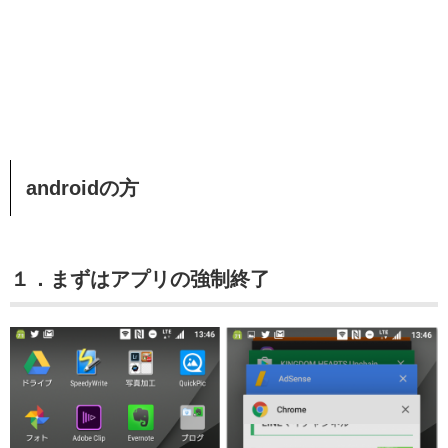
androidの方
１．まずはアプリの強制終了