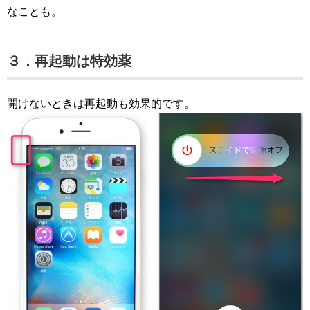
なことも。
３．再起動は特効薬
開けないときは再起動も効果的です。