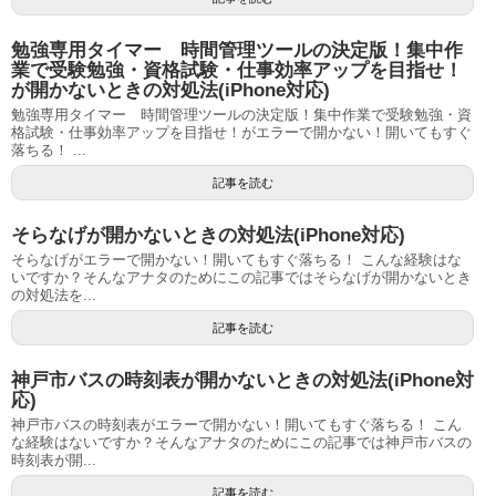
勉強専用タイマー 時間管理ツールの決定版！集中作
業で受験勉強・資格試験・仕事効率アップを目指せ！
が開かないときの対処法(iPhone対応)
勉強専用タイマー 時間管理ツールの決定版！集中作業で受験勉強・資
格試験・仕事効率アップを目指せ！がエラーで開かない！開いてもすぐ
落ちる！ ...
記事を読む
そらなげが開かないときの対処法(iPhone対応)
そらなげがエラーで開かない！開いてもすぐ落ちる！ こんな経験はな
いですか？そんなアナタのためにこの記事ではそらなげが開かないとき
の対処法を...
記事を読む
神戸市バスの時刻表が開かないときの対処法(iPhone対
応)
神戸市バスの時刻表がエラーで開かない！開いてもすぐ落ちる！ こん
な経験はないですか？そんなアナタのためにこの記事では神戸市バスの
時刻表が開...
記事を読む