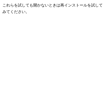
これらを試しても開かないときは再インストールを試して
みてください。