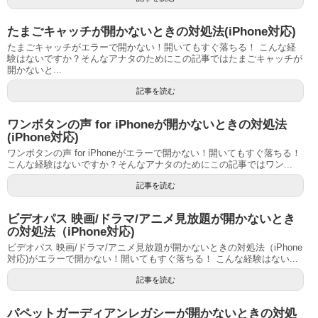
たまごキャッチが開かないときの対処法(iPhone対応)
たまごキャッチがエラーで開かない！開いてもすぐ落ちる！ こんな経
験はないですか？そんなアナタのためにこの記事ではたまごキャッチが
開かないと...
記事を読む
ワンボタンの声 for iPhoneが開かないときの対処法
(iPhone対応)
ワンボタンの声 for iPhoneがエラーで開かない！開いてもすぐ落ちる！
こんな経験はないですか？そんなアナタのためにこの記事ではワン...
記事を読む
ビデオパス 映画/ドラマ/アニメ見放題が開かないとき
の対処法（iPhone対応)
ビデオパス 映画/ドラマ/アニメ見放題が開かないときの対処法（iPhone
対応)がエラーで開かない！開いてもすぐ落ちる！ こんな経験はない...
記事を読む
パペットガーディアンレガシーが開かないときの対処