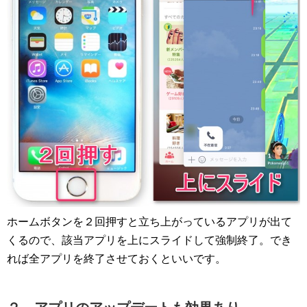
ホームボタンを２回押すと立ち上がっているアプリが出て
くるので、該当アプリを上にスライドして強制終了。でき
れば全アプリを終了させておくといいです。