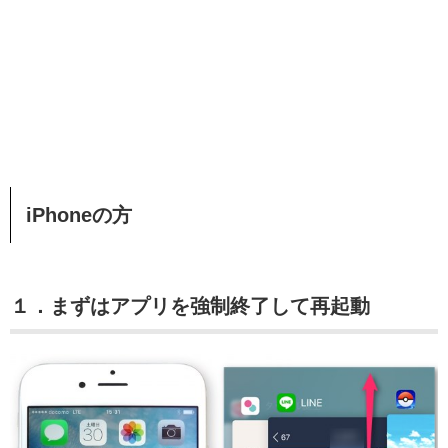
iPhoneの方
１．まずはアプリを強制終了して再起動