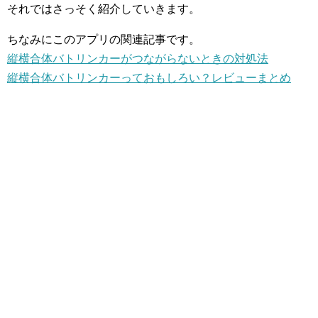
それではさっそく紹介していきます。
ちなみにこのアプリの関連記事です。
縦横合体バトリンカーがつながらないときの対処法
縦横合体バトリンカーっておもしろい？レビューまとめ