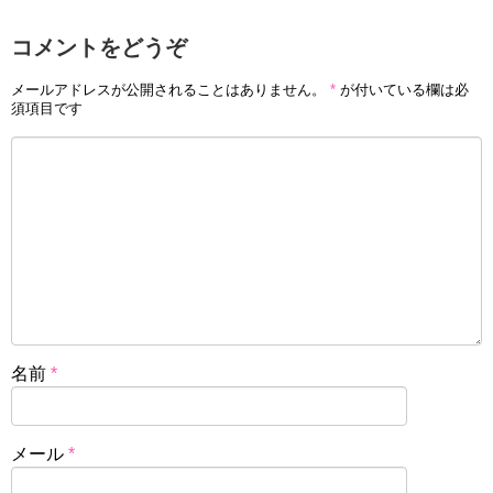
コメントをどうぞ
メールアドレスが公開されることはありません。
*
が付いている欄は必
須項目です
名前
*
メール
*