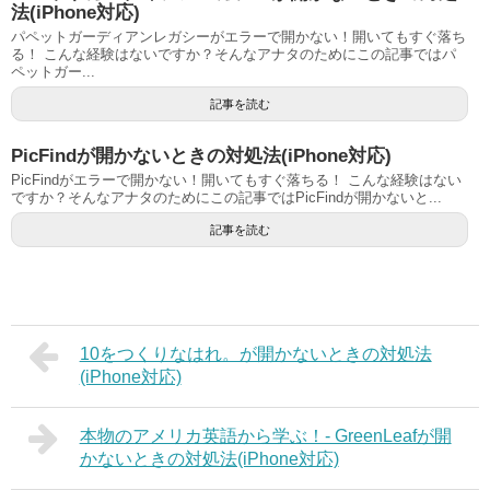
法(iPhone対応)
パペットガーディアンレガシーがエラーで開かない！開いてもすぐ落ち
る！ こんな経験はないですか？そんなアナタのためにこの記事ではパ
ペットガー...
記事を読む
PicFindが開かないときの対処法(iPhone対応)
PicFindがエラーで開かない！開いてもすぐ落ちる！ こんな経験はない
ですか？そんなアナタのためにこの記事ではPicFindが開かないと...
記事を読む
10をつくりなはれ。が開かないときの対処法
(iPhone対応)
本物のアメリカ英語から学ぶ！- GreenLeafが開
かないときの対処法(iPhone対応)