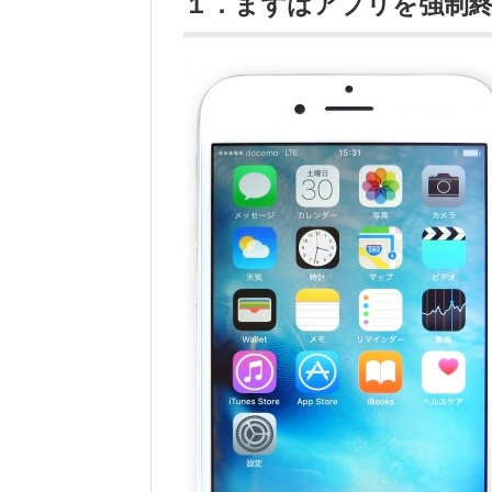
１．まずはアプリを強制