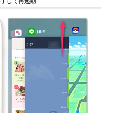
終了して再起動