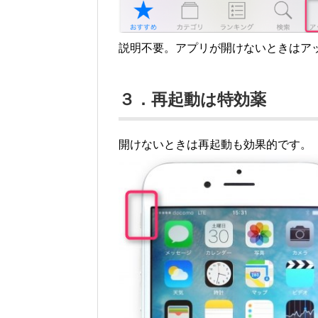
説明不要。アプリが開けないときはア
３．再起動は特効薬
開けないときは再起動も効果的です。