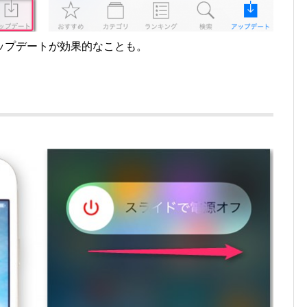
ップデートが効果的なことも。