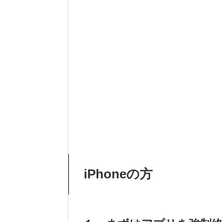
iPhoneの方