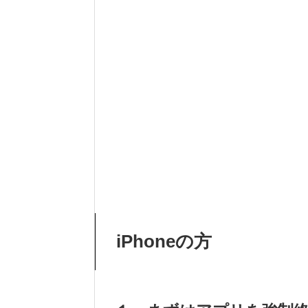
iPhoneの方