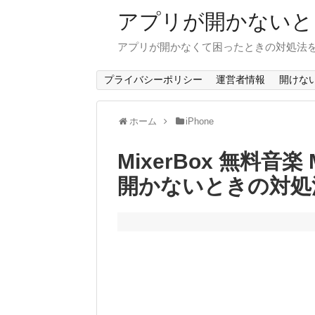
アプリが開かないと
アプリが開かなくて困ったときの対処法
プライバシーポリシー
運営者情報
開けな
ホーム
iPhone
MixerBox 無料音楽
開かないときの対処法(