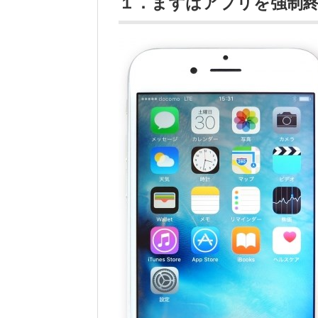
１．まずはアプリを強制