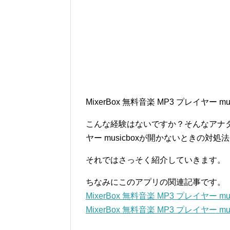
MixerBox 無料音楽 MP3 プレイヤ
こんな経験はないですか？そんなアナタのた
ヤー musicboxが開かないときの対
それではさっそく紹介していきます。
ちなみにこのアプリの関連記事です。
MixerBox 無料音楽 MP3 プレイヤー
MixerBox 無料音楽 MP3 プレイヤー