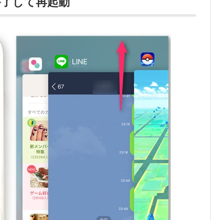
終了して再起動