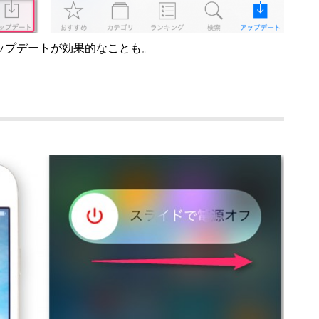
ップデートが効果的なことも。