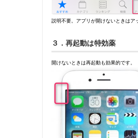
説明不要。アプリが開けないときはア
３．再起動は特効薬
開けないときは再起動も効果的です。