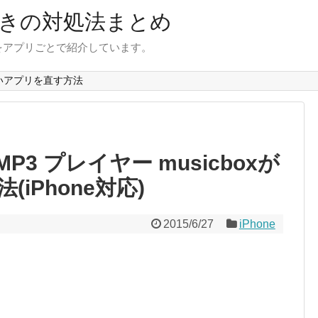
きの対処法まとめ
をアプリごとで紹介しています。
いアプリを直す方法
 MP3 プレイヤー musicboxが
iPhone対応)
2015/6/27
iPhone