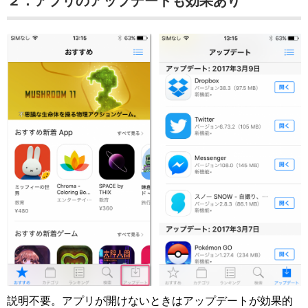
２．アプリのアップデートも効果あり
説明不要。アプリが開けないときはアップデートが効果的