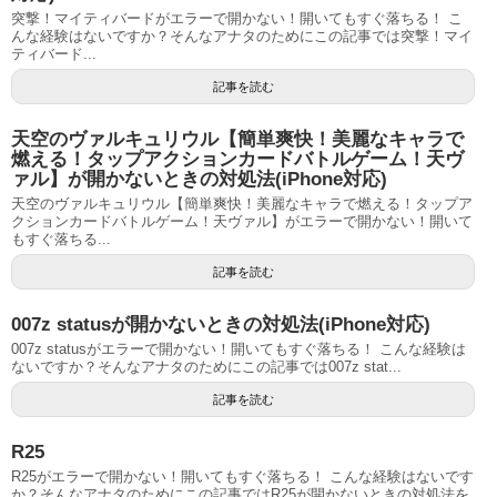
突撃！マイティバードがエラーで開かない！開いてもすぐ落ちる！ こ
んな経験はないですか？そんなアナタのためにこの記事では突撃！マイ
ティバード...
記事を読む
天空のヴァルキュリウル【簡単爽快！美麗なキャラで
燃える！タップアクションカードバトルゲーム！天ヴ
ァル】が開かないときの対処法(iPhone対応)
天空のヴァルキュリウル【簡単爽快！美麗なキャラで燃える！タップア
クションカードバトルゲーム！天ヴァル】がエラーで開かない！開いて
もすぐ落ちる...
記事を読む
007z statusが開かないときの対処法(iPhone対応)
007z statusがエラーで開かない！開いてもすぐ落ちる！ こんな経験は
ないですか？そんなアナタのためにこの記事では007z stat...
記事を読む
R25
R25がエラーで開かない！開いてもすぐ落ちる！ こんな経験はないです
か？そんなアナタのためにこの記事ではR25が開かないときの対処法を