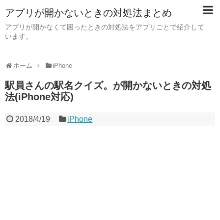
アプリが開かないときの対処法まとめ
アプリが開かなくて困ったときの対処法をアプリごとで紹介して
います。
ホーム
iPhone
駅員さんの駅名クイズ。が開かないときの対処
法(iPhone対応)
2018/4/19
iPhone