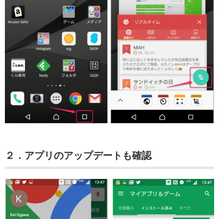
２．アプリのアップデートも確認