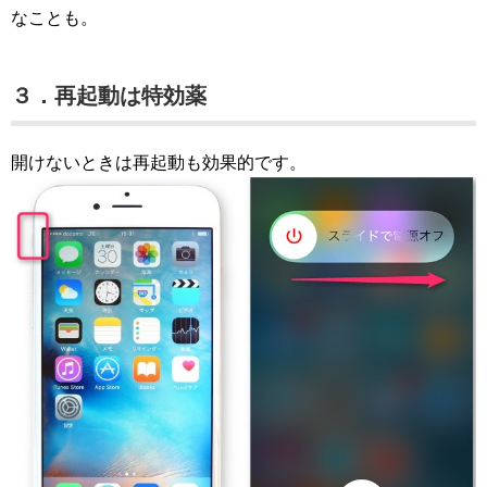
なことも。
３．再起動は特効薬
開けないときは再起動も効果的です。