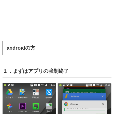
androidの方
１．まずはアプリの強制終了