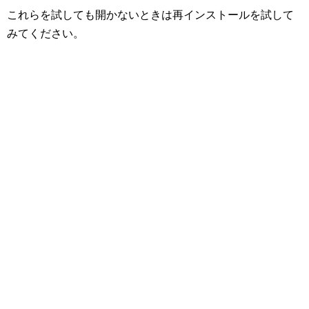
これらを試しても開かないときは再インストールを試して
みてください。