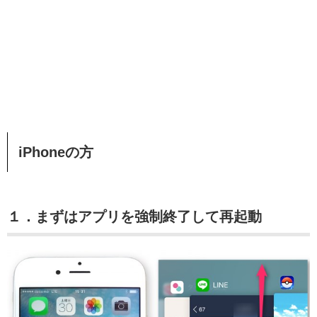
iPhoneの方
１．まずはアプリを強制終了して再起動