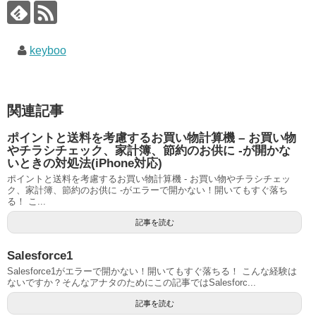
keyboo
関連記事
ポイントと送料を考慮するお買い物計算機 – お買い物
やチラシチェック、家計簿、節約のお供に -が開かな
いときの対処法(iPhone対応)
ポイントと送料を考慮するお買い物計算機 - お買い物やチラシチェッ
ク、家計簿、節約のお供に -がエラーで開かない！開いてもすぐ落ち
る！ こ...
記事を読む
Salesforce1
Salesforce1がエラーで開かない！開いてもすぐ落ちる！ こんな経験は
ないですか？そんなアナタのためにこの記事ではSalesforc...
記事を読む