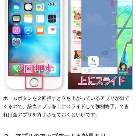
ホームボタンを２回押すと立ち上がっているアプリが出て
くるので、該当アプリを上にスライドして強制終了。でき
れば全アプリを終了させておくといいです。