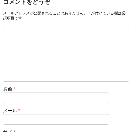
コメントをどうぞ
メールアドレスが公開されることはありません。
*
が付いている欄は必
須項目です
名前
*
メール
*