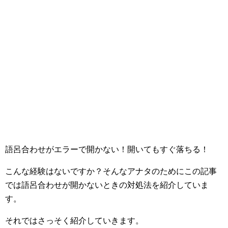
語呂合わせがエラーで開かない！開いてもすぐ落ちる！
こんな経験はないですか？そんなアナタのためにこの記事
では語呂合わせが開かないときの対処法を紹介していま
す。
それではさっそく紹介していきます。