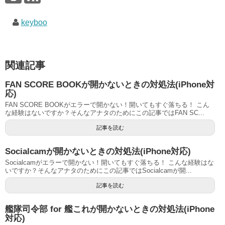
keyboo
関連記事
FAN SCORE BOOKが開かないときの対処法(iPhone対
応)
FAN SCORE BOOKがエラーで開かない！開いてもすぐ落ちる！ こん
な経験はないですか？そんなアナタのためにこの記事ではFAN SC...
記事を読む
Socialcamが開かないときの対処法(iPhone対応)
Socialcamがエラーで開かない！開いてもすぐ落ちる！ こんな経験はな
いですか？そんなアナタのためにこの記事ではSocialcamが開...
記事を読む
艦隊司令部 for 艦これが開かないときの対処法(iPhone
対応)