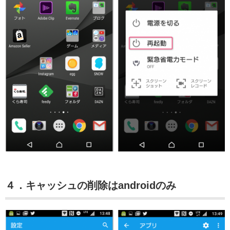
４．キャッシュの削除はandroidのみ