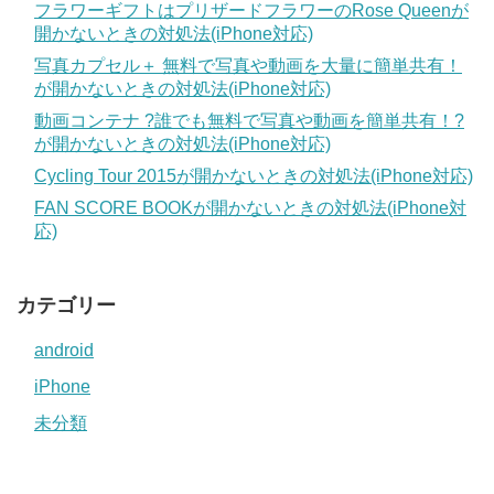
フラワーギフトはプリザードフラワーのRose Queenが
開かないときの対処法(iPhone対応)
写真カプセル＋ 無料で写真や動画を大量に簡単共有！
が開かないときの対処法(iPhone対応)
動画コンテナ ?誰でも無料で写真や動画を簡単共有！?
が開かないときの対処法(iPhone対応)
Cycling Tour 2015が開かないときの対処法(iPhone対応)
FAN SCORE BOOKが開かないときの対処法(iPhone対
応)
カテゴリー
android
iPhone
未分類