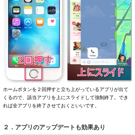
ホームボタンを２回押すと立ち上がっているアプリが出て
くるので、該当アプリを上にスライドして強制終了。でき
れば全アプリを終了させておくといいです。
２．アプリのアップデートも効果あり