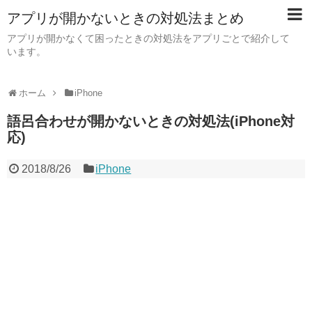
アプリが開かないときの対処法まとめ
アプリが開かなくて困ったときの対処法をアプリごとで紹介して
います。
ホーム
iPhone
語呂合わせが開かないときの対処法(iPhone対
応)
2018/8/26
iPhone