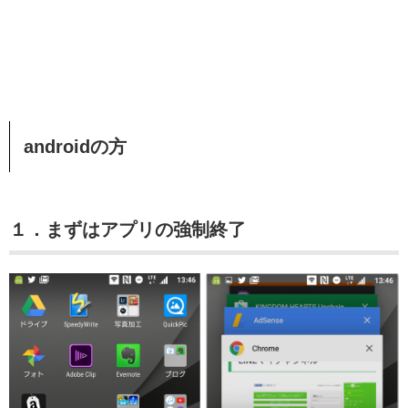
androidの方
１．まずはアプリの強制終了