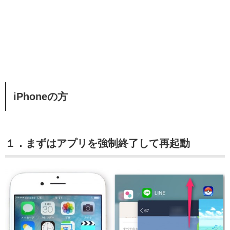
iPhoneの方
１．まずはアプリを強制終了して再起動