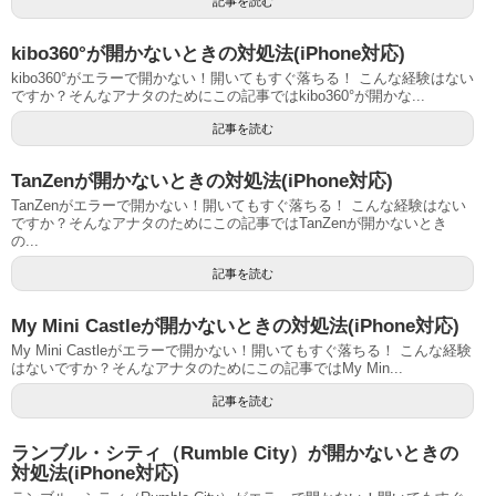
記事を読む
kibo360°が開かないときの対処法(iPhone対応)
kibo360°がエラーで開かない！開いてもすぐ落ちる！ こんな経験はない
ですか？そんなアナタのためにこの記事ではkibo360°が開かな...
記事を読む
TanZenが開かないときの対処法(iPhone対応)
TanZenがエラーで開かない！開いてもすぐ落ちる！ こんな経験はない
ですか？そんなアナタのためにこの記事ではTanZenが開かないとき
の...
記事を読む
My Mini Castleが開かないときの対処法(iPhone対応)
My Mini Castleがエラーで開かない！開いてもすぐ落ちる！ こんな経験
はないですか？そんなアナタのためにこの記事ではMy Min...
記事を読む
ランブル・シティ（Rumble City）が開かないときの
対処法(iPhone対応)