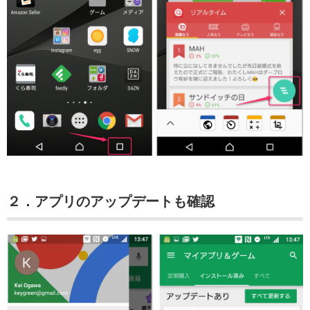
２．アプリのアップデートも確認