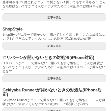
艦隊司令部 for 艦これがエラーで開かない！開いてもすぐ落ちる！ こん
な経験はないですか？そんなアナタのためにこの記事では艦隊司令部
f...
記事を読む
ShopStyle
ShopStyleがエラーで開かない！開いてもすぐ落ちる！ こんな経験はな
いですか？そんなアナタのためにこの記事ではShopStyleが開...
記事を読む
ITリバーシが開かないときの対処法(iPhone対応)
ITリバーシがエラーで開かない！開いてもすぐ落ちる！ こんな経験は
ないですか？そんなアナタのためにこの記事ではITリバーシが開かない
ときの...
記事を読む
Gekiyaba Runnerが開かないときの対処法(iPhone対
応)
Gekiyaba Runnerがエラーで開かない！開いてもすぐ落ちる！ こんな経
験はないですか？そんなアナタのためにこの記事ではGekiy...