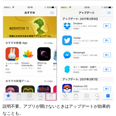
説明不要。アプリが開けないときはアップデートが効果的
なことも。