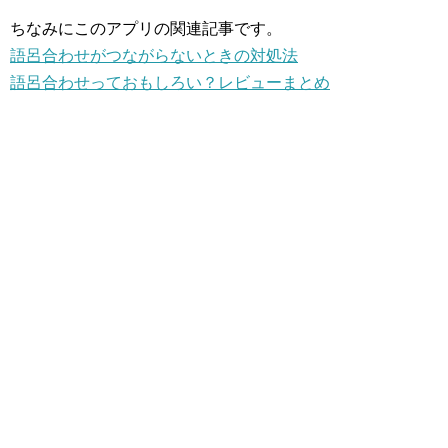
ちなみにこのアプリの関連記事です。
語呂合わせがつながらないときの対処法
語呂合わせっておもしろい？レビューまとめ