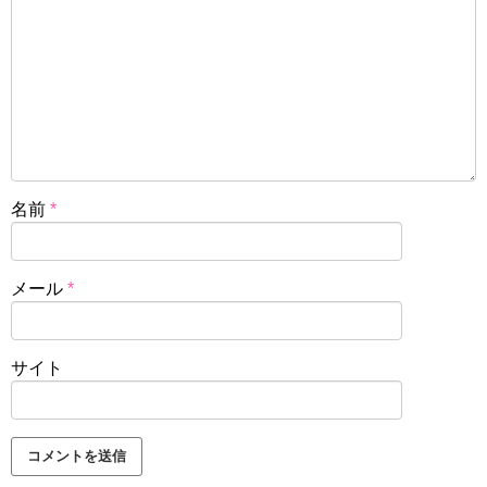
名前
*
メール
*
サイト