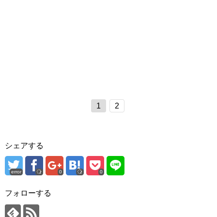
1
2
シェアする
error
0
0
フォローする