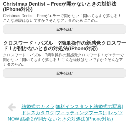
Christmas Dentist – Freeが開かないときの対処法
(iPhone対応)
Christmas Dentist - Freeがエラーで開かない！開いてもすぐ落ちる！
こんな経験はないですか？そんなアナタのためにこの...
記事を読む
クロスワード・パズル ?簡単操作の新感覚クロスワー
ド！が開かないときの対処法(iPhone対応)
クロスワード・パズル ?簡単操作の新感覚クロスワード！がエラーで
開かない！開いてもすぐ落ちる！ こんな経験はないですか？そんなア
ナタのため...
記事を読む
結婚式のカメラ|無料インスタント結婚式の写真|
ドレスカタログ|フィッティングブースは|レッツ
NOW 結婚 2が開かないときの対処法(iPhone対応)