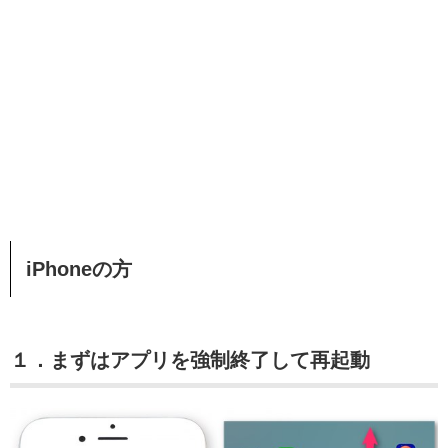
iPhoneの方
１．まずはアプリを強制終了して再起動