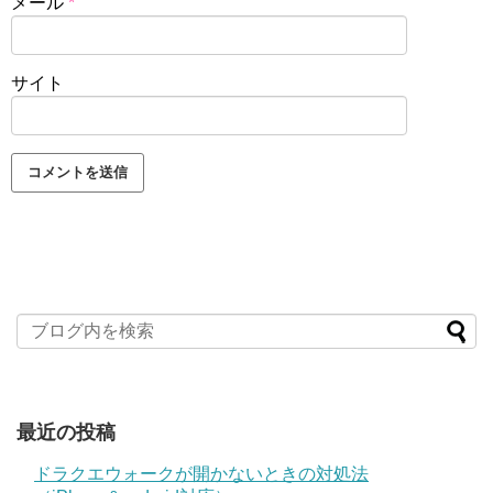
メール
*
サイト
最近の投稿
ドラクエウォークが開かないときの対処法