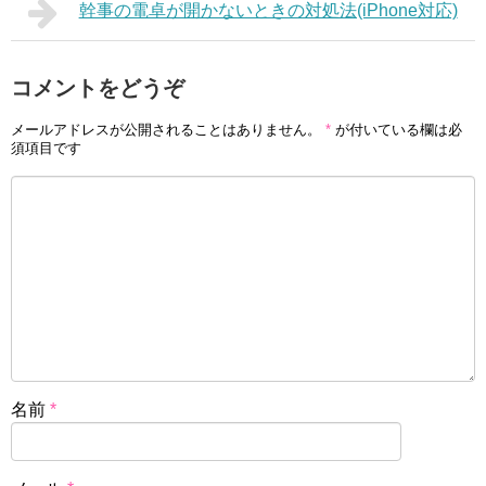
幹事の電卓が開かないときの対処法(iPhone対応)
コメントをどうぞ
メールアドレスが公開されることはありません。
*
が付いている欄は必
須項目です
名前
*