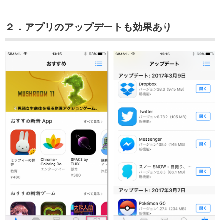
２．アプリのアップデートも効果あり