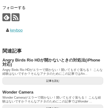
フォローする
keyboo
関連記事
Angry Birds Rio HDが開かないときの対処法(iPhone
対応)
Angry Birds Rio HDがエラーで開かない！開いてもすぐ落ちる！ こんな
経験はないですか？そんなアナタのためにこの記事ではAn...
記事を読む
Wonder Camera
Wonder Cameraがエラーで開かない！開いてもすぐ落ちる！ こんな経
験はないですか？そんなアナタのためにこの記事ではWonder ...