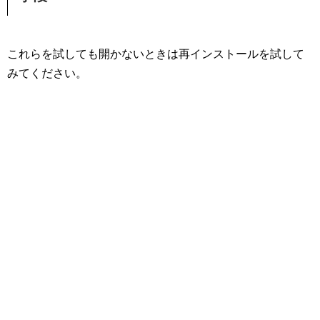
これらを試しても開かないときは再インストールを試して
みてください。