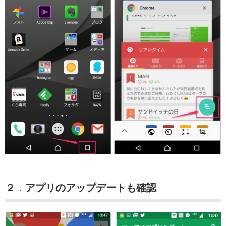
２．アプリのアップデートも確認