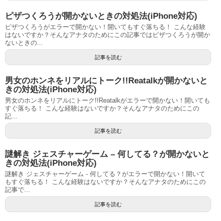
ピザつくろうが開かないときの対処法(iPhone対応)
ピザつくろうがエラーで開かない！開いてもすぐ落ちる！ こんな経験
はないですか？そんなアナタのためにこの記事ではピザつくろうが開か
ないときの...
記事を読む
男女のホンネをリアルにトーク!!Reatalkが開かないと
きの対処法(iPhone対応)
男女のホンネをリアルにトーク!!Reatalkがエラーで開かない！開いても
すぐ落ちる！ こんな経験はないですか？そんなアナタのためにこの
記...
記事を読む
謎解き ジェスチャーゲーム – 何してる？が開かないと
きの対処法(iPhone対応)
謎解き ジェスチャーゲーム - 何してる？がエラーで開かない！開いて
もすぐ落ちる！ こんな経験はないですか？そんなアナタのためにこの
記事で...
記事を読む