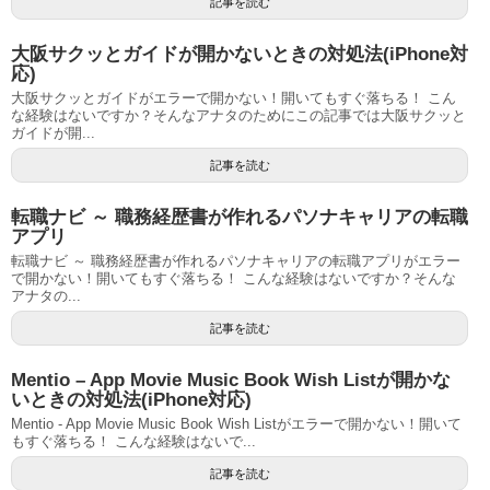
記事を読む
大阪サクッとガイドが開かないときの対処法(iPhone対
応)
大阪サクッとガイドがエラーで開かない！開いてもすぐ落ちる！ こん
な経験はないですか？そんなアナタのためにこの記事では大阪サクッと
ガイドが開...
記事を読む
転職ナビ ～ 職務経歴書が作れるパソナキャリアの転職
アプリ
転職ナビ ～ 職務経歴書が作れるパソナキャリアの転職アプリがエラー
で開かない！開いてもすぐ落ちる！ こんな経験はないですか？そんな
アナタの...
記事を読む
Mentio – App Movie Music Book Wish Listが開かな
いときの対処法(iPhone対応)
Mentio - App Movie Music Book Wish Listがエラーで開かない！開いて
もすぐ落ちる！ こんな経験はないで...
記事を読む