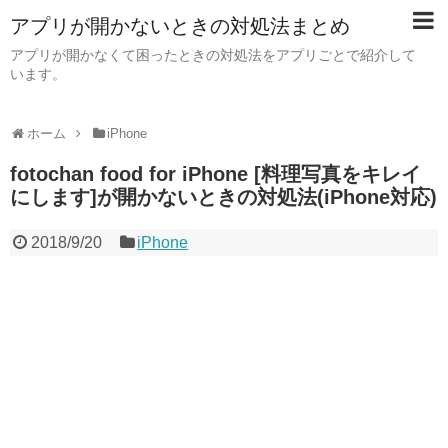
アプリが開かないときの対処法まとめ
アプリが開かなくて困ったときの対処法をアプリごとで紹介して
います。
ホーム
iPhone
fotochan food for iPhone [料理写真をキレイ
にします]が開かないときの対処法(iPhone対応)
2018/9/20
iPhone