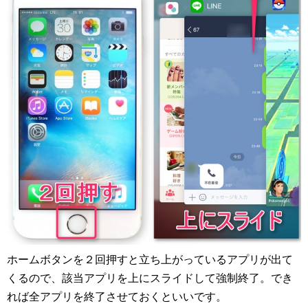
ホームボタンを２回押すと立ち上がっているアプリが出て
くるので、該当アプリを上にスライドして強制終了。でき
れば全アプリを終了させておくといいです。