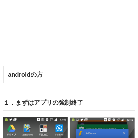
androidの方
１．まずはアプリの強制終了