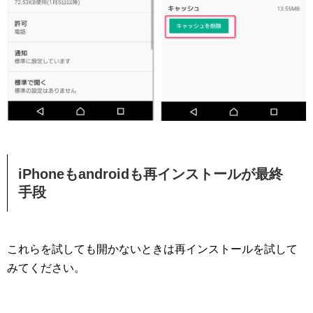
iPhoneもandroidも再インストールが最終
手段
これらを試しても開かないときは再インストールを試して
みてください。