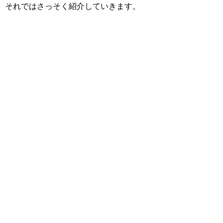
それではさっそく紹介していきます。