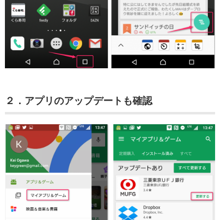
２．アプリのアップデートも確認