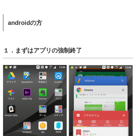
androidの方
１．まずはアプリの強制終了