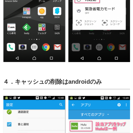
４．キャッシュの削除はandroidのみ