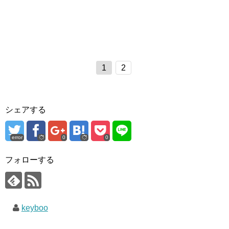
1
2
シェアする
error
0
0
フォローする
keyboo