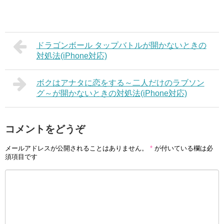
ドラゴンボール タップバトルが開かないときの
対処法(iPhone対応)
ボクはアナタに恋をする～二人だけのラブソン
グ～が開かないときの対処法(iPhone対応)
コメントをどうぞ
メールアドレスが公開されることはありません。
*
が付いている欄は必
須項目です