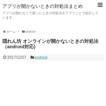
アプリが開かないときの対処法まとめ
アプリが開かなくて困ったときの対処法をアプリごとで紹介して
います。
ホーム
android
隠れん坊 オンラインが開かないときの対処法
（android対応)
2017/12/27
android