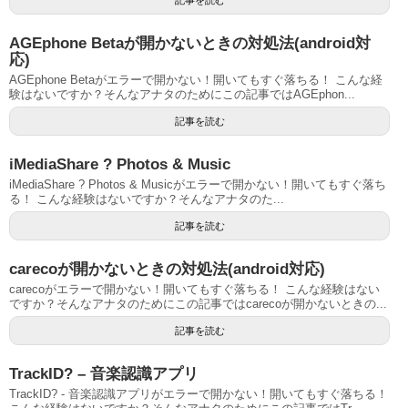
AGEphone Betaが開かないときの対処法(android対
応)
AGEphone Betaがエラーで開かない！開いてもすぐ落ちる！ こんな経
験はないですか？そんなアナタのためにこの記事ではAGEphon...
記事を読む
iMediaShare ? Photos & Music
iMediaShare ? Photos & Musicがエラーで開かない！開いてもすぐ落ち
る！ こんな経験はないですか？そんなアナタのた...
記事を読む
carecoが開かないときの対処法(android対応)
carecoがエラーで開かない！開いてもすぐ落ちる！ こんな経験はない
ですか？そんなアナタのためにこの記事ではcarecoが開かないときの...
記事を読む
TrackID? – 音楽認識アプリ
TrackID? - 音楽認識アプリがエラーで開かない！開いてもすぐ落ちる！