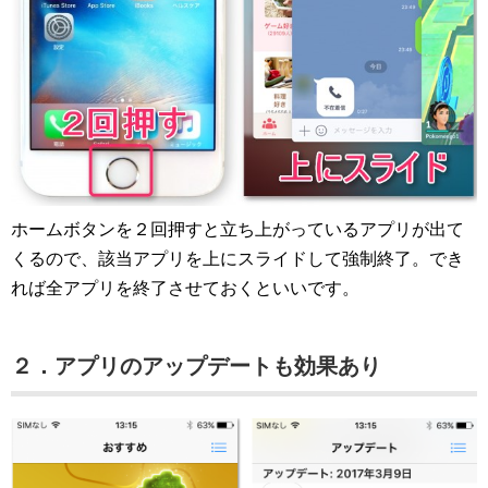
ホームボタンを２回押すと立ち上がっているアプリが出て
くるので、該当アプリを上にスライドして強制終了。でき
れば全アプリを終了させておくといいです。
２．アプリのアップデートも効果あり