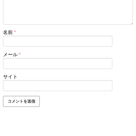
名前
*
メール
*
サイト