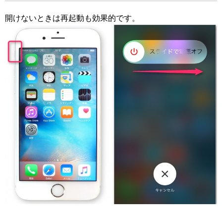
開けないときは再起動も効果的です。