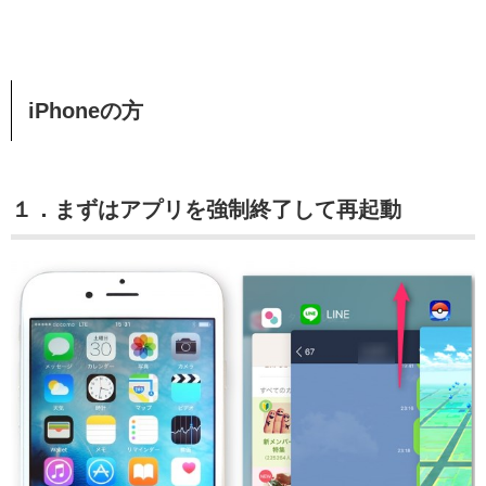
iPhoneの方
１．まずはアプリを強制終了して再起動