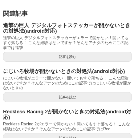
関連記事
進撃の巨人 デジタルフォトステッカーが開かないとき
の対処法(android対応)
進撃の巨人 デジタルフォトステッカーがエラーで開かない！開いても
すぐ落ちる！ こんな経験はないですか？そんなアナタのためにこの記
事では進撃...
記事を読む
にじいろ牧場が開かないときの対処法(android対応)
にじいろ牧場がエラーで開かない！開いてもすぐ落ちる！ こんな経験
はないですか？そんなアナタのためにこの記事ではにじいろ牧場が開か
ないときの...
記事を読む
Reckless Racing 2が開かないときの対処法(android対
応)
Reckless Racing 2がエラーで開かない！開いてもすぐ落ちる！ こんな
経験はないですか？そんなアナタのためにこの記事ではRec...
記事を読む