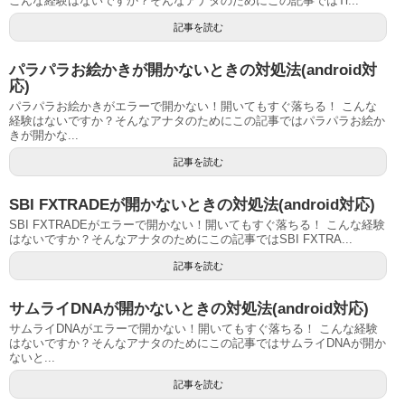
こんな経験はないですか？そんなアナタのためにこの記事ではTr...
記事を読む
パラパラお絵かきが開かないときの対処法(android対
応)
パラパラお絵かきがエラーで開かない！開いてもすぐ落ちる！ こんな
経験はないですか？そんなアナタのためにこの記事ではパラパラお絵か
きが開かな...
記事を読む
SBI FXTRADEが開かないときの対処法(android対応)
SBI FXTRADEがエラーで開かない！開いてもすぐ落ちる！ こんな経験
はないですか？そんなアナタのためにこの記事ではSBI FXTRA...
記事を読む
サムライDNAが開かないときの対処法(android対応)
サムライDNAがエラーで開かない！開いてもすぐ落ちる！ こんな経験
はないですか？そんなアナタのためにこの記事ではサムライDNAが開か
ないと...
記事を読む