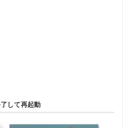
終了して再起動