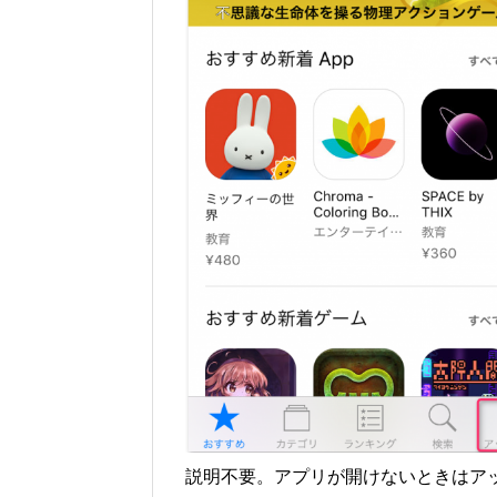
説明不要。アプリが開けないときはア