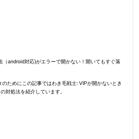
法（android対応)がエラーで開かない！開いてもすぐ落
のためにこの記事ではわき毛戦士: VIPが開かないとき
ときの対処法を紹介しています。