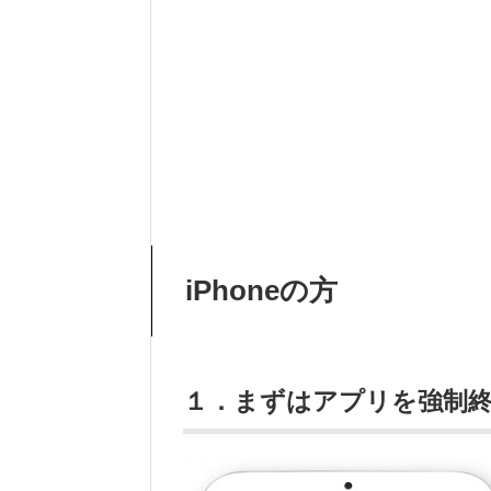
iPhoneの方
１．まずはアプリを強制