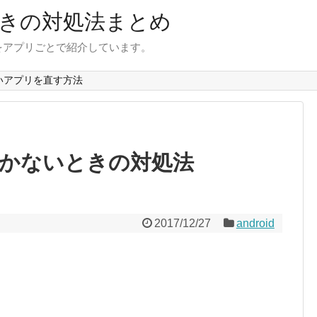
きの対処法まとめ
をアプリごとで紹介しています。
いアプリを直す方法
が開かないときの対処法
2017/12/27
android