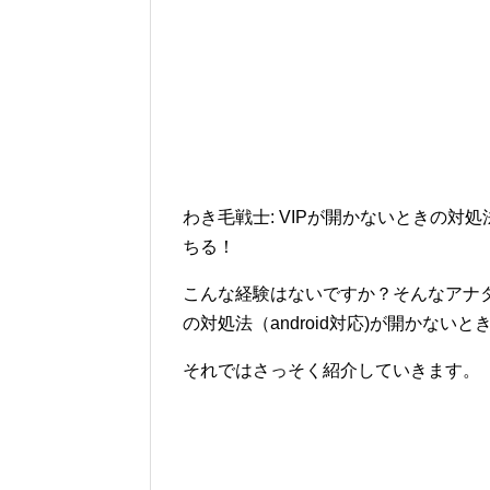
わき毛戦士: VIPが開かないときの対処
ちる！
こんな経験はないですか？そんなアナタ
の対処法（android対応)が開かない
それではさっそく紹介していきます。