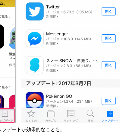
ップデートが効果的なことも。