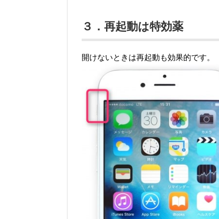
３．再起動は特効薬
開けないときは再起動も効果的です。