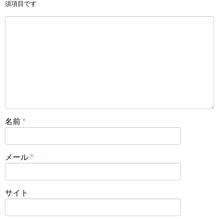
須項目です
名前
*
メール
*
サイト