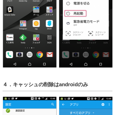
４．キャッシュの削除はandroidのみ