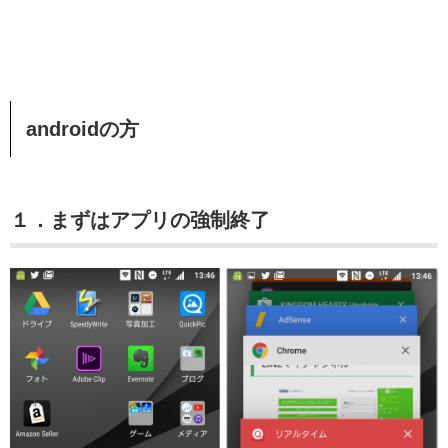
androidの方
１．まずはアプリの強制終了