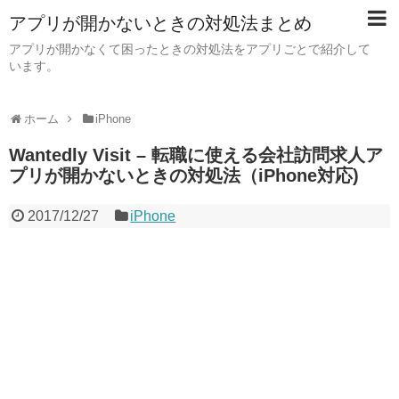
アプリが開かないときの対処法まとめ
アプリが開かなくて困ったときの対処法をアプリごとで紹介して
います。
ホーム
iPhone
Wantedly Visit – 転職に使える会社訪問求人ア
プリが開かないときの対処法（iPhone対応)
2017/12/27
iPhone