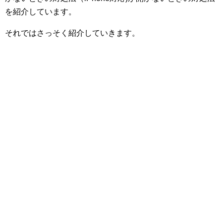
を紹介しています。
それではさっそく紹介していきます。