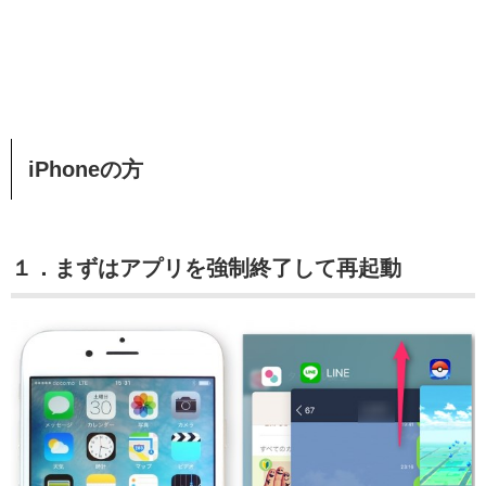
iPhoneの方
１．まずはアプリを強制終了して再起動