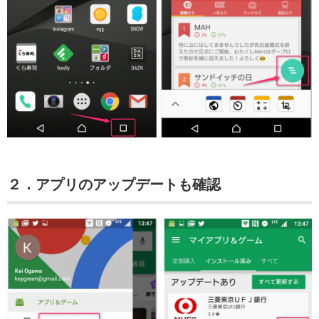
２．アプリのアップデートも確認