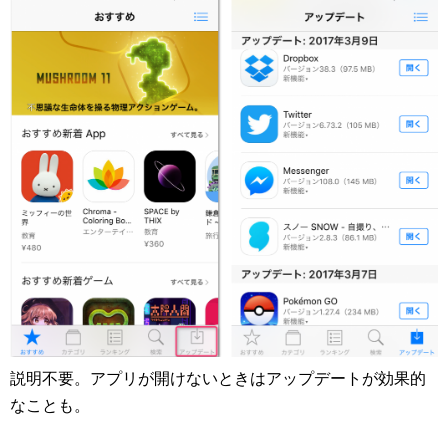
説明不要。アプリが開けないときはアップデートが効果的
なことも。