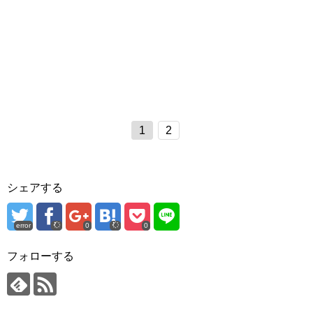
1
2
シェアする
error
0
0
フォローする