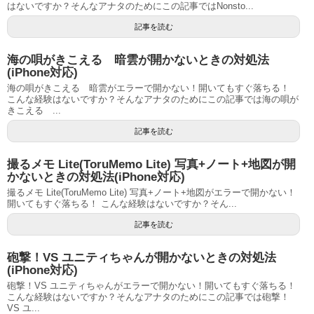
はないですか？そんなアナタのためにこの記事ではNonsto...
記事を読む
海の唄がきこえる 暗雲が開かないときの対処法
(iPhone対応)
海の唄がきこえる 暗雲がエラーで開かない！開いてもすぐ落ちる！
こんな経験はないですか？そんなアナタのためにこの記事では海の唄が
きこえる ...
記事を読む
撮るメモ Lite(ToruMemo Lite) 写真+ノート+地図が開
かないときの対処法(iPhone対応)
撮るメモ Lite(ToruMemo Lite) 写真+ノート+地図がエラーで開かない！
開いてもすぐ落ちる！ こんな経験はないですか？そん...
記事を読む
砲撃！VS ユニティちゃんが開かないときの対処法
(iPhone対応)
砲撃！VS ユニティちゃんがエラーで開かない！開いてもすぐ落ちる！
こんな経験はないですか？そんなアナタのためにこの記事では砲撃！
VS ユ...