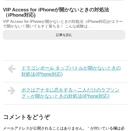
VIP Access for iPhoneが開かないときの対処法
（iPhone対応)
VIP Access for iPhoneが開かないときの対処法（iPhone対応)がエラー
で開かない！開いてもすぐ落ちる！ こんな経験は...
記事を読む
ドラゴンボール タップバトルが開かないときの
対処法(iPhone対応)
ボクはアナタに恋をする～二人だけのラブソン
グ～が開かないときの対処法(iPhone対応)
コメントをどうぞ
メールアドレスが公開されることはありません。
*
が付いている欄は必