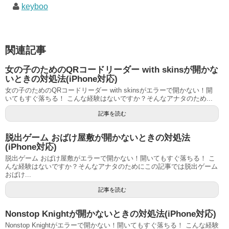
keyboo
関連記事
女の子のためのQRコードリーダー with skinsが開かな
いときの対処法(iPhone対応)
女の子のためのQRコードリーダー with skinsがエラーで開かない！開
いてもすぐ落ちる！ こんな経験はないですか？そんなアナタのため...
記事を読む
脱出ゲーム おばけ屋敷が開かないときの対処法
(iPhone対応)
脱出ゲーム おばけ屋敷がエラーで開かない！開いてもすぐ落ちる！ こ
んな経験はないですか？そんなアナタのためにこの記事では脱出ゲーム
おばけ...
記事を読む
Nonstop Knightが開かないときの対処法(iPhone対応)
Nonstop Knightがエラーで開かない！開いてもすぐ落ちる！ こんな経験