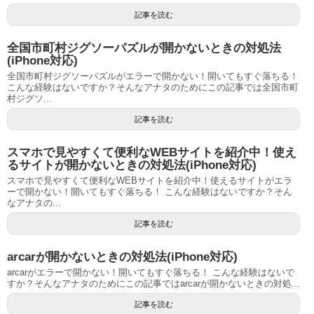
記事を読む
全国市町村ジグソーパズルが開かないときの対処法
(iPhone対応)
全国市町村ジグソーパズルがエラーで開かない！開いてもすぐ落ちる！
こんな経験はないですか？そんなアナタのためにこの記事では全国市町
村ジグソ...
記事を読む
スマホで見やすくて便利なWEBサイトを紹介中！使え
るサイトが開かないときの対処法(iPhone対応)
スマホで見やすくて便利なWEBサイトを紹介中！使えるサイトがエラ
ーで開かない！開いてもすぐ落ちる！ こんな経験はないですか？そん
なアナタの...
記事を読む
arcarが開かないときの対処法(iPhone対応)
arcarがエラーで開かない！開いてもすぐ落ちる！ こんな経験はないで
すか？そんなアナタのためにこの記事ではarcarが開かないときの対処...
記事を読む