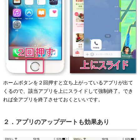
ホームボタンを２回押すと立ち上がっているアプリが出て
くるので、該当アプリを上にスライドして強制終了。でき
れば全アプリを終了させておくといいです。
２．アプリのアップデートも効果あり