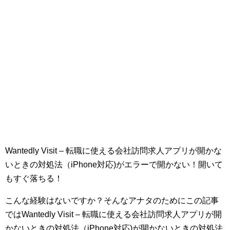
Wantedly Visit – 転職に使える会社訪問求人アプリが開かな
いときの対処法（iPhone対応)がエラーで開かない！開いて
もすぐ落ちる！
こんな経験はないですか？そんなアナタのためにこの記事
ではWantedly Visit – 転職に使える会社訪問求人アプリが開
かないときの対処法（iPhone対応)が開かないときの対処法