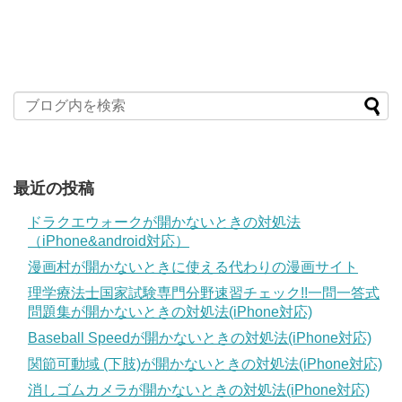
最近の投稿
ドラクエウォークが開かないときの対処法
（iPhone&android対応）
漫画村が開かないときに使える代わりの漫画サイト
理学療法士国家試験専門分野速習チェック!!一問一答式
問題集が開かないときの対処法(iPhone対応)
Baseball Speedが開かないときの対処法(iPhone対応)
関節可動域 (下肢)が開かないときの対処法(iPhone対応)
消しゴムカメラが開かないときの対処法(iPhone対応)