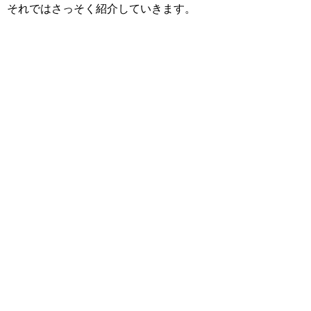
それではさっそく紹介していきます。