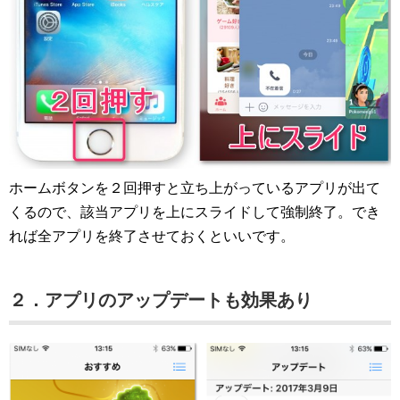
ホームボタンを２回押すと立ち上がっているアプリが出て
くるので、該当アプリを上にスライドして強制終了。でき
れば全アプリを終了させておくといいです。
２．アプリのアップデートも効果あり