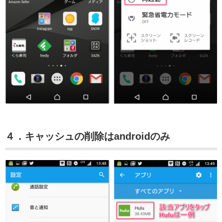
４．キャッシュの削除はandroidのみ