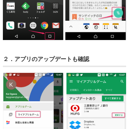
２．アプリのアップデートも確認