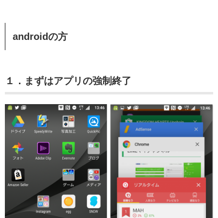
androidの方
１．まずはアプリの強制終了