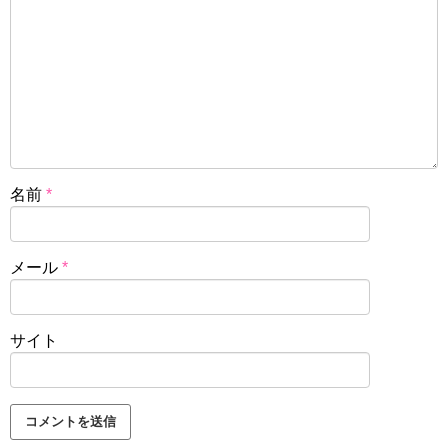
名前
*
メール
*
サイト