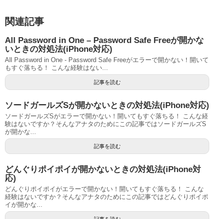
関連記事
All Password in One – Password Safe Freeが開かな
いときの対処法(iPhone対応)
All Password in One - Password Safe Freeがエラーで開かない！開いて
もすぐ落ちる！ こんな経験はない...
記事を読む
ソードガールズSが開かないときの対処法(iPhone対応)
ソードガールズSがエラーで開かない！開いてもすぐ落ちる！ こんな経
験はないですか？そんなアナタのためにこの記事ではソードガールズS
が開かな...
記事を読む
どんぐりポイポイが開かないときの対処法(iPhone対
応)
どんぐりポイポイがエラーで開かない！開いてもすぐ落ちる！ こんな
経験はないですか？そんなアナタのためにこの記事ではどんぐりポイポ
イが開かな...
記事を読む