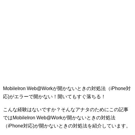
MobileIron Web@Workが開かないときの対処法（iPhone対
応)がエラーで開かない！開いてもすぐ落ちる！
こんな経験はないですか？そんなアナタのためにこの記事
ではMobileIron Web@Workが開かないときの対処法
（iPhone対応)が開かないときの対処法を紹介しています。