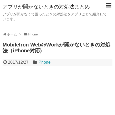
アプリが開かないときの対処法まとめ
アプリが開かなくて困ったときの対処法をアプリごとで紹介して
います。
ホーム
iPhone
MobileIron Web@Workが開かないときの対処
法（iPhone対応)
2017/12/27
iPhone