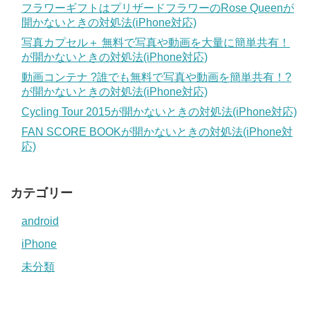
フラワーギフトはプリザードフラワーのRose Queenが
開かないときの対処法(iPhone対応)
写真カプセル＋ 無料で写真や動画を大量に簡単共有！
が開かないときの対処法(iPhone対応)
動画コンテナ ?誰でも無料で写真や動画を簡単共有！?
が開かないときの対処法(iPhone対応)
Cycling Tour 2015が開かないときの対処法(iPhone対応)
FAN SCORE BOOKが開かないときの対処法(iPhone対
応)
カテゴリー
android
iPhone
未分類