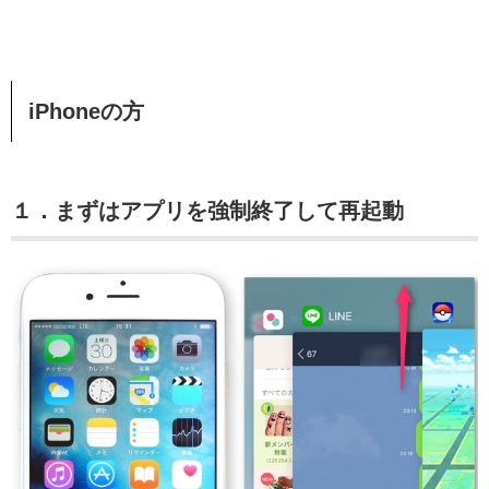
iPhoneの方
１．まずはアプリを強制終了して再起動