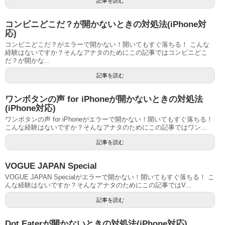
記事を読む
コンビニどこだ？が開かないときの対処法(iPhone対
応)
コンビニどこだ？がエラーで開かない！開いてもすぐ落ちる！ こんな
経験はないですか？そんなアナタのためにこの記事ではコンビニどこ
だ？が開かな...
記事を読む
ワンボタンの声 for iPhoneが開かないときの対処法
(iPhone対応)
ワンボタンの声 for iPhoneがエラーで開かない！開いてもすぐ落ちる！
こんな経験はないですか？そんなアナタのためにこの記事ではワン...
記事を読む
VOGUE JAPAN Special
VOGUE JAPAN Specialがエラーで開かない！開いてもすぐ落ちる！ こ
んな経験はないですか？そんなアナタのためにこの記事ではV...
記事を読む
Dot Eaterが開かないときの対処法(iPhone対応)