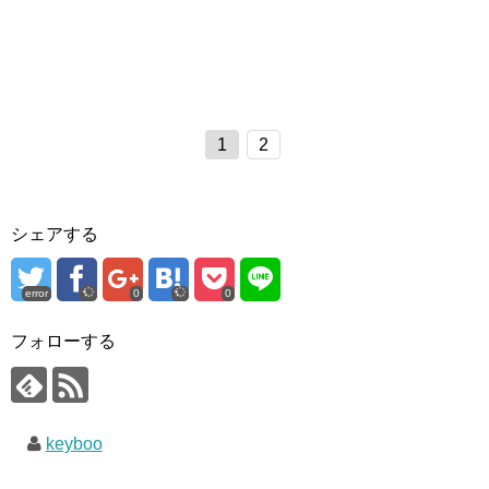
1
2
シェアする
error
0
0
フォローする
keyboo