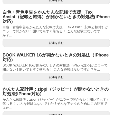
白色・青色申告をかんたんな記帳で支援 Tax
Assist（記帳と帳簿）が開かないときの対処法(iPhone
対応)
白色・青色申告をかんたんな記帳で支援 Tax Assist（記帳と帳簿）が
エラーで開かない！開いてもすぐ落ちる！ こんな経験はないです
か？...
記事を読む
BOOK WALKER 1Gが開かないときの対処法（iPhone
対応)
BOOK WALKER 1Gが開かないときの対処法（iPhone対応)がエラーで
開かない！開いてもすぐ落ちる！ こんな経験はないですか？そ...
記事を読む
かんたん家計簿：zippi（ジッピー）が開かないときの
対処法(iPhone対応)
かんたん家計簿：zippi（ジッピー）がエラーで開かない！開いてもすぐ
落ちる！ こんな経験はないですか？そんなアナタのためにこの記事で
はか...