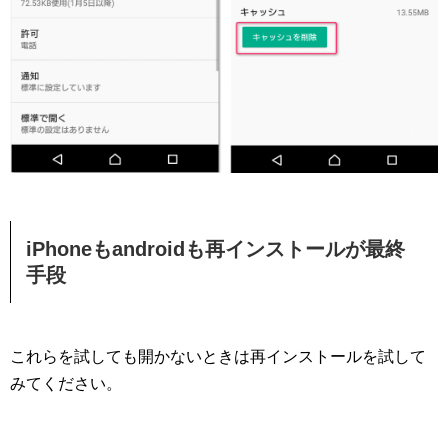
iPhoneもandroidも再インストールが最終
手段
これらを試しても開かないときは再インストールを試して
みてください。