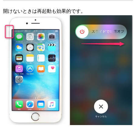
開けないときは再起動も効果的です。