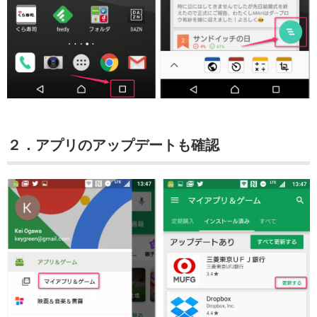
２．アプリのアップデートも確認