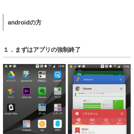
androidの方
１．まずはアプリの強制終了