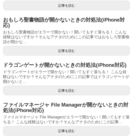
記事を読む
おもしろ聖書物語が開かないときの対処法(iPhone対
応)
おもしろ聖書物語がエラーで開かない！開いてもすぐ落ちる！ こんな
経験はないですか？そんなアナタのためにこの記事ではおもしろ聖書物
語が開かな...
記事を読む
ドラゴンゲートが開かないときの対処法(iPhone対応)
ドラゴンゲートがエラーで開かない！開いてもすぐ落ちる！ こんな経
験はないですか？そんなアナタのためにこの記事ではドラゴンゲートが
開かないと...
記事を読む
ファイルマネージャ File Managerが開かないときの対
処法(iPhone対応)
ファイルマネージャ File Managerがエラーで開かない！開いてもすぐ落
ちる！ こんな経験はないですか？そんなアナタのためにこの記事...
記事を読む