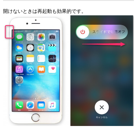
開けないときは再起動も効果的です。