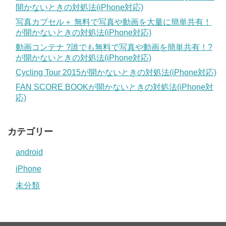
開かないときの対処法(iPhone対応)
写真カプセル＋ 無料で写真や動画を大量に簡単共有！
が開かないときの対処法(iPhone対応)
動画コンテナ ?誰でも無料で写真や動画を簡単共有！?
が開かないときの対処法(iPhone対応)
Cycling Tour 2015が開かないときの対処法(iPhone対応)
FAN SCORE BOOKが開かないときの対処法(iPhone対
応)
カテゴリー
android
iPhone
未分類