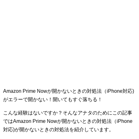
Amazon Prime Nowが開かないときの対処法（iPhone対応)
がエラーで開かない！開いてもすぐ落ちる！
こんな経験はないですか？そんなアナタのためにこの記事
ではAmazon Prime Nowが開かないときの対処法（iPhone
対応)が開かないときの対処法を紹介しています。