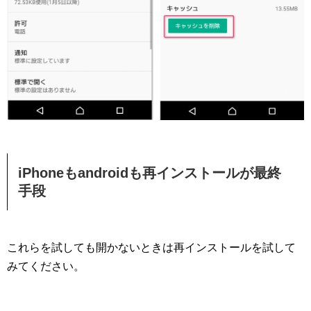
iPhoneもandroidも再インストールが最終
手段
これらを試しても開かないときは再インストールを試して
みてください。