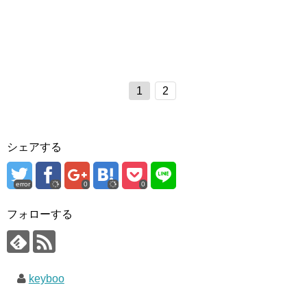
1
2
シェアする
error
0
0
フォローする
keyboo