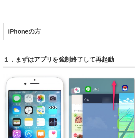
iPhoneの方
１．まずはアプリを強制終了して再起動