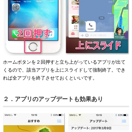
ホームボタンを２回押すと立ち上がっているアプリが出て
くるので、該当アプリを上にスライドして強制終了。でき
れば全アプリを終了させておくといいです。
２．アプリのアップデートも効果あり