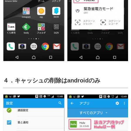
４．キャッシュの削除はandroidのみ