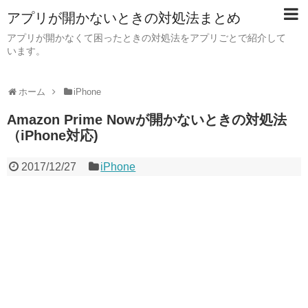
アプリが開かないときの対処法まとめ
アプリが開かなくて困ったときの対処法をアプリごとで紹介して
います。
ホーム
iPhone
Amazon Prime Nowが開かないときの対処法
（iPhone対応)
2017/12/27
iPhone