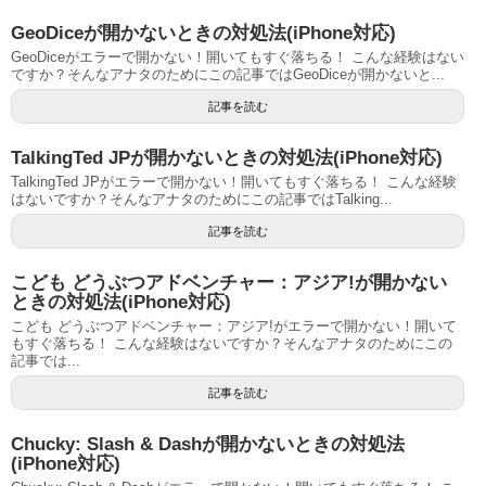
GeoDiceが開かないときの対処法(iPhone対応)
GeoDiceがエラーで開かない！開いてもすぐ落ちる！ こんな経験はない
ですか？そんなアナタのためにこの記事ではGeoDiceが開かないと...
記事を読む
TalkingTed JPが開かないときの対処法(iPhone対応)
TalkingTed JPがエラーで開かない！開いてもすぐ落ちる！ こんな経験
はないですか？そんなアナタのためにこの記事ではTalking...
記事を読む
こども どうぶつアドベンチャー：アジア!が開かない
ときの対処法(iPhone対応)
こども どうぶつアドベンチャー：アジア!がエラーで開かない！開いて
もすぐ落ちる！ こんな経験はないですか？そんなアナタのためにこの
記事では...
記事を読む
Chucky: Slash & Dashが開かないときの対処法
(iPhone対応)