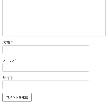
名前
*
メール
*
サイト