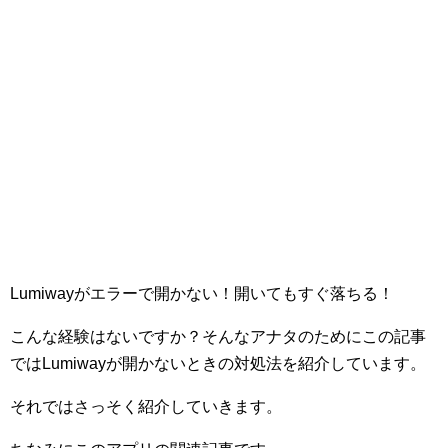
Lumiwayがエラーで開かない！開いてもすぐ落ちる！
こんな経験はないですか？そんなアナタのためにこの記事
ではLumiwayが開かないときの対処法を紹介しています。
それではさっそく紹介していきます。