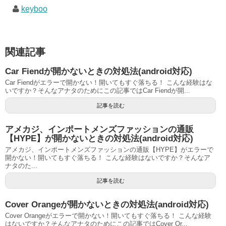
keyboo
関連記事
Car Fiendが開かないときの対処法(android対応)
Car Fiendがエラーで開かない！開いてもすぐ落ちる！ こんな経験はな
いですか？そんなアナタのためにこの記事ではCar Fiendが開...
記事を読む
アメカジ、インポートメンズファッションの通販
【HYPE】が開かないときの対処法(android対応)
アメカジ、インポートメンズファッションの通販【HYPE】がエラーで
開かない！開いてもすぐ落ちる！ こんな経験はないですか？そんなア
ナタのた...
記事を読む
Cover Orangeが開かないときの対処法(android対応)
Cover Orangeがエラーで開かない！開いてもすぐ落ちる！ こんな経験
はないですか？そんなアナタのためにこの記事ではCover Or...