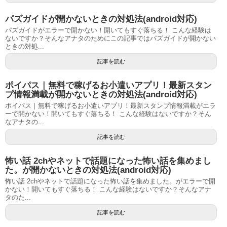
パズガイドが開かないときの対処法(android対応)
パズガイドがエラーで開かない！開いてもすぐ落ちる！ こんな経験は
ないですか？そんなアナタのためにこの記事ではパズガイドが開かない
ときの対処...
記事を読む
ポイパス｜無料で稼げるお小遣いアプリ！最新スタン
プ情報満載が開かないときの対処法(android対応)
ポイパス｜無料で稼げるお小遣いアプリ！最新スタンプ情報満載がエラ
ーで開かない！開いてもすぐ落ちる！ こんな経験はないですか？そん
なアナタの...
記事を読む
怖い話 2chやネットで話題になった怖い話を集めまし
た。が開かないときの対処法(android対応)
怖い話 2chやネットで話題になった怖い話を集めました。がエラーで開
かない！開いてもすぐ落ちる！ こんな経験はないですか？そんなアナ
タのた...
記事を読む