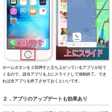
ホームボタンを２回押すと立ち上がっているアプリが出て
くるので、該当アプリを上にスライドして強制終了。でき
れば全アプリを終了させておくといいです。
２．アプリのアップデートも効果あり