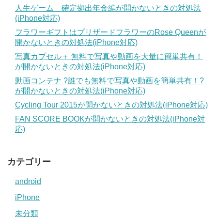
人生ゲーム 確定拠出年金編が開かないときの対処法
(iPhone対応)
フラワーギフトはプリザードフラワーのRose Queenが
開かないときの対処法(iPhone対応)
写真カプセル＋ 無料で写真や動画を大量に簡単共有！
が開かないときの対処法(iPhone対応)
動画コンテナ ?誰でも無料で写真や動画を簡単共有！?
が開かないときの対処法(iPhone対応)
Cycling Tour 2015が開かないときの対処法(iPhone対応)
FAN SCORE BOOKが開かないときの対処法(iPhone対
応)
カテゴリー
android
iPhone
未分類