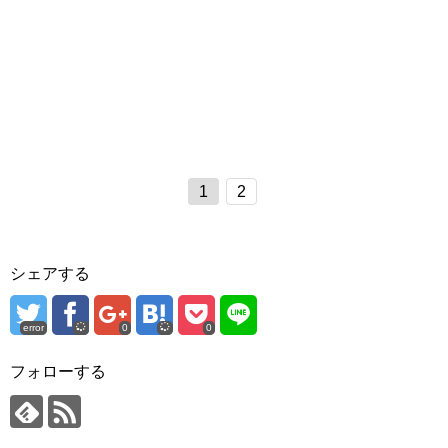
1
2
シェアする
error
0
0
フォローする