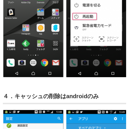
４．キャッシュの削除はandroidのみ