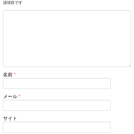
須項目です
名前
*
メール
*
サイト