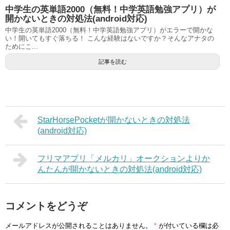
中学生の英単語2000（無料！中学英語勉強アプリ）が
開かないときの対処法(android対応)
中学生の英単語2000（無料！中学英語勉強アプリ）がエラーで開かな
い！開いてもすぐ落ちる！ こんな経験はないですか？そんなアナタの
ためにこ...
記事を読む
StarHorsePocketが開かないときの対処法
(android対応)
フリマアプリ「メルカリ」オークションよりか
んたんが開かないときの対処法(android対応)
コメントをどうぞ
メールアドレスが公開されることはありません。
*
が付いている欄は必