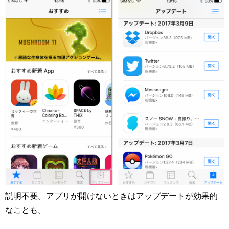
説明不要。アプリが開けないときはアップデートが効果的
なことも。