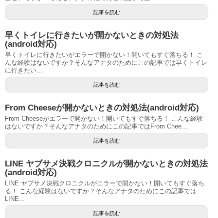
記事を読む
早くトイレに行きたいが開かないときの対処法
(android対応)
早くトイレに行きたいがエラーで開かない！開いてもすぐ落ちる！ こ
んな経験はないですか？そんなアナタのためにこの記事では早くトイレ
に行きたい...
記事を読む
From Cheeseが開かないときの対処法(android対応)
From Cheeseがエラーで開かない！開いてもすぐ落ちる！ こんな経験
はないですか？そんなアナタのためにこの記事ではFrom Chee...
記事を読む
LINE ヤブサメ決戦クロニクルが開かないときの対処法
(android対応)
LINE ヤブサメ決戦クロニクルがエラーで開かない！開いてもすぐ落ち
る！ こんな経験はないですか？そんなアナタのためにこの記事では
LINE...
記事を読む