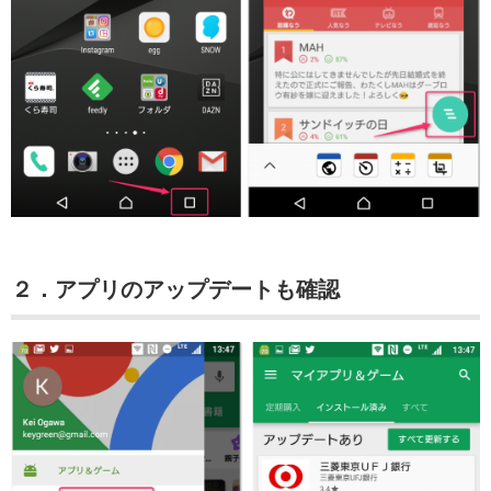
２．アプリのアップデートも確認