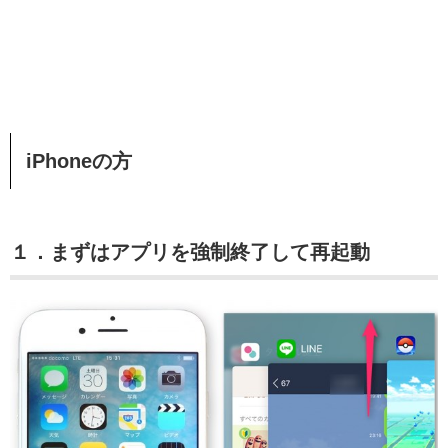
iPhoneの方
１．まずはアプリを強制終了して再起動