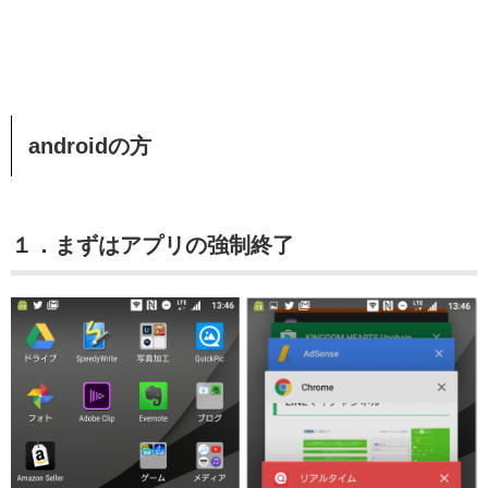
androidの方
１．まずはアプリの強制終了