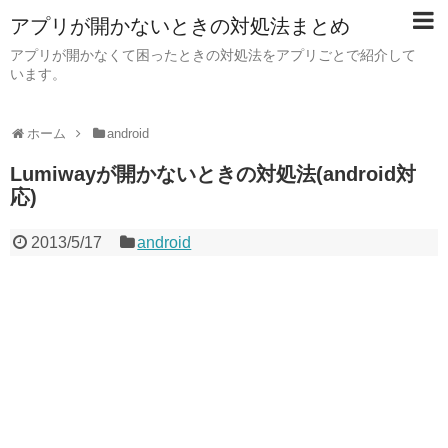
アプリが開かないときの対処法まとめ
アプリが開かなくて困ったときの対処法をアプリごとで紹介して
います。
ホーム
android
Lumiwayが開かないときの対処法(android対
応)
2013/5/17
android