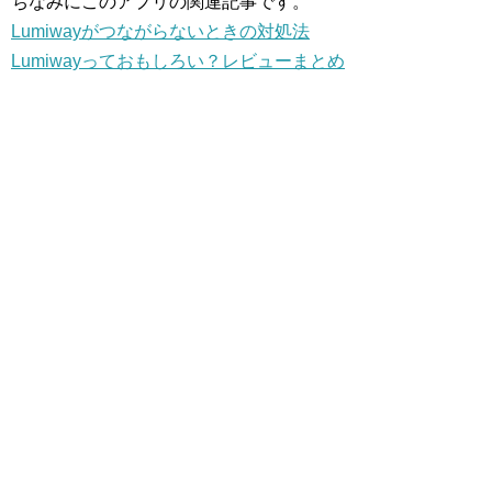
ちなみにこのアプリの関連記事です。
Lumiwayがつながらないときの対処法
Lumiwayっておもしろい？レビューまとめ