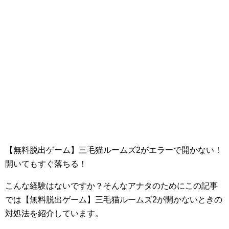
【無料脱出ゲーム】三毛猫ルームズ2がエラーで開かない！
開いてもすぐ落ちる！
こんな経験はないですか？そんなアナタのためにこの記事
では【無料脱出ゲーム】三毛猫ルームズ2が開かないときの
対処法を紹介しています。