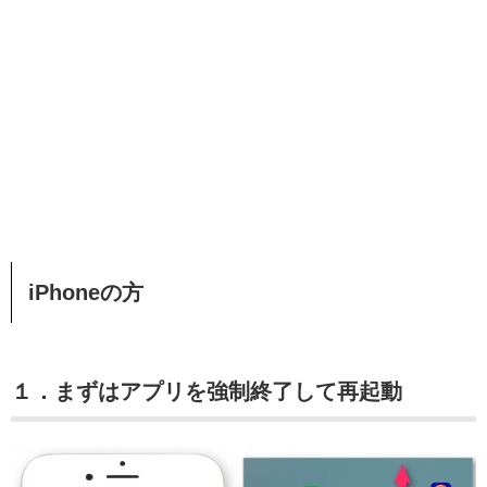
iPhoneの方
１．まずはアプリを強制終了して再起動