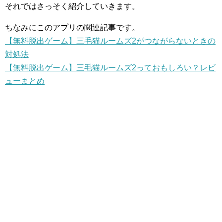
それではさっそく紹介していきます。
ちなみにこのアプリの関連記事です。
【無料脱出ゲーム】三毛猫ルームズ2がつながらないときの
対処法
【無料脱出ゲーム】三毛猫ルームズ2っておもしろい？レビ
ューまとめ