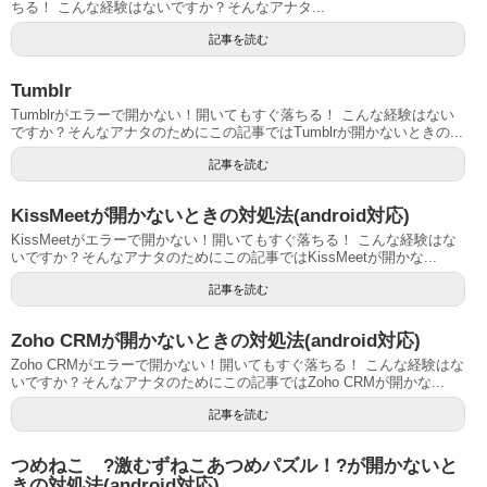
ちる！ こんな経験はないですか？そんなアナタ...
記事を読む
Tumblr
Tumblrがエラーで開かない！開いてもすぐ落ちる！ こんな経験はない
ですか？そんなアナタのためにこの記事ではTumblrが開かないときの...
記事を読む
KissMeetが開かないときの対処法(android対応)
KissMeetがエラーで開かない！開いてもすぐ落ちる！ こんな経験はな
いですか？そんなアナタのためにこの記事ではKissMeetが開かな...
記事を読む
Zoho CRMが開かないときの対処法(android対応)
Zoho CRMがエラーで開かない！開いてもすぐ落ちる！ こんな経験はな
いですか？そんなアナタのためにこの記事ではZoho CRMが開かな...
記事を読む
つめねこ ?激むずねこあつめパズル！?が開かないと
きの対処法(android対応)