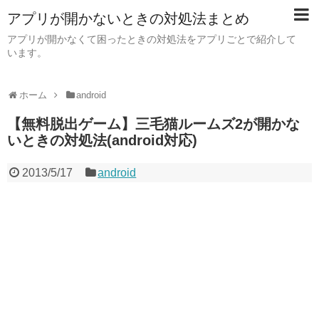
アプリが開かないときの対処法まとめ
アプリが開かなくて困ったときの対処法をアプリごとで紹介して
います。
ホーム
android
【無料脱出ゲーム】三毛猫ルームズ2が開かな
いときの対処法(android対応)
2013/5/17
android