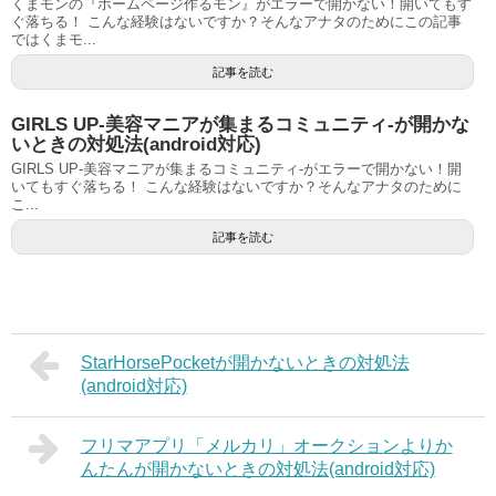
くまモンの『ホームページ作るモン』がエラーで開かない！開いてもす
ぐ落ちる！ こんな経験はないですか？そんなアナタのためにこの記事
ではくまモ...
記事を読む
GIRLS UP-美容マニアが集まるコミュニティ-が開かな
いときの対処法(android対応)
GIRLS UP-美容マニアが集まるコミュニティ-がエラーで開かない！開
いてもすぐ落ちる！ こんな経験はないですか？そんなアナタのために
こ...
記事を読む
StarHorsePocketが開かないときの対処法
(android対応)
フリマアプリ「メルカリ」オークションよりか
んたんが開かないときの対処法(android対応)