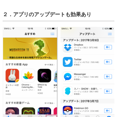
２．アプリのアップデートも効果あり