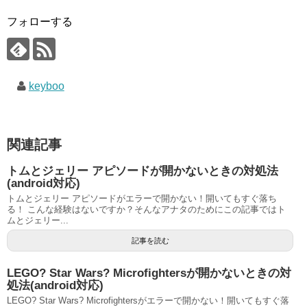
フォローする
keyboo
関連記事
トムとジェリー アピソードが開かないときの対処法
(android対応)
トムとジェリー アピソードがエラーで開かない！開いてもすぐ落ち
る！ こんな経験はないですか？そんなアナタのためにこの記事ではト
ムとジェリー...
記事を読む
LEGO? Star Wars? Microfightersが開かないときの対
処法(android対応)
LEGO? Star Wars? Microfightersがエラーで開かない！開いてもすぐ落