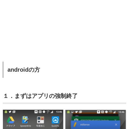
androidの方
１．まずはアプリの強制終了