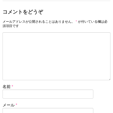
コメントをどうぞ
メールアドレスが公開されることはありません。
*
が付いている欄は必
須項目です
名前
*
メール
*