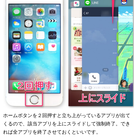
ホームボタンを２回押すと立ち上がっているアプリが出て
くるので、該当アプリを上にスライドして強制終了。でき
れば全アプリを終了させておくといいです。