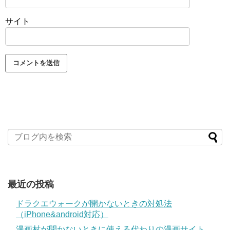
サイト
最近の投稿
ドラクエウォークが開かないときの対処法
（iPhone&android対応）
漫画村が開かないときに使える代わりの漫画サイト