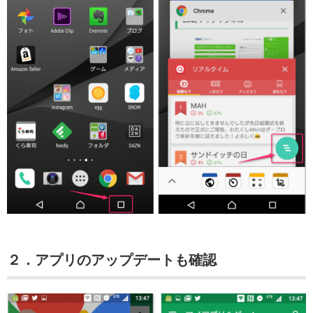
２．アプリのアップデートも確認