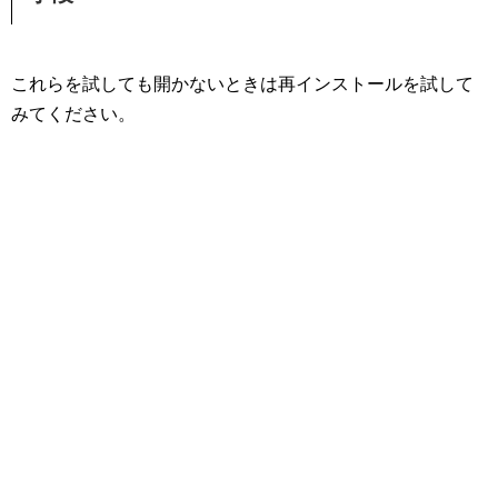
これらを試しても開かないときは再インストールを試して
みてください。