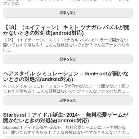
アナタの...
記事を読む
【18】（エイティーン） キミト ツナガル パズルが開
かないときの対処法(android対応)
【18】（エイティーン） キミト ツナガル パズルがエラーで開かない！
開いてもすぐ落ちる！ こんな経験はないですか？そんなアナタのため
にこ...
記事を読む
ヘアスタイル シミュレーション – SimFrontが開かな
いときの対処法(android対応)
ヘアスタイル シミュレーション - SimFrontがエラーで開かない！開い
てもすぐ落ちる！ こんな経験はないですか？そんなアナタのために...
記事を読む
Starburst！アイドル誕生~2014~ 無料恋愛ゲームが
開かないときの対処法(android対応)
Starburst！アイドル誕生~2014~ 無料恋愛ゲームがエラーで開かな
い！開いてもすぐ落ちる！ こんな経験はないですか？そんなアナタ...