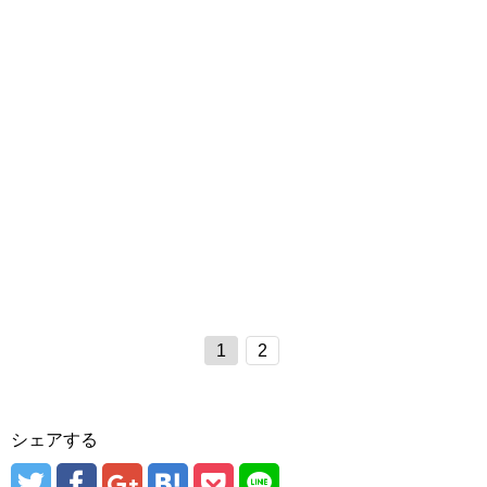
1
2
シェアする