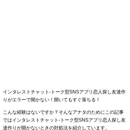
インタレストチャット-トーク型SNSアプリ恋人探し友達作
りがエラーで開かない！開いてもすぐ落ちる！
こんな経験はないですか？そんなアナタのためにこの記事
ではインタレストチャット-トーク型SNSアプリ恋人探し友
達作りが開かないときの対処法を紹介しています。