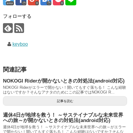
error
0
0
フォローする
keyboo
関連記事
NOKOGI Riderが開かないときの対処法(android対応)
NOKOGI Riderがエラーで開かない！開いてもすぐ落ちる！ こんな経験
はないですか？そんなアナタのためにこの記事ではNOKOGI R...
記事を読む
週休4日が地球を救う！ ～サステイナブルな未来世界
への旅～が開かないときの対処法(android対応)
週休4日が地球を救う！ ～サステイナブルな未来世界への旅～がエラー
で開かない！開いてもすぐ落ちる！ こんな経験はないですか？そんな