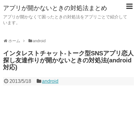
アプリが開かないときの対処法まとめ
アプリが開かなくて困ったときの対処法をアプリごとで紹介して
います。
ホーム
android
インタレストチャット-トーク型SNSアプリ恋人
探し友達作りが開かないときの対処法(android
対応)
2013/5/18
android