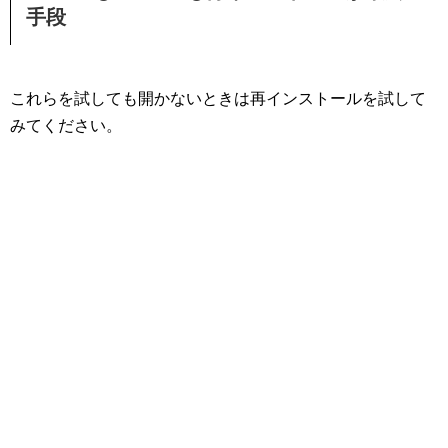
手段
これらを試しても開かないときは再インストールを試して
みてください。