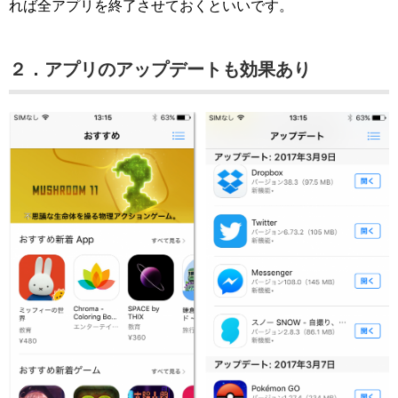
れば全アプリを終了させておくといいです。
２．アプリのアップデートも効果あり