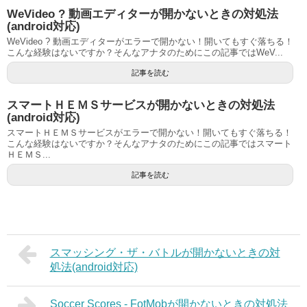
WeVideo ? 動画エディターが開かないときの対処法
(android対応)
WeVideo ? 動画エディターがエラーで開かない！開いてもすぐ落ちる！
こんな経験はないですか？そんなアナタのためにこの記事ではWeV...
記事を読む
スマートＨＥＭＳサービスが開かないときの対処法
(android対応)
スマートＨＥＭＳサービスがエラーで開かない！開いてもすぐ落ちる！
こんな経験はないですか？そんなアナタのためにこの記事ではスマート
ＨＥＭＳ...
記事を読む
スマッシング・ザ・バトルが開かないときの対
処法(android対応)
Soccer Scores - FotMobが開かないときの対処法