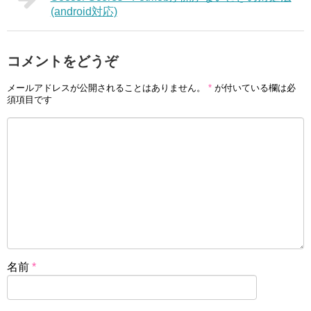
(android対応)
コメントをどうぞ
メールアドレスが公開されることはありません。
*
が付いている欄は必
須項目です
名前
*