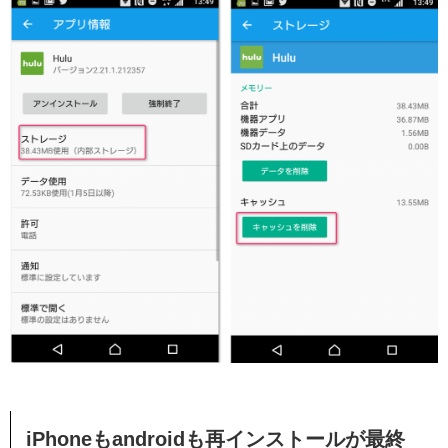
iPhoneもandroidも再インストールが最終