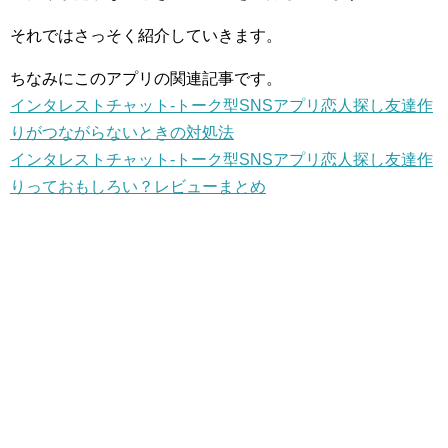
それではさっそく紹介していきます。
ちなみにこのアプリの関連記事です。
インタレストチャット-トーク型SNSアプリ恋人探し友達作
りがつながらないときの対処法
インタレストチャット-トーク型SNSアプリ恋人探し友達作
りっておもしろい？レビューまとめ