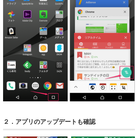
２．アプリのアップデートも確認