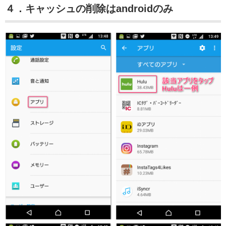
４．キャッシュの削除はandroidのみ