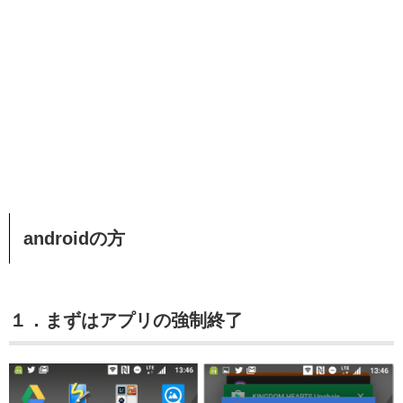
androidの方
１．まずはアプリの強制終了