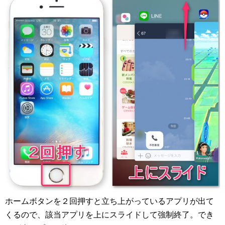
ホームボタンを２回押すと立ち上がっているアプリが出て
くるので、該当アプリを上にスライドして強制終了。でき