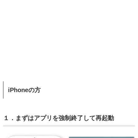
iPhoneの方
１．まずはアプリを強制終了して再起動