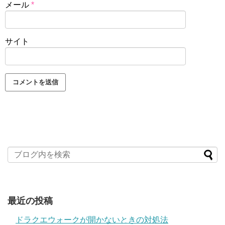
メール
*
サイト
最近の投稿
ドラクエウォークが開かないときの対処法