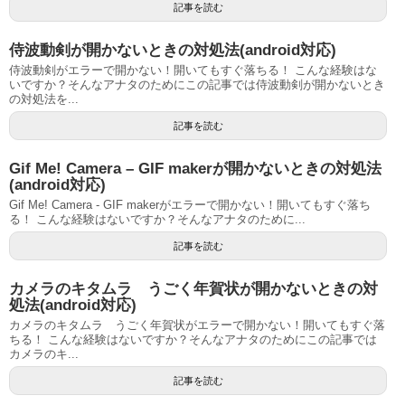
記事を読む
侍波動剣が開かないときの対処法(android対応)
侍波動剣がエラーで開かない！開いてもすぐ落ちる！ こんな経験はな
いですか？そんなアナタのためにこの記事では侍波動剣が開かないとき
の対処法を...
記事を読む
Gif Me! Camera – GIF makerが開かないときの対処法
(android対応)
Gif Me! Camera - GIF makerがエラーで開かない！開いてもすぐ落ち
る！ こんな経験はないですか？そんなアナタのために...
記事を読む
カメラのキタムラ うごく年賀状が開かないときの対
処法(android対応)
カメラのキタムラ うごく年賀状がエラーで開かない！開いてもすぐ落
ちる！ こんな経験はないですか？そんなアナタのためにこの記事では
カメラのキ...
記事を読む