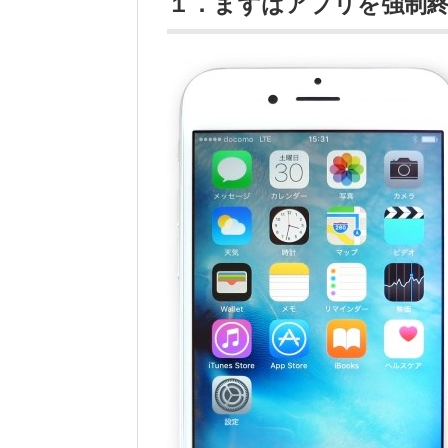
１．まずはアプリを強制