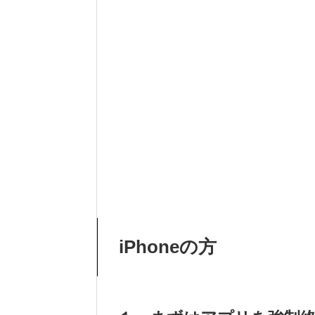
iPhoneの方