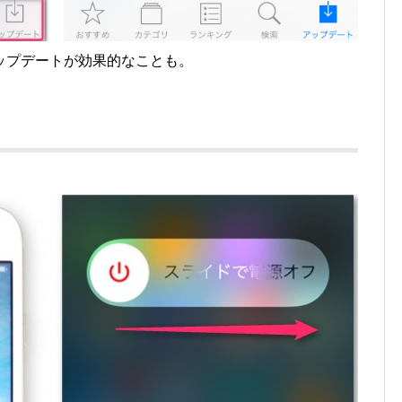
ップデートが効果的なことも。