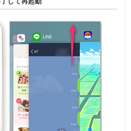
終了して再起動