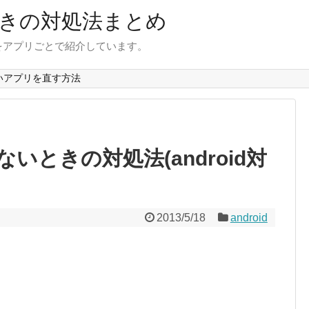
きの対処法まとめ
をアプリごとで紹介しています。
いアプリを直す方法
かないときの対処法(android対
2013/5/18
android