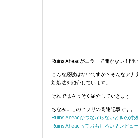
Ruins Aheadがエラーで開かない！
こんな経験はないですか？そんなアナタの
対処法を紹介しています。
それではさっそく紹介していきます。
ちなみにこのアプリの関連記事です。
Ruins Aheadがつながらないときの対
Ruins Aheadっておもしろい？レビュ