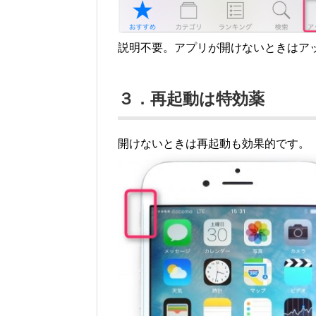
説明不要。アプリが開けないときはア
３．再起動は特効薬
開けないときは再起動も効果的です。