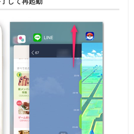
終了して再起動