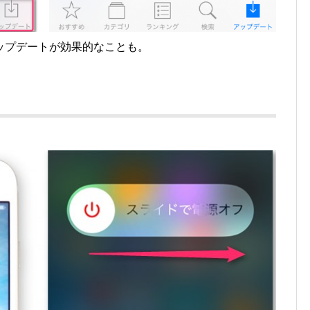
ップデートが効果的なことも。