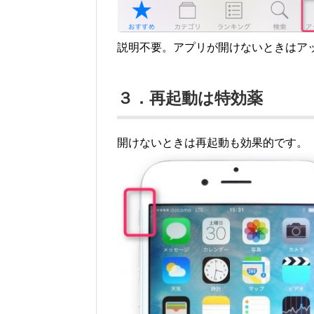
説明不要。アプリが開けないときはア
３．再起動は特効薬
開けないときは再起動も効果的です。