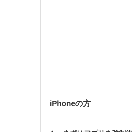
iPhoneの方