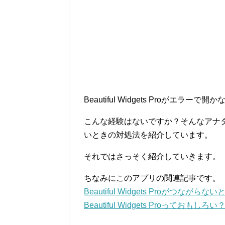
Beautiful Widgets Proがエラ
こんな経験はないですか？そんなアナタのために
いときの対処法を紹介しています。
それではさっそく紹介していきます。
ちなみにこのアプリの関連記事です。
Beautiful Widgets Proがつながら
Beautiful Widgets Proっておも