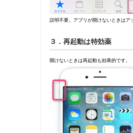
説明不要。アプリが開けないときはア
３．再起動は特効薬
開けないときは再起動も効果的です。