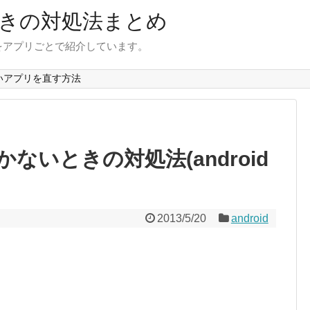
きの対処法まとめ
をアプリごとで紹介しています。
いアプリを直す方法
ないときの対処法(android
2013/5/20
android