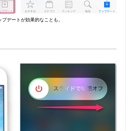
ップデートが効果的なことも。