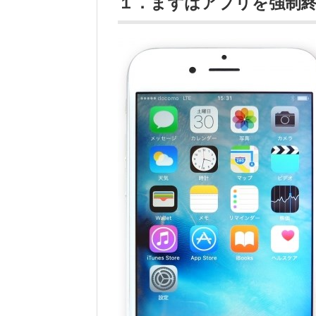
１．まずはアプリを強制