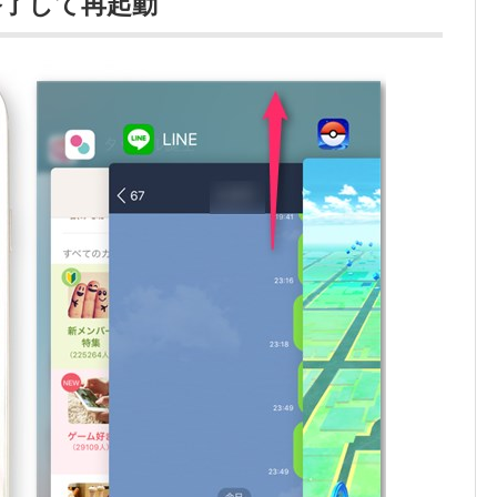
終了して再起動