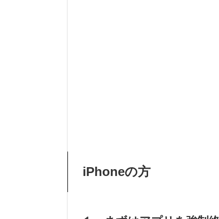
iPhoneの方