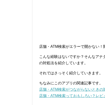
店舗・ATM検索がエラーで開かない！
こんな経験はないですか？そんなアナ
の対処法を紹介しています。
それではさっそく紹介していきます。
ちなみにこのアプリの関連記事です。
店舗・ATM検索がつながらないときの
店舗・ATM検索っておもしろい？レビ