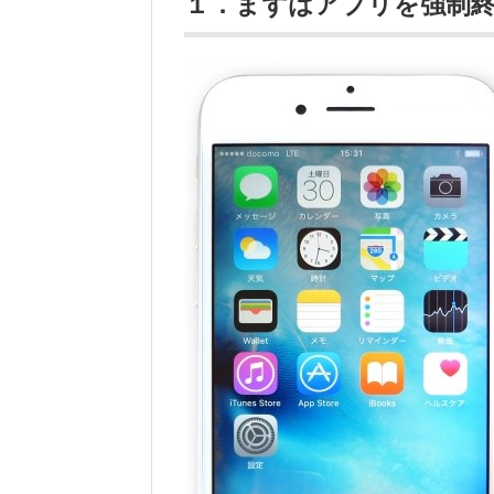
１．まずはアプリを強制