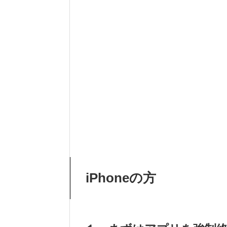
iPhoneの方