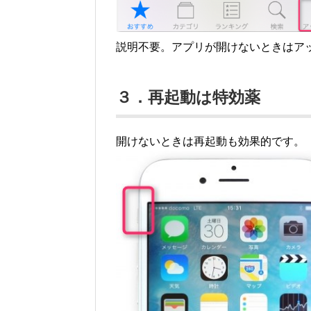
説明不要。アプリが開けないときはア
３．再起動は特効薬
開けないときは再起動も効果的です。