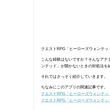
クエストRPG「ヒーローズウォンテ
こんな経験はないですか？そんなアナ
ンテッド」が開かないときの対処法を
それではさっそく紹介していきます。
ちなみにこのアプリの関連記事です。
クエストRPG「ヒーローズウォンテッ
クエストRPG「ヒーローズウォンテ