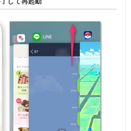
終了して再起動