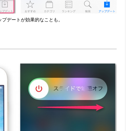
ップデートが効果的なことも。