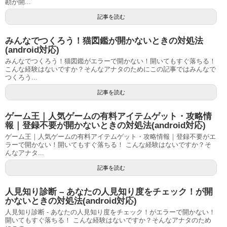
勘が開...
記事を読む
みんなでつくろう！猫図鑑が開かないときの対処法
(android対応)
みんなでつくろう！猫図鑑がエラーで開かない！開いてもすぐ落ちる！
こんな経験はないですか？そんなアナタのためにこの記事ではみんなで
つくろう...
記事を読む
ゲーム王｜人気ゲームの有料アイテムゲット・攻略情
報｜登録不要が開かないときの対処法(android対応)
ゲーム王｜人気ゲームの有料アイテムゲット・攻略情報｜登録不要がエ
ラーで開かない！開いてもすぐ落ちる！ こんな経験はないですか？そ
んなアナタ...
記事を読む
人見知り診断 – あなたの人見知り度をチェック！が開
かないときの対処法(android対応)
人見知り診断 - あなたの人見知り度をチェック！がエラーで開かない！
開いてもすぐ落ちる！ こんな経験はないですか？そんなアナタのため