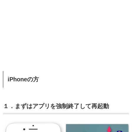
iPhoneの方
１．まずはアプリを強制終了して再起動