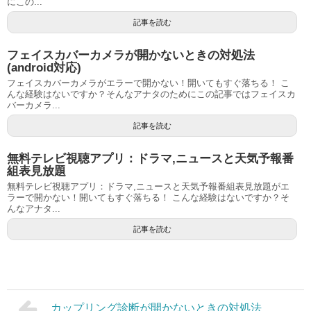
にこの...
記事を読む
フェイスカバーカメラが開かないときの対処法
(android対応)
フェイスカバーカメラがエラーで開かない！開いてもすぐ落ちる！ こ
んな経験はないですか？そんなアナタのためにこの記事ではフェイスカ
バーカメラ...
記事を読む
無料テレビ視聴アプリ：ドラマ,ニュースと天気予報番
組表見放題
無料テレビ視聴アプリ：ドラマ,ニュースと天気予報番組表見放題がエ
ラーで開かない！開いてもすぐ落ちる！ こんな経験はないですか？そ
んなアナタ...
記事を読む
カップリング診断が開かないときの対処法