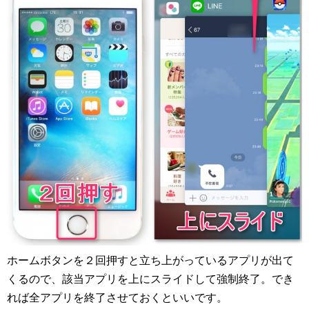
ホームボタンを２回押すと立ち上がっているアプリが出て
くるので、該当アプリを上にスライドして強制終了。でき
れば全アプリを終了させておくといいです。