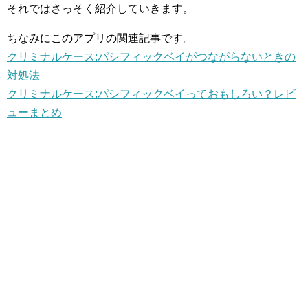
それではさっそく紹介していきます。
ちなみにこのアプリの関連記事です。
クリミナルケース:パシフィックベイがつながらないときの
対処法
クリミナルケース:パシフィックベイっておもしろい？レビ
ューまとめ