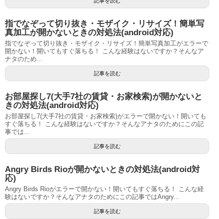
記事を読む
指でなぞって切り抜き・モザイク・リサイズ！簡単写
真加工が開かないときの対処法(android対応)
指でなぞって切り抜き・モザイク・リサイズ！簡単写真加工がエラーで
開かない！開いてもすぐ落ちる！ こんな経験はないですか？そんなア
ナタのため...
記事を読む
お部屋探し7(大手7社の賃貸・お家検索)が開かないと
きの対処法(android対応)
お部屋探し7(大手7社の賃貸・お家検索)がエラーで開かない！開いても
すぐ落ちる！ こんな経験はないですか？そんなアナタのためにこの記
事では...
記事を読む
Angry Birds Rioが開かないときの対処法(android対
応)
Angry Birds Rioがエラーで開かない！開いてもすぐ落ちる！ こんな経
験はないですか？そんなアナタのためにこの記事ではAngry...
記事を読む