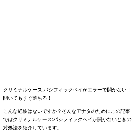
クリミナルケース:パシフィックベイがエラーで開かない！
開いてもすぐ落ちる！
こんな経験はないですか？そんなアナタのためにこの記事
ではクリミナルケース:パシフィックベイが開かないときの
対処法を紹介しています。