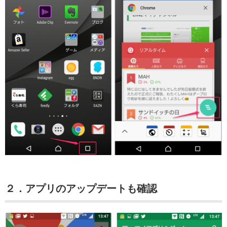
２．アプリのアップデートも確認