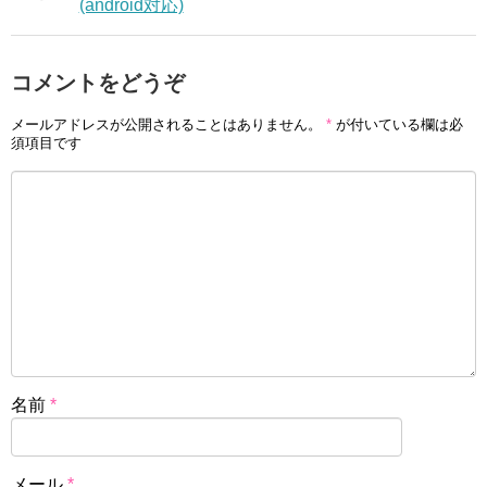
(android対応)
コメントをどうぞ
メールアドレスが公開されることはありません。
*
が付いている欄は必
須項目です
名前
*
メール
*