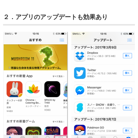
２．アプリのアップデートも効果あり