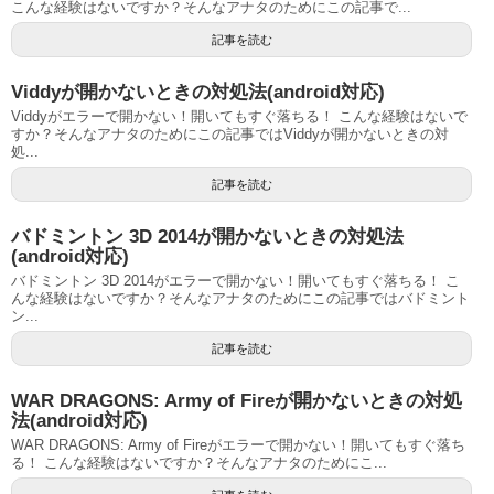
こんな経験はないですか？そんなアナタのためにこの記事で...
記事を読む
Viddyが開かないときの対処法(android対応)
Viddyがエラーで開かない！開いてもすぐ落ちる！ こんな経験はないで
すか？そんなアナタのためにこの記事ではViddyが開かないときの対
処...
記事を読む
バドミントン 3D 2014が開かないときの対処法
(android対応)
バドミントン 3D 2014がエラーで開かない！開いてもすぐ落ちる！ こ
んな経験はないですか？そんなアナタのためにこの記事ではバドミント
ン...
記事を読む
WAR DRAGONS: Army of Fireが開かないときの対処
法(android対応)
WAR DRAGONS: Army of Fireがエラーで開かない！開いてもすぐ落ち
る！ こんな経験はないですか？そんなアナタのためにこ...