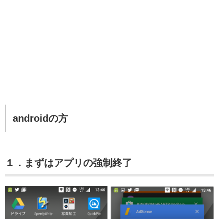
androidの方
１．まずはアプリの強制終了