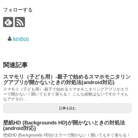
フォローする
keyboo
関連記事
スマモリ（子ども用）-親子で始めるスマホモニタリン
グアプリが開かないときの対処法(android対応)
スマモリ（子ども用）-親子で始めるスマホモニタリングアプリがエラ
ーで開かない！開いてもすぐ落ちる！ こんな経験はないですか？そん
なアナタの...
記事を読む
壁紙HD (Backgrounds HD)が開かないときの対処法
(android対応)
壁紙HD (Backgrounds HD)がエラーで開かない！開いてもすぐ落ちる！