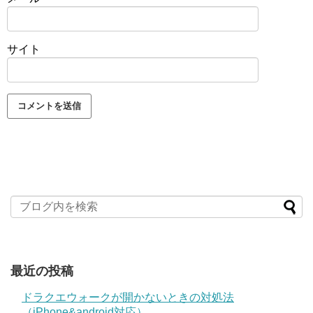
サイト
最近の投稿
ドラクエウォークが開かないときの対処法
（iPhone&android対応）