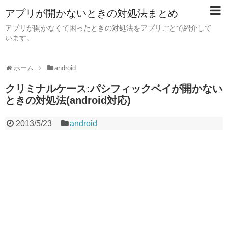
アプリが開かないときの対処法まとめ
アプリが開かなくて困ったときの対処法をアプリごとで紹介して
います。
ホーム
android
クリミナルケース:パシフィックベイが開かない
ときの対処法(android対応)
2013/5/23
android