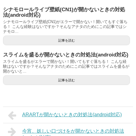
シナモロールライブ壁紙(CN1)が開かないときの対処
法(android対応)
シナモロールライブ壁紙(CN1)がエラーで開かない！開いてもすぐ落ち
る！ こんな経験はないですか？そんなアナタのためにこの記事ではシ
ナモロ...
記事を読む
スライムを盛るが開かないときの対処法(android対応)
スライムを盛るがエラーで開かない！開いてもすぐ落ちる！ こんな経
験はないですか？そんなアナタのためにこの記事ではスライムを盛るが
開かないと...
記事を読む
ARARTが開かないときの対処法(android対応)
今宵、妖しい口づけをが開かないときの対処法