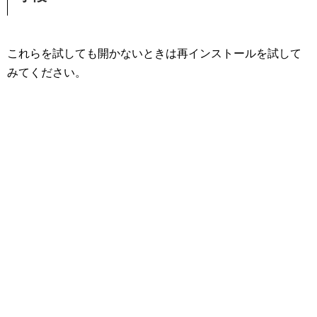
これらを試しても開かないときは再インストールを試して
みてください。