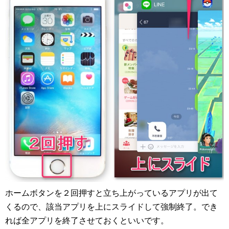
ホームボタンを２回押すと立ち上がっているアプリが出て
くるので、該当アプリを上にスライドして強制終了。でき
れば全アプリを終了させておくといいです。