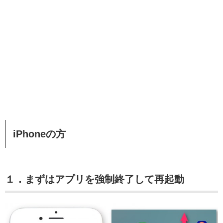
iPhoneの方
１．まずはアプリを強制終了して再起動