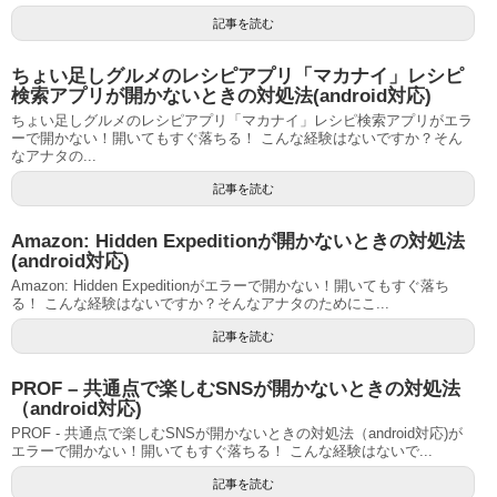
記事を読む
ちょい足しグルメのレシピアプリ「マカナイ」レシピ
検索アプリが開かないときの対処法(android対応)
ちょい足しグルメのレシピアプリ「マカナイ」レシピ検索アプリがエラ
ーで開かない！開いてもすぐ落ちる！ こんな経験はないですか？そん
なアナタの...
記事を読む
Amazon: Hidden Expeditionが開かないときの対処法
(android対応)
Amazon: Hidden Expeditionがエラーで開かない！開いてもすぐ落ち
る！ こんな経験はないですか？そんなアナタのためにこ...
記事を読む
PROF – 共通点で楽しむSNSが開かないときの対処法
（android対応)
PROF - 共通点で楽しむSNSが開かないときの対処法（android対応)が
エラーで開かない！開いてもすぐ落ちる！ こんな経験はないで...
記事を読む