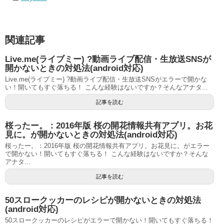
関連記事
Live.me(ライブミー) ?動画ライブ配信・生放送SNSが
開かないときの対処法(android対応)
Live.me(ライブミー) ?動画ライブ配信・生放送SNSがエラーで開かな
い！開いてもすぐ落ちる！ こんな経験はないですか？そんなアナタ...
記事を読む
桜ったー。：2016年版 桜の開花情報共有アプリ。お花
見に。が開かないときの対処法(android対応)
桜ったー。：2016年版 桜の開花情報共有アプリ。お花見に。がエラー
で開かない！開いてもすぐ落ちる！ こんな経験はないですか？そんな
アナタ...
記事を読む
50スロークッカーのレシピが開かないときの対処法
(android対応)
50スロークッカーのレシピがエラーで開かない！開いてもすぐ落ちる！