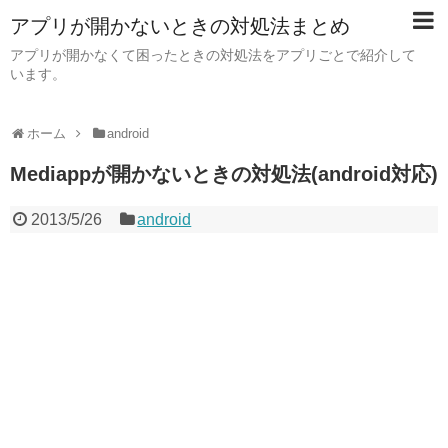
アプリが開かないときの対処法まとめ
アプリが開かなくて困ったときの対処法をアプリごとで紹介して
います。
ホーム
android
Mediappが開かないときの対処法(android対応)
2013/5/26
android