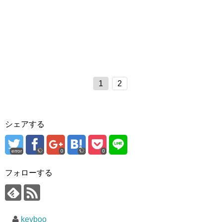
1
2
シェアする
error
0
0
フォローする
keyboo