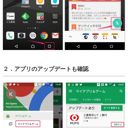
２．アプリのアップデートも確認