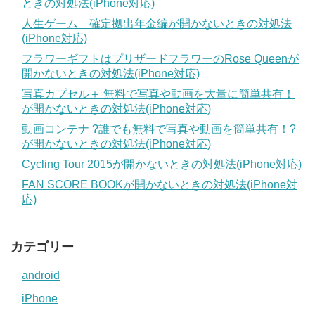
ときの対処法(iPhone対応)
人生ゲーム 確定拠出年金編が開かないときの対処法
(iPhone対応)
フラワーギフトはプリザードフラワーのRose Queenが
開かないときの対処法(iPhone対応)
写真カプセル＋ 無料で写真や動画を大量に簡単共有！
が開かないときの対処法(iPhone対応)
動画コンテナ ?誰でも無料で写真や動画を簡単共有！?
が開かないときの対処法(iPhone対応)
Cycling Tour 2015が開かないときの対処法(iPhone対応)
FAN SCORE BOOKが開かないときの対処法(iPhone対
応)
カテゴリー
android
iPhone