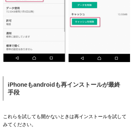
iPhoneもandroidも再インストールが最終
手段
これらを試しても開かないときは再インストールを試して
みてください。