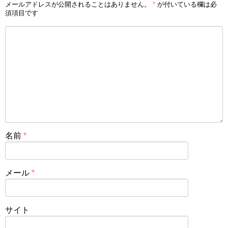
メールアドレスが公開されることはありません。
*
が付いている欄は必
須項目です
名前
*
メール
*
サイト