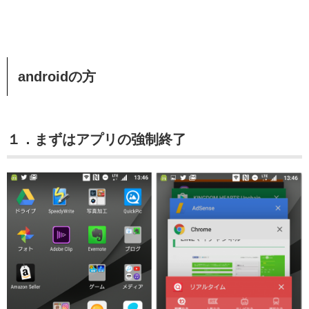
androidの方
１．まずはアプリの強制終了