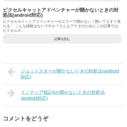
ピクセルキャットアドベンチャーが開かないときの対
処法(android対応)
ピクセルキャットアドベンチャーがエラーで開かない！開いてもすぐ落
ちる！ こんな経験はないですか？そんなアナタのためにこの記事では
ピクセルキ...
記事を読む
ジェットスターが開かないときの対処法(android
対応)
イノティア戦記4が開かないときの対処法
(android対応)
コメントをどうぞ