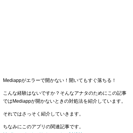
Mediappがエラーで開かない！開いてもすぐ落ちる！
こんな経験はないですか？そんなアナタのためにこの記事
ではMediappが開かないときの対処法を紹介しています。
それではさっそく紹介していきます。
ちなみにこのアプリの関連記事です。