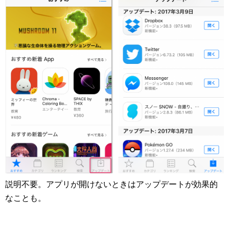
説明不要。アプリが開けないときはアップデートが効果的
なことも。