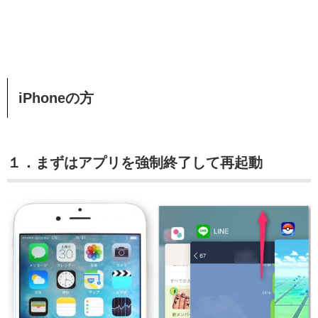
iPhoneの方
１．まずはアプリを強制終了して再起動