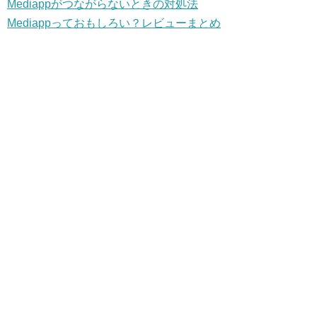
Mediappがつながらないときの対処法
Mediappっておもしろい？レビューまとめ