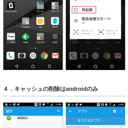
４．キャッシュの削除はandroidのみ