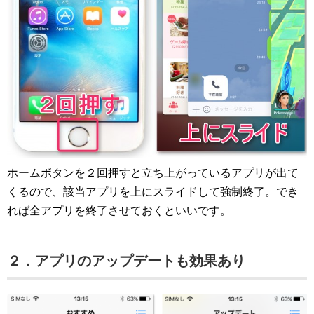
ホームボタンを２回押すと立ち上がっているアプリが出て
くるので、該当アプリを上にスライドして強制終了。でき
れば全アプリを終了させておくといいです。
２．アプリのアップデートも効果あり