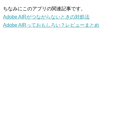
ちなみにこのアプリの関連記事です。
Adobe AIRがつながらないときの対処法
Adobe AIRっておもしろい？レビューまとめ