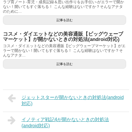
ラブ育ノート-育児・成長記録＆思い出作りをお手伝い-がエラーで開か
ない！開いてもすぐ落ちる！ こんな経験はないですか？そんなアナタ
のために...
記事を読む
コスメ・ダイエットなどの美容通販【ビッグウェーブ
マーケット】が開かないときの対処法(android対応)
コスメ・ダイエットなどの美容通販【ビッグウェーブマーケット】がエ
ラーで開かない！開いてもすぐ落ちる！ こんな経験はないですか？そ
んなアナタ...
記事を読む
ジェットスターが開かないときの対処法(android
対応)
イノティア戦記4が開かないときの対処法
(android対応)