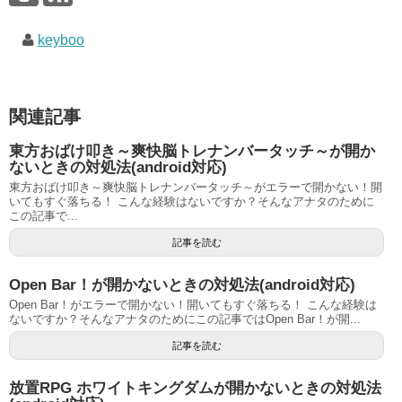
keyboo
関連記事
東方おばけ叩き～爽快脳トレナンバータッチ～が開か
ないときの対処法(android対応)
東方おばけ叩き～爽快脳トレナンバータッチ～がエラーで開かない！開
いてもすぐ落ちる！ こんな経験はないですか？そんなアナタのために
この記事で...
記事を読む
Open Bar！が開かないときの対処法(android対応)
Open Bar！がエラーで開かない！開いてもすぐ落ちる！ こんな経験は
ないですか？そんなアナタのためにこの記事ではOpen Bar！が開...
記事を読む
放置RPG ホワイトキングダムが開かないときの対処法