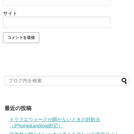
サイト
最近の投稿
ドラクエウォークが開かないときの対処法
（iPhone&android対応）