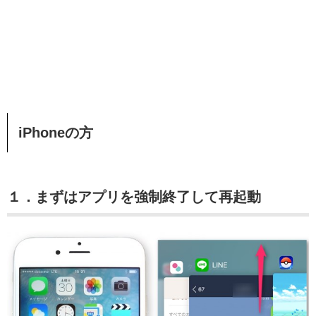
iPhoneの方
１．まずはアプリを強制終了して再起動