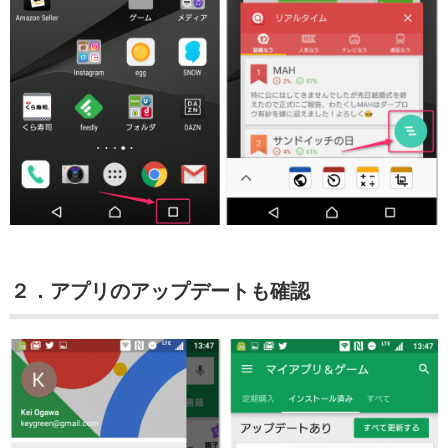
２．アプリのアップデートも確認