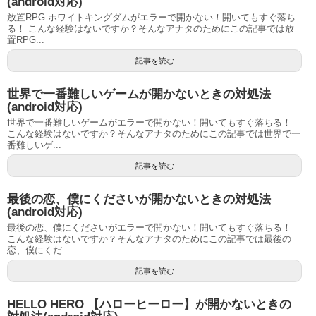
(android対応)
放置RPG ホワイトキングダムがエラーで開かない！開いてもすぐ落ち
る！ こんな経験はないですか？そんなアナタのためにこの記事では放
置RPG...
記事を読む
世界で一番難しいゲームが開かないときの対処法
(android対応)
世界で一番難しいゲームがエラーで開かない！開いてもすぐ落ちる！
こんな経験はないですか？そんなアナタのためにこの記事では世界で一
番難しいゲ...
記事を読む
最後の恋、僕にくださいが開かないときの対処法
(android対応)
最後の恋、僕にくださいがエラーで開かない！開いてもすぐ落ちる！
こんな経験はないですか？そんなアナタのためにこの記事では最後の
恋、僕にくだ...
記事を読む
HELLO HERO 【ハローヒーロー】が開かないときの