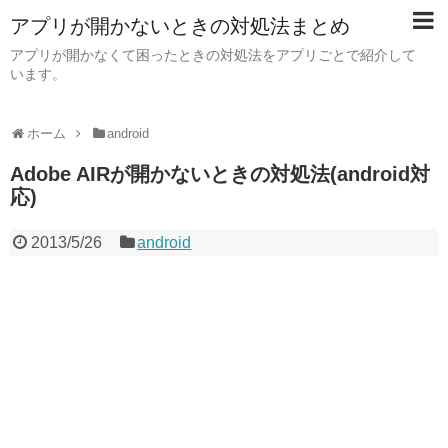
アプリが開かないときの対処法まとめ
アプリが開かなくて困ったときの対処法をアプリごとで紹介して
います。
ホーム
android
Adobe AIRが開かないときの対処法(android対
応)
2013/5/26
android