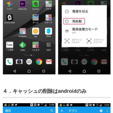
４．キャッシュの削除はandroidのみ