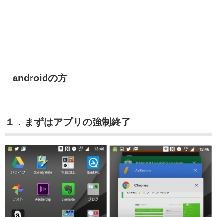
androidの方
１．まずはアプリの強制終了