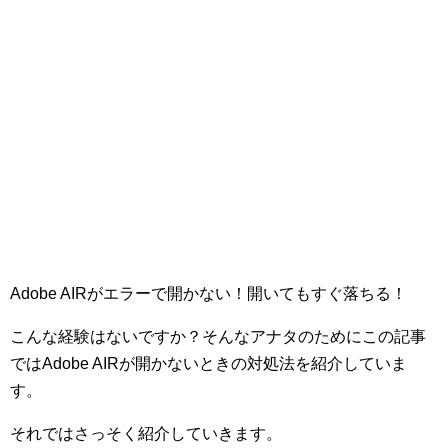
Adobe AIRがエラーで開かない！開いてもすぐ落ちる！
こんな経験はないですか？そんなアナタのためにこの記事
ではAdobe AIRが開かないときの対処法を紹介していま
す。
それではさっそく紹介していきます。