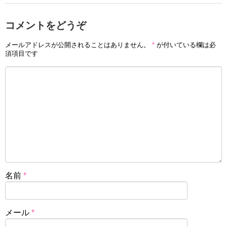
コメントをどうぞ
メールアドレスが公開されることはありません。
*
が付いている欄は必
須項目です
名前
*
メール
*