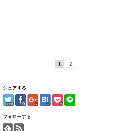
1
2
シェアする
error
0
0
フォローする