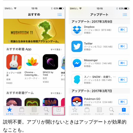
説明不要。アプリが開けないときはアップデートが効果的
なことも。