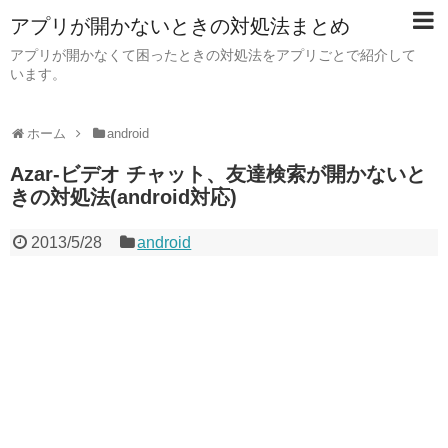
アプリが開かないときの対処法まとめ
アプリが開かなくて困ったときの対処法をアプリごとで紹介して
います。
ホーム
android
Azar-ビデオ チャット、友達検索が開かないと
きの対処法(android対応)
2013/5/28
android