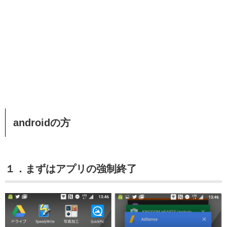
androidの方
１．まずはアプリの強制終了