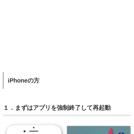
iPhoneの方
１．まずはアプリを強制終了して再起動