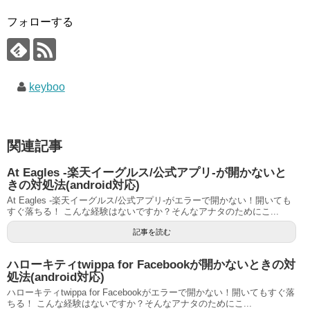
フォローする
keyboo
関連記事
At Eagles ‐楽天イーグルス/公式アプリ-が開かないと
きの対処法(android対応)
At Eagles ‐楽天イーグルス/公式アプリ-がエラーで開かない！開いても
すぐ落ちる！ こんな経験はないですか？そんなアナタのためにこ...
記事を読む
ハローキティtwippa for Facebookが開かないときの対
処法(android対応)
ハローキティtwippa for Facebookがエラーで開かない！開いてもすぐ落
ちる！ こんな経験はないですか？そんなアナタのためにこ...