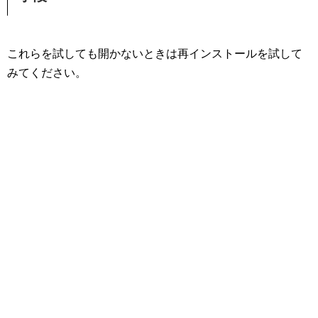
これらを試しても開かないときは再インストールを試して
みてください。