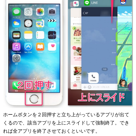
ホームボタンを２回押すと立ち上がっているアプリが出て
くるので、該当アプリを上にスライドして強制終了。でき
れば全アプリを終了させておくといいです。