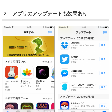
２．アプリのアップデートも効果あり