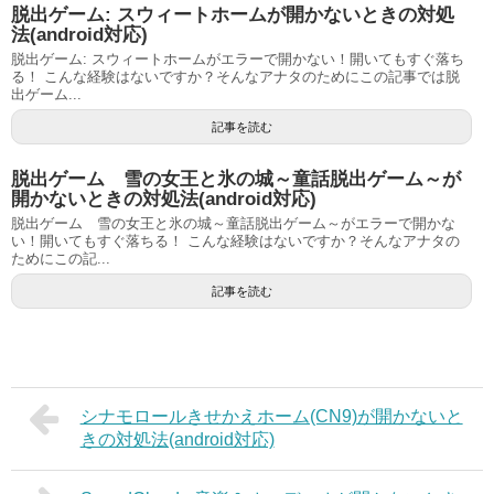
脱出ゲーム: スウィートホームが開かないときの対処
法(android対応)
脱出ゲーム: スウィートホームがエラーで開かない！開いてもすぐ落ち
る！ こんな経験はないですか？そんなアナタのためにこの記事では脱
出ゲーム...
記事を読む
脱出ゲーム 雪の女王と氷の城～童話脱出ゲーム～が
開かないときの対処法(android対応)
脱出ゲーム 雪の女王と氷の城～童話脱出ゲーム～がエラーで開かな
い！開いてもすぐ落ちる！ こんな経験はないですか？そんなアナタの
ためにこの記...
記事を読む
シナモロールきせかえホーム(CN9)が開かないと
きの対処法(android対応)