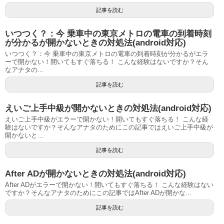
記事を読む
いつつく？：今 乗車中の東京メトロの電車の到着時刻
が分かるが開かないときの対処法(android対応)
いつつく？：今 乗車中の東京メトロの電車の到着時刻が分かるがエラ
ーで開かない！開いてもすぐ落ちる！ こんな経験はないですか？そん
なアナタの...
記事を読む
えいご上手中級が開かないときの対処法(android対応)
えいご上手中級がエラーで開かない！開いてもすぐ落ちる！ こんな経
験はないですか？そんなアナタのためにこの記事ではえいご上手中級が
開かないと...
記事を読む
After ADが開かないときの対処法(android対応)
After ADがエラーで開かない！開いてもすぐ落ちる！ こんな経験はない
ですか？そんなアナタのためにこの記事ではAfter ADが開かな...
記事を読む