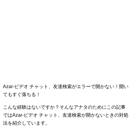
Azar-ビデオ チャット、友達検索がエラーで開かない！開い
てもすぐ落ちる！
こんな経験はないですか？そんなアナタのためにこの記事
ではAzar-ビデオ チャット、友達検索が開かないときの対処
法を紹介しています。