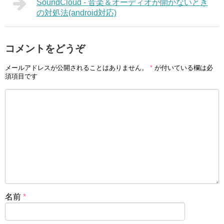
SoundCloud - 音楽＆オーディオが開かないとき
の対処法(android対応)
コメントをどうぞ
メールアドレスが公開されることはありません。
*
が付いている欄は必
須項目です
名前
*