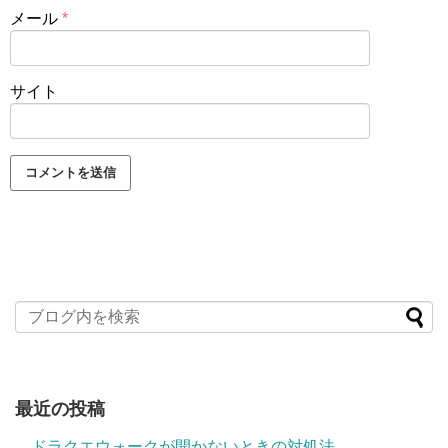
メール
*
サイト
最近の投稿
ドラクエウォークが開かないときの対処法