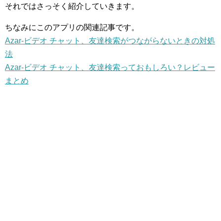
それではさっそく紹介していきます。
ちなみにこのアプリの関連記事です。
Azar-ビデオ チャット、友達検索がつながらないときの対処
法
Azar-ビデオ チャット、友達検索っておもしろい？レビュー
まとめ