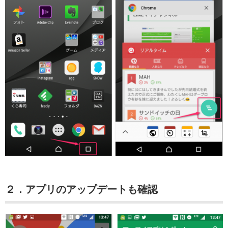
２．アプリのアップデートも確認