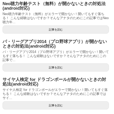
Neo聴力年齢テスト（無料）が開かないときの対処法
(android対応)
Neo聴力年齢テスト（無料）がエラーで開かない！開いてもすぐ落ち
る！ こんな経験はないですか？そんなアナタのためにこの記事ではNeo
聴力年...
記事を読む
パ・リーグアプリ2014（プロ野球アプリ）が開かない
ときの対処法(android対応)
パ・リーグアプリ2014（プロ野球アプリ）がエラーで開かない！開いて
もすぐ落ちる！ こんな経験はないですか？そんなアナタのためにこの
記事で...
記事を読む
サイヤ人検定 for ドラゴンボールが開かないときの対
処法(android対応)
サイヤ人検定 for ドラゴンボールがエラーで開かない！開いてもすぐ落
ちる！ こんな経験はないですか？そんなアナタのためにこの記事では
サイ...
記事を読む