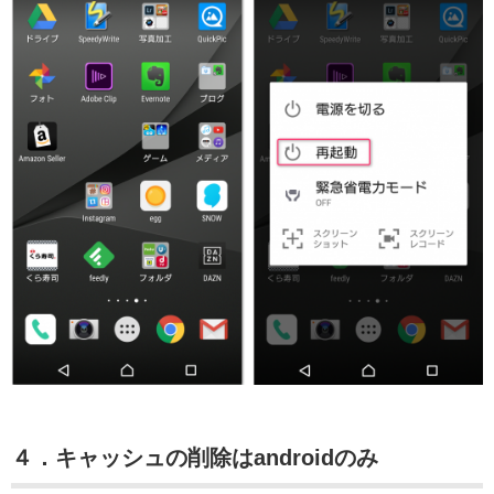
４．キャッシュの削除はandroidのみ