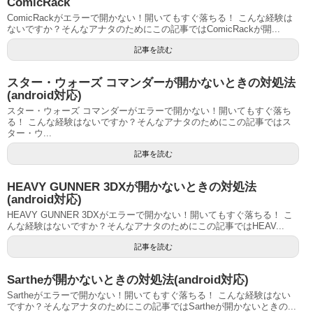
ComicRack
ComicRackがエラーで開かない！開いてもすぐ落ちる！ こんな経験は
ないですか？そんなアナタのためにこの記事ではComicRackが開...
記事を読む
スター・ウォーズ コマンダーが開かないときの対処法
(android対応)
スター・ウォーズ コマンダーがエラーで開かない！開いてもすぐ落ち
る！ こんな経験はないですか？そんなアナタのためにこの記事ではス
ター・ウ...
記事を読む
HEAVY GUNNER 3DXが開かないときの対処法
(android対応)
HEAVY GUNNER 3DXがエラーで開かない！開いてもすぐ落ちる！ こ
んな経験はないですか？そんなアナタのためにこの記事ではHEAV...
記事を読む
Sartheが開かないときの対処法(android対応)
Sartheがエラーで開かない！開いてもすぐ落ちる！ こんな経験はない
ですか？そんなアナタのためにこの記事ではSartheが開かないときの...