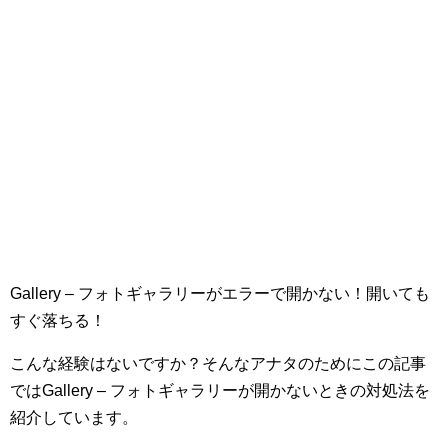
Gallery – フォトギャラリーがエラーで開かない！開いても
すぐ落ちる！
こんな経験はないですか？そんなアナタのためにこの記事
ではGallery – フォトギャラリーが開かないときの対処法を
紹介しています。