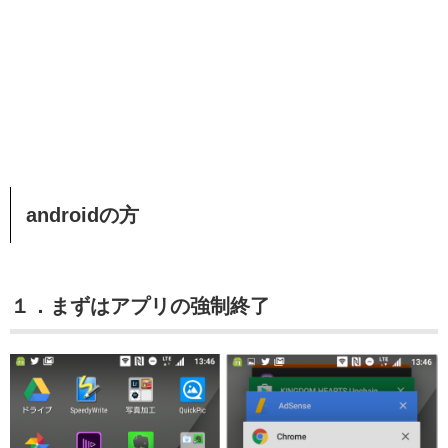
androidの方
１．まずはアプリの強制終了