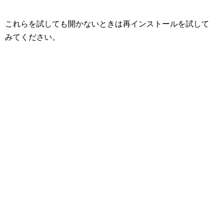
これらを試しても開かないときは再インストールを試して
みてください。