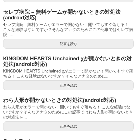
セレブ病院 – 無料ゲームが開かないときの対処法
(android対応)
セレブ病院 - 無料ゲームがエラーで開かない！開いてもすぐ落ちる！
こんな経験はないですか？そんなアナタのためにこの記事ではセレブ病
院 -...
記事を読む
KINGDOM HEARTS Unchained χが開かないときの対
処法(android対応)
KINGDOM HEARTS Unchained χがエラーで開かない！開いてもすぐ落
ちる！ こんな経験はないですか？そんなアナタのために...
記事を読む
わら人形が開かないときの対処法(android対応)
わら人形がエラーで開かない！開いてもすぐ落ちる！ こんな経験はな
いですか？そんなアナタのためにこの記事ではわら人形が開かないとき
の対処法を...
記事を読む