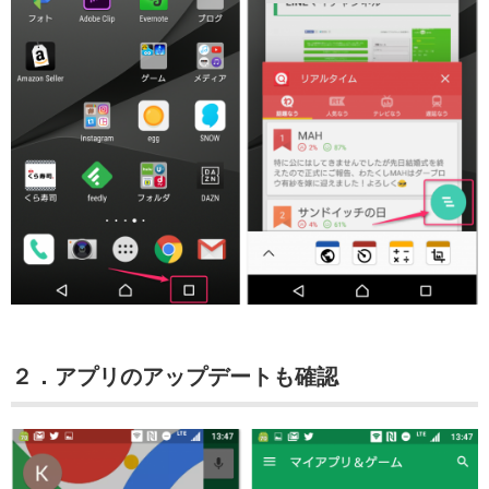
２．アプリのアップデートも確認