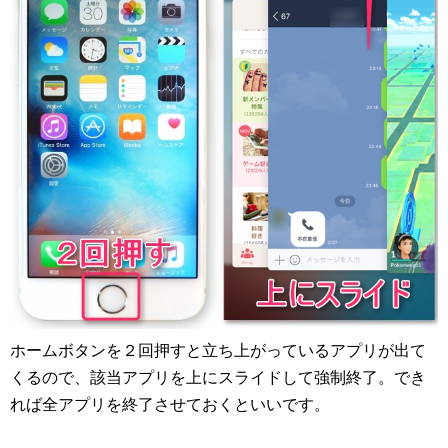
ホームボタンを２回押すと立ち上がっているアプリが出て
くるので、該当アプリを上にスライドして強制終了。でき
れば全アプリを終了させておくといいです。