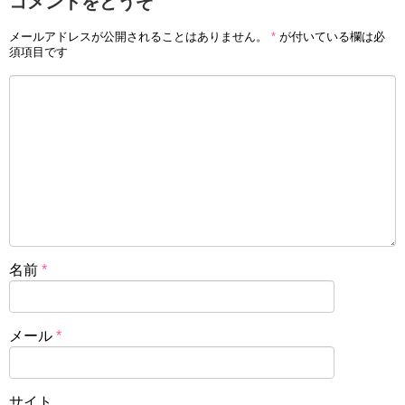
コメントをどうぞ
メールアドレスが公開されることはありません。
*
が付いている欄は必
須項目です
名前
*
メール
*
サイト