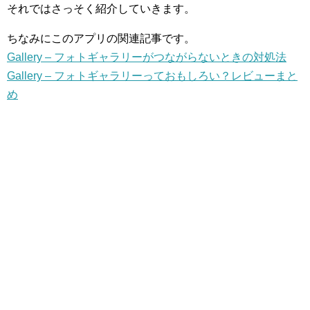
それではさっそく紹介していきます。
ちなみにこのアプリの関連記事です。
Gallery – フォトギャラリーがつながらないときの対処法
Gallery – フォトギャラリーっておもしろい？レビューまと
め