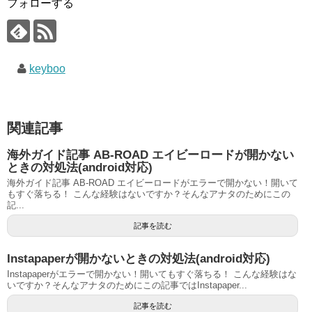
フォローする
keyboo
関連記事
海外ガイド記事 AB-ROAD エイビーロードが開かない
ときの対処法(android対応)
海外ガイド記事 AB-ROAD エイビーロードがエラーで開かない！開いて
もすぐ落ちる！ こんな経験はないですか？そんなアナタのためにこの
記...
記事を読む
Instapaperが開かないときの対処法(android対応)
Instapaperがエラーで開かない！開いてもすぐ落ちる！ こんな経験はな
いですか？そんなアナタのためにこの記事ではInstapaper...
記事を読む