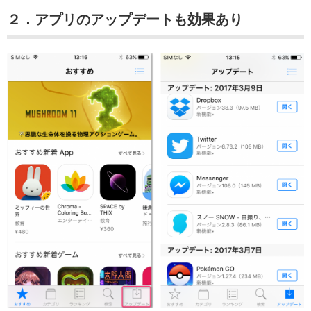
２．アプリのアップデートも効果あり