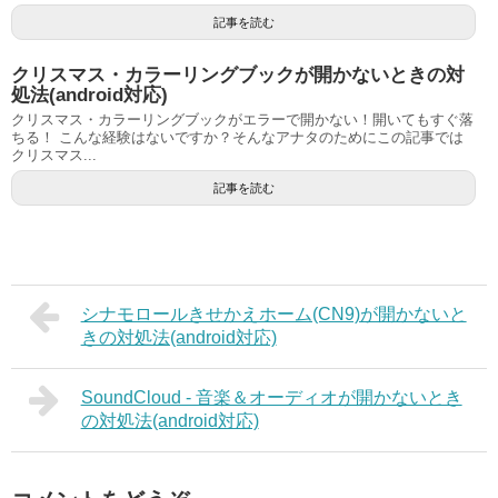
記事を読む
クリスマス・カラーリングブックが開かないときの対
処法(android対応)
クリスマス・カラーリングブックがエラーで開かない！開いてもすぐ落
ちる！ こんな経験はないですか？そんなアナタのためにこの記事では
クリスマス...
記事を読む
シナモロールきせかえホーム(CN9)が開かないと
きの対処法(android対応)
SoundCloud - 音楽＆オーディオが開かないとき
の対処法(android対応)