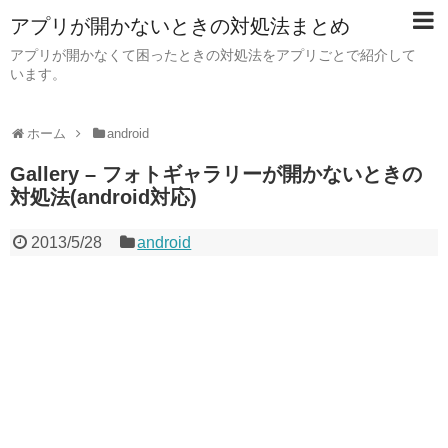
アプリが開かないときの対処法まとめ
アプリが開かなくて困ったときの対処法をアプリごとで紹介して
います。
ホーム
android
Gallery – フォトギャラリーが開かないときの
対処法(android対応)
2013/5/28
android