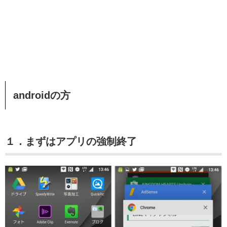
androidの方
１．まずはアプリの強制終了