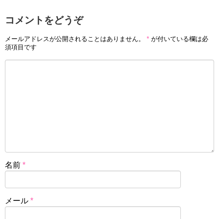
コメントをどうぞ
メールアドレスが公開されることはありません。
*
が付いている欄は必
須項目です
名前
*
メール
*