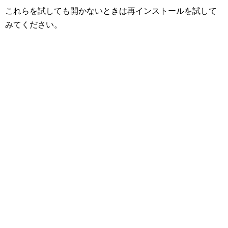
これらを試しても開かないときは再インストールを試して
みてください。