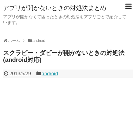
アプリが開かないときの対処法まとめ
アプリが開かなくて困ったときの対処法をアプリごとで紹介して
います。
ホーム
android
スクラビー・ダビーが開かないときの対処法
(android対応)
2013/5/29
android