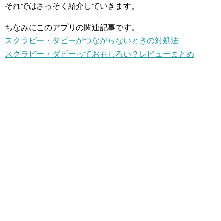
それではさっそく紹介していきます。
ちなみにこのアプリの関連記事です。
スクラビー・ダビーがつながらないときの対処法
スクラビー・ダビーっておもしろい？レビューまとめ