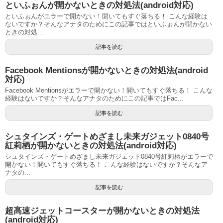
といふぉんが開かないときの対処法(android対応)
といふぉんがエラーで開かない！開いてもすぐ落ちる！ こんな経験は
ないですか？そんなアナタのためにこの記事ではといふぉんが開かない
ときの対処...
記事を読む
Facebook Mentionsが開かないときの対処法(android
対応)
Facebook Mentionsがエラーで開かない！開いてもすぐ落ちる！ こんな
経験はないですか？そんなアナタのためにこの記事ではFac...
記事を読む
シュタインズ・ゲートめざまし未来ガジェット0840号
紅莉栖が開かないときの対処法(android対応)
シュタインズ・ゲートめざまし未来ガジェット0840号紅莉栖がエラーで
開かない！開いてもすぐ落ちる！ こんな経験はないですか？そんなア
ナタの...
記事を読む
超高速ジェットコースターが開かないときの対処法
(android対応)