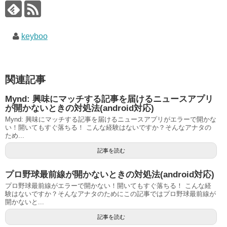
keyboo
関連記事
Mynd: 興味にマッチする記事を届けるニュースアプリ
が開かないときの対処法(android対応)
Mynd: 興味にマッチする記事を届けるニュースアプリがエラーで開かな
い！開いてもすぐ落ちる！ こんな経験はないですか？そんなアナタの
ため...
記事を読む
プロ野球最前線が開かないときの対処法(android対応)
プロ野球最前線がエラーで開かない！開いてもすぐ落ちる！ こんな経
験はないですか？そんなアナタのためにこの記事ではプロ野球最前線が
開かないと...
記事を読む