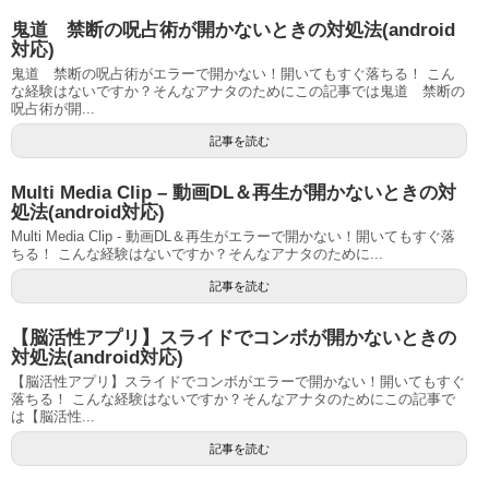
鬼道 禁断の呪占術が開かないときの対処法(android
対応)
鬼道 禁断の呪占術がエラーで開かない！開いてもすぐ落ちる！ こん
な経験はないですか？そんなアナタのためにこの記事では鬼道 禁断の
呪占術が開...
記事を読む
Multi Media Clip – 動画DL＆再生が開かないときの対
処法(android対応)
Multi Media Clip - 動画DL＆再生がエラーで開かない！開いてもすぐ落
ちる！ こんな経験はないですか？そんなアナタのために...
記事を読む
【脳活性アプリ】スライドでコンボが開かないときの
対処法(android対応)
【脳活性アプリ】スライドでコンボがエラーで開かない！開いてもすぐ
落ちる！ こんな経験はないですか？そんなアナタのためにこの記事で
は【脳活性...
記事を読む