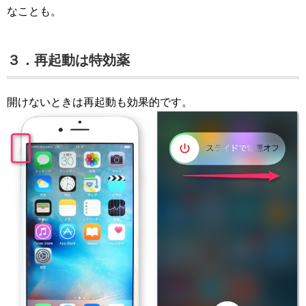
なことも。
３．再起動は特効薬
開けないときは再起動も効果的です。