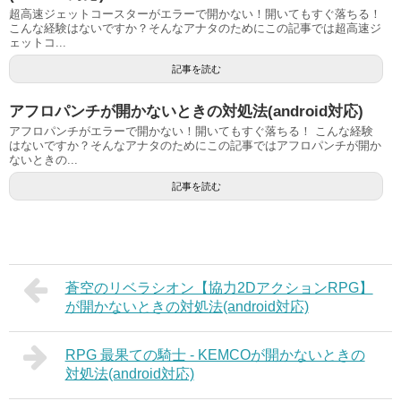
超高速ジェットコースターがエラーで開かない！開いてもすぐ落ちる！
こんな経験はないですか？そんなアナタのためにこの記事では超高速ジ
ェットコ...
記事を読む
アフロパンチが開かないときの対処法(android対応)
アフロパンチがエラーで開かない！開いてもすぐ落ちる！ こんな経験
はないですか？そんなアナタのためにこの記事ではアフロパンチが開か
ないときの...
記事を読む
蒼空のリベラシオン【協力2DアクションRPG】
が開かないときの対処法(android対応)
RPG 最果ての騎士 - KEMCOが開かないときの
対処法(android対応)