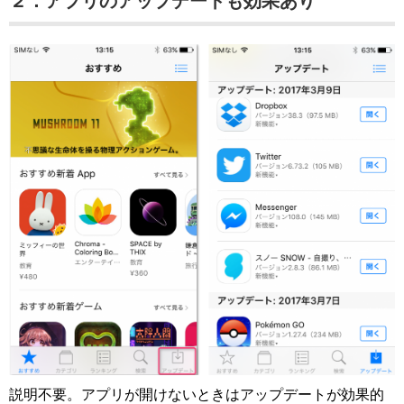
２．アプリのアップデートも効果あり
説明不要。アプリが開けないときはアップデートが効果的