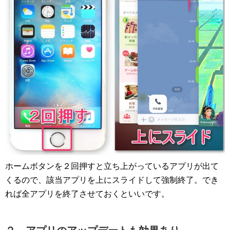
ホームボタンを２回押すと立ち上がっているアプリが出て
くるので、該当アプリを上にスライドして強制終了。でき
れば全アプリを終了させておくといいです。