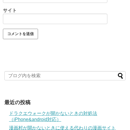
サイト
最近の投稿
ドラクエウォークが開かないときの対処法
（iPhone&android対応）
漫画村が開かないときに使える代わりの漫画サイト