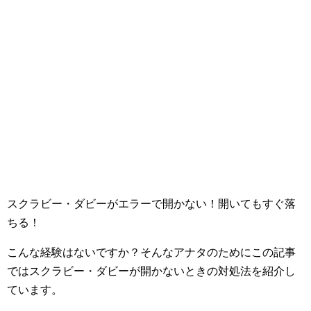
スクラビー・ダビーがエラーで開かない！開いてもすぐ落
ちる！
こんな経験はないですか？そんなアナタのためにこの記事
ではスクラビー・ダビーが開かないときの対処法を紹介し
ています。