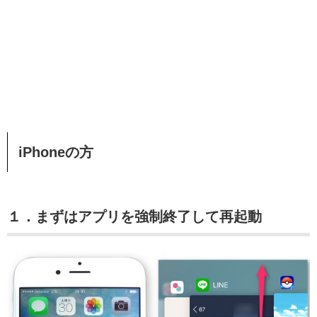
iPhoneの方
１．まずはアプリを強制終了して再起動