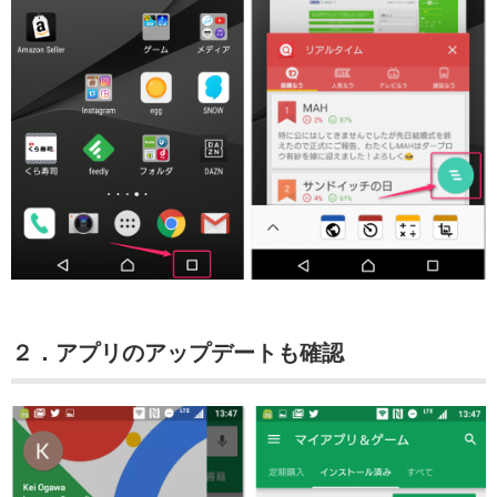
２．アプリのアップデートも確認