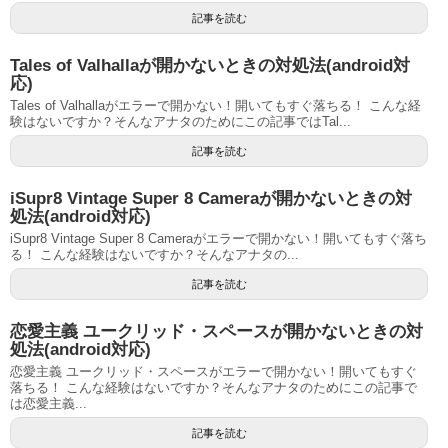
記事を読む
Tales of Valhallaが開かないときの対処法(android対
応)
Tales of Valhallaがエラーで開かない！開いてもすぐ落ちる！ こんな経
験はないですか？そんなアナタのためにこの記事ではTal...
記事を読む
iSupr8 Vintage Super 8 Cameraが開かないときの対
処法(android対応)
iSupr8 Vintage Super 8 Cameraがエラーで開かない！開いてもすぐ落ち
る！ こんな経験はないですか？そんなアナタの...
記事を読む
恋愛主義 ユークリッド・スペースが開かないときの対
処法(android対応)
恋愛主義 ユークリッド・スペースがエラーで開かない！開いてもすぐ
落ちる！ こんな経験はないですか？そんなアナタのためにこの記事で
は恋愛主義...
記事を読む