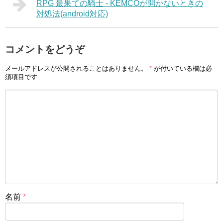
RPG 最果ての騎士 - KEMCOが開かないときの
対処法(android対応)
コメントをどうぞ
メールアドレスが公開されることはありません。
*
が付いている欄は必
須項目です
名前
*