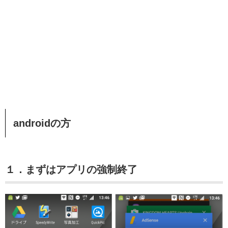
androidの方
１．まずはアプリの強制終了