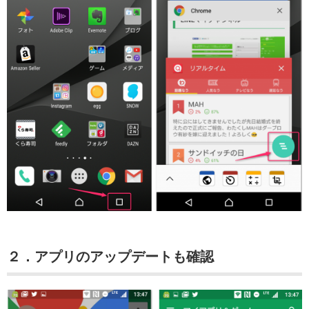
２．アプリのアップデートも確認