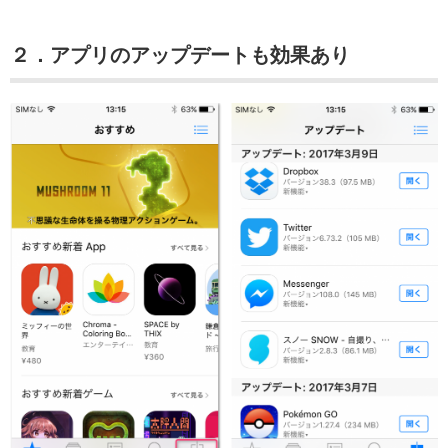
２．アプリのアップデートも効果あり