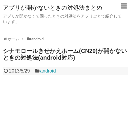
アプリが開かないときの対処法まとめ
アプリが開かなくて困ったときの対処法をアプリごとで紹介して
います。
ホーム
android
シナモロールきせかえホーム(CN20)が開かない
ときの対処法(android対応)
2013/5/29
android