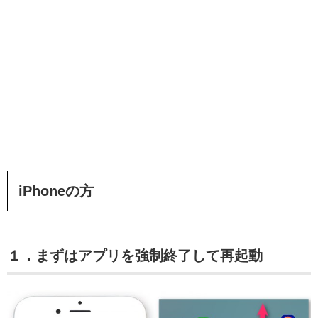
iPhoneの方
１．まずはアプリを強制終了して再起動