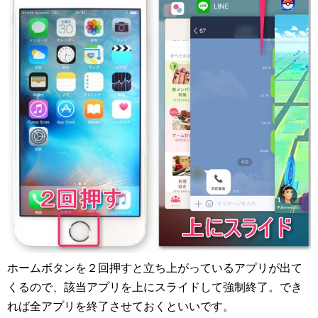
ホームボタンを２回押すと立ち上がっているアプリが出て
くるので、該当アプリを上にスライドして強制終了。でき
れば全アプリを終了させておくといいです。