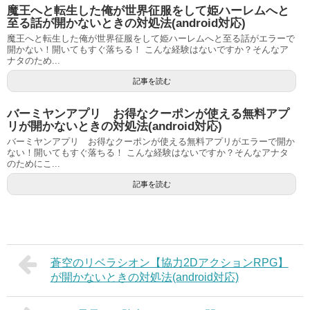
魔王へと転生した俺が世界征服をして姫ハーレムへと
至る話が開かないときの対処法(android対応)
魔王へと転生した俺が世界征服をして姫ハーレムへと至る話がエラーで
開かない！開いてもすぐ落ちる！ こんな経験はないですか？そんなア
ナタのため...
記事を読む
バーミヤンアプリ お得なクーポンが使える無料アプ
リが開かないときの対処法(android対応)
バーミヤンアプリ お得なクーポンが使える無料アプリがエラーで開か
ない！開いてもすぐ落ちる！ こんな経験はないですか？そんなアナタ
のためにこ...
記事を読む
蒼空のリベラシオン【協力2DアクションRPG】
が開かないときの対処法(android対応)