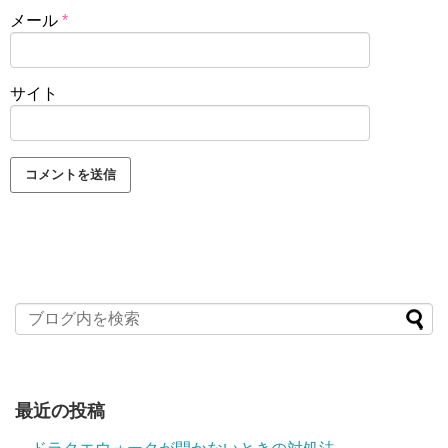
メール
*
サイト
最近の投稿