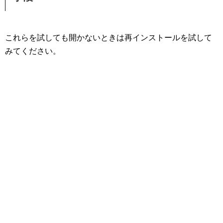
これらを試しても開かないときは再インストールを試して
みてください。