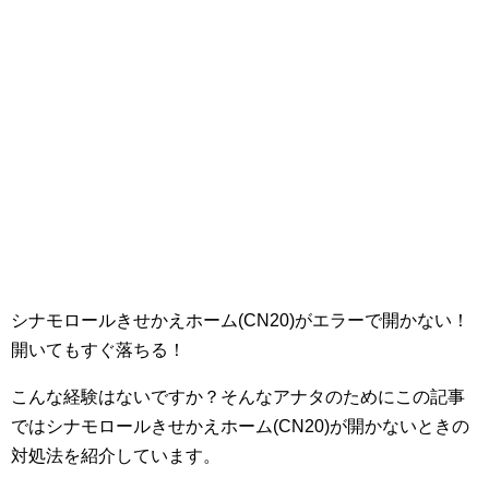
シナモロールきせかえホーム(CN20)がエラーで開かない！
開いてもすぐ落ちる！
こんな経験はないですか？そんなアナタのためにこの記事
ではシナモロールきせかえホーム(CN20)が開かないときの
対処法を紹介しています。