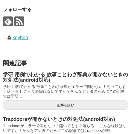
フォローする
keyboo
関連記事
学研 用例でわかる 故事ことわざ辞典が開かないときの
対処法(android対応)
学研 用例でわかる 故事ことわざ辞典がエラーで開かない！開いてもす
ぐ落ちる！ こんな経験はないですか？そんなアナタのためにこの記事
では学研...
記事を読む
Trapdoorsが開かないときの対処法(android対応)
Trapdoorsがエラーで開かない！開いてもすぐ落ちる！ こんな経験はな
いですか？そんなアナタのためにこの記事ではTrapdoorsが開...