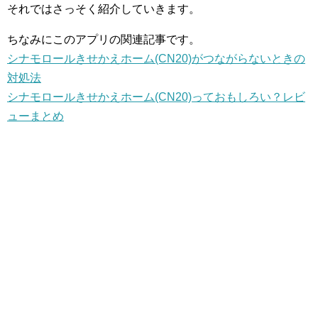
それではさっそく紹介していきます。
ちなみにこのアプリの関連記事です。
シナモロールきせかえホーム(CN20)がつながらないときの
対処法
シナモロールきせかえホーム(CN20)っておもしろい？レビ
ューまとめ